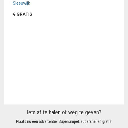
Sleeuwijk
€ GRATIS
Iets af te halen of weg te geven?
Plaats nu een advertentie. Supersimpel, supersnel en gratis.