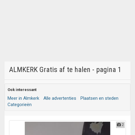
ALMKERK Gratis af te halen - pagina 1
Ook interessant
Meer in Almkerk
Alle advertenties
Plaatsen en steden
Categorieën
2