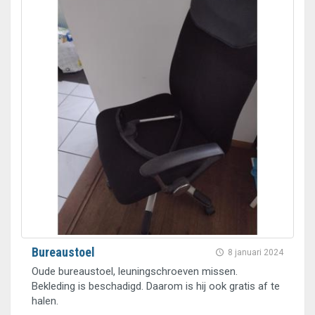
Bureaustoel
8 januari 2024
Oude bureaustoel, leuningschroeven missen.
Bekleding is beschadigd. Daarom is hij ook gratis af te
halen.