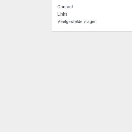
Contact
Links
Veelgestelde vragen