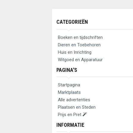
CATEGORIEËN
Boeken en tijdschriften
Dieren en Toebehoren
Huis en Inrichting
Witgoed en Apparatuur
PAGINA'S
Startpagina
Marktplaats
Alle advertenties
Plaatsen en Steden
Prijs en Pret
INFORMATIE