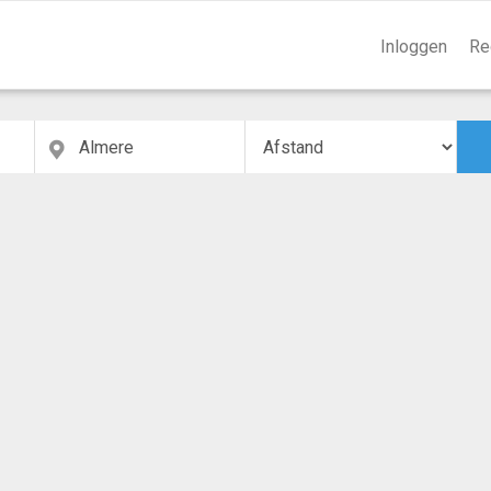
Inloggen
Re