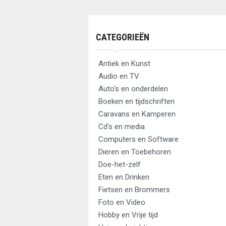
CATEGORIEËN
Antiek en Kunst
Audio en TV
Auto's en onderdelen
Boeken en tijdschriften
Caravans en Kamperen
Cd's en media
Computers en Software
Dieren en Toebehoren
Doe-het-zelf
Eten en Drinken
Fietsen en Brommers
Foto en Video
Hobby en Vrije tijd