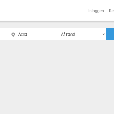
Inloggen
Re