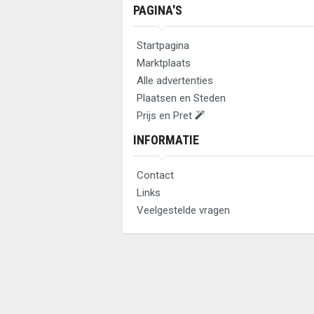
PAGINA'S
Startpagina
Marktplaats
Alle advertenties
Plaatsen en Steden
Prijs en Pret
INFORMATIE
Contact
Links
Veelgestelde vragen