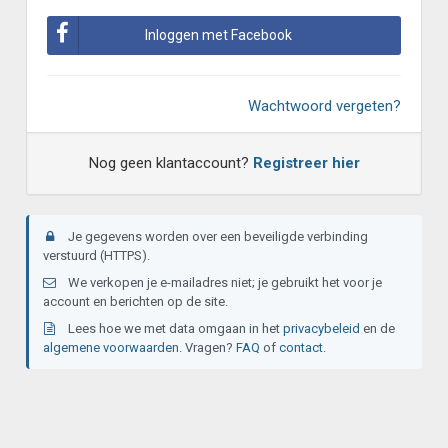
Inloggen met Facebook
Wachtwoord vergeten?
Nog geen klantaccount?
Registreer hier
Je gegevens worden over een beveiligde verbinding
verstuurd (HTTPS).
We verkopen je e-mailadres niet; je gebruikt het voor je
account en berichten op de site.
Lees hoe we met data omgaan in het
privacybeleid
en de
algemene voorwaarden
. Vragen?
FAQ
of
contact
.