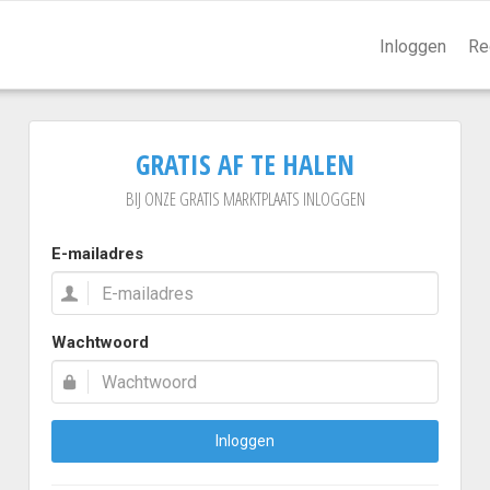
Inloggen
Re
GRATIS AF TE HALEN
BIJ ONZE GRATIS MARKTPLAATS INLOGGEN
E-mailadres
Wachtwoord
Inloggen