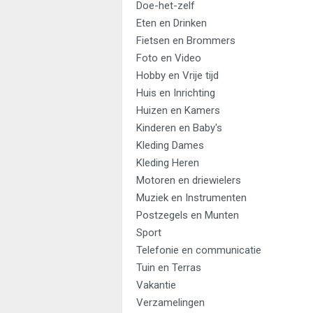
Doe-het-zelf
Eten en Drinken
Fietsen en Brommers
Foto en Video
Hobby en Vrije tijd
Huis en Inrichting
Huizen en Kamers
Kinderen en Baby's
Kleding Dames
Kleding Heren
Motoren en driewielers
Muziek en Instrumenten
Postzegels en Munten
Sport
Telefonie en communicatie
Tuin en Terras
Vakantie
Verzamelingen