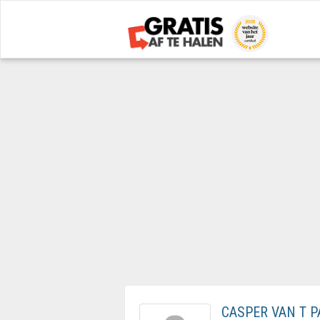
CASPER VAN T P