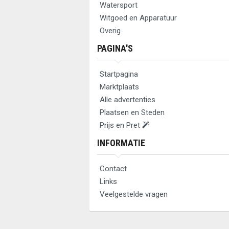
Watersport
Witgoed en Apparatuur
Overig
PAGINA'S
Startpagina
Marktplaats
Alle advertenties
Plaatsen en Steden
Prijs en Pret
INFORMATIE
Contact
Links
Veelgestelde vragen