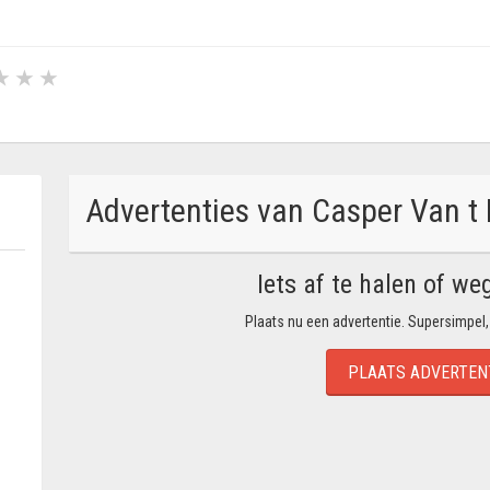
Advertenties van Casper Van t
Iets af te halen of we
Plaats nu een advertentie. Supersimpel,
PLAATS ADVERTEN