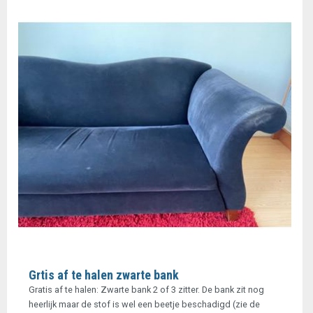
Grtis af te halen zwarte bank
Gratis af te halen: Zwarte bank 2 of 3 zitter. De bank zit nog
heerlijk maar de stof is wel een beetje beschadigd (zie de