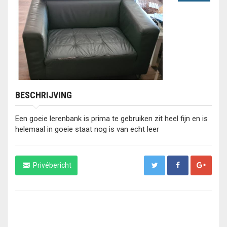
BESCHRIJVING
Een goeie lerenbank is prima te gebruiken zit heel fijn en is
helemaal in goeie staat nog is van echt leer
Privébericht