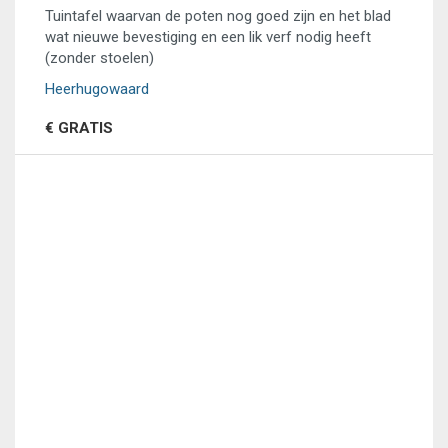
Tuintafel waarvan de poten nog goed zijn en het blad
wat nieuwe bevestiging en een lik verf nodig heeft
(zonder stoelen)
Heerhugowaard
€ GRATIS