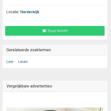
Locatie:
Harderwijk
Stuur bericht
Gerelateerde zoektermen
Leer
·
Leren
Vergelijkbare advertenties