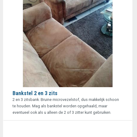
Bankstel 2 en 3 zits
2 en 3 zitsbank. Bruine microvezelstof, dus makkelijk schoon
te houden. Mag als bankstel worden opgehaald, maar
eventueel ook als u alleen de 2 of 3 zitter kunt gebruiken.