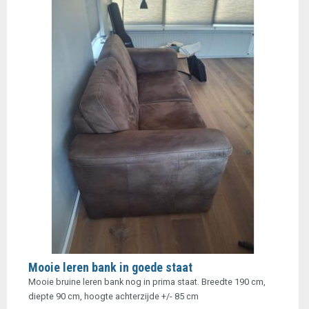
Mooie leren bank in goede staat
Mooie bruine leren bank nog in prima staat. Breedte 190 cm,
diepte 90 cm, hoogte achterzijde +/- 85 cm