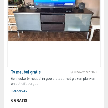
Tv meubel gratis
3 november 2023
Een leuke tvmeubel in goeie staat met glazen planken
en schuifdeurtjes
Harderwijk
€ GRATIS