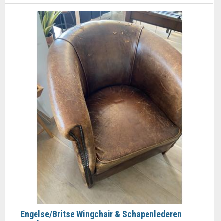
Engelse/Britse Wingchair & Schapenlederen