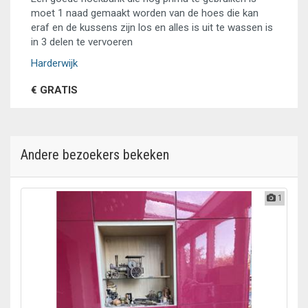
moet 1 naad gemaakt worden van de hoes die kan
eraf en de kussens zijn los en alles is uit te wassen is
in 3 delen te vervoeren
Harderwijk
€ GRATIS
Andere bezoekers bekeken
1