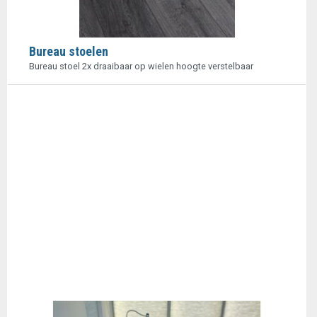
Bureau stoelen
Bureau stoel 2x draaibaar op wielen hoogte verstelbaar