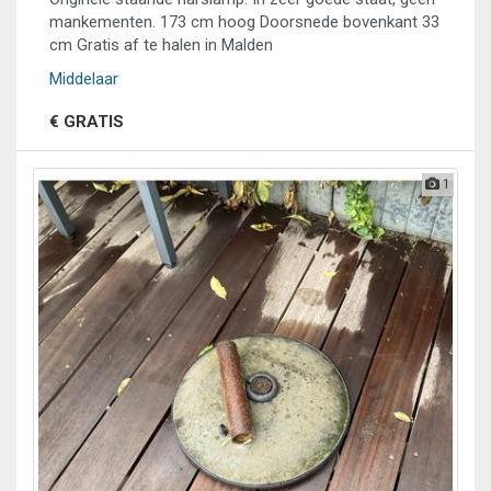
mankementen. 173 cm hoog Doorsnede bovenkant 33
cm Gratis af te halen in Malden
Middelaar
€ GRATIS
1