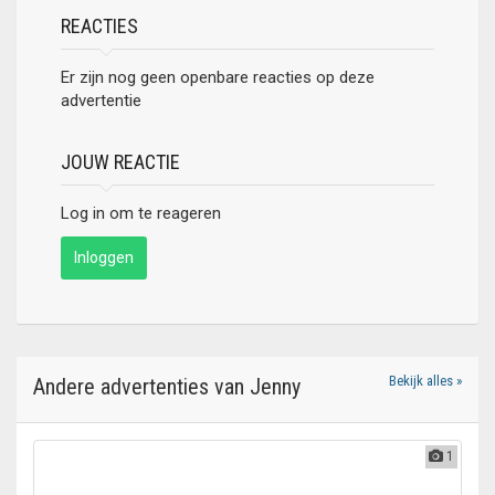
REACTIES
Er zijn nog geen openbare reacties op deze
advertentie
JOUW REACTIE
Log in om te reageren
Inloggen
Bekijk alles »
Andere advertenties van Jenny
1