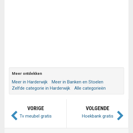
Meer ontdekken
Meer in Harderwijk
Meer in Banken en Stoelen
Zelfde categorie in Harderwijk
Alle categorieën
VORIGE
VOLGENDE
Tv meubel gratis
Hoekbank gratis