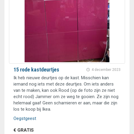
15 rode kastdeurtjes
4 december 2023
Ik heb nieuwe deurtjes op de kast. Misschien kan
iemand nog iets met deze deurtjes. Om iets anders
van te maken, kan ook Rood (op de foto zijn ze niet
echt rood) Jammer om ze weg te gooien. Ze zijn nog
helemaal gaaf Geen scharnieren er aan, maar die zijn
los te koop bij Ikea.
Oegstgeest
€ GRATIS