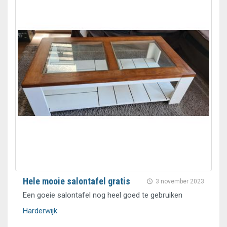
Hele mooie salontafel gratis
3 november 2023
Een goeie salontafel nog heel goed te gebruiken
Harderwijk