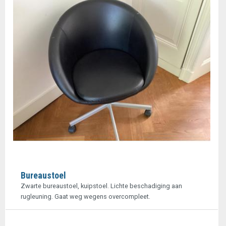
Bureaustoel
Zwarte bureaustoel, kuipstoel. Lichte beschadiging aan
rugleuning. Gaat weg wegens overcompleet.