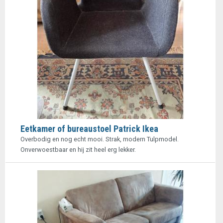
Eetkamer of bureaustoel Patrick Ikea
Overbodig en nog echt mooi. Strak, modern Tulpmodel.
Onverwoestbaar en hij zit heel erg lekker.