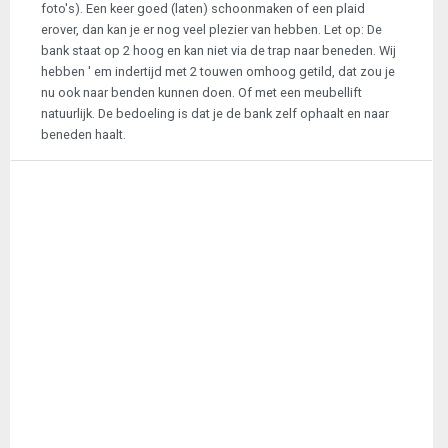
foto's). Een keer goed (laten) schoonmaken of een plaid
erover, dan kan je er nog veel plezier van hebben. Let op: De
bank staat op 2 hoog en kan niet via de trap naar beneden. Wij
hebben ' em indertijd met 2 touwen omhoog getild, dat zou je
nu ook naar benden kunnen doen. Of met een meubellift
natuurlijk. De bedoeling is dat je de bank zelf ophaalt en naar
beneden haalt.