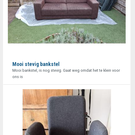
Mooi stevig bankstel
Mooi bankstel, is nog stevig. Gaat weg omdat het te klein voor
ons is