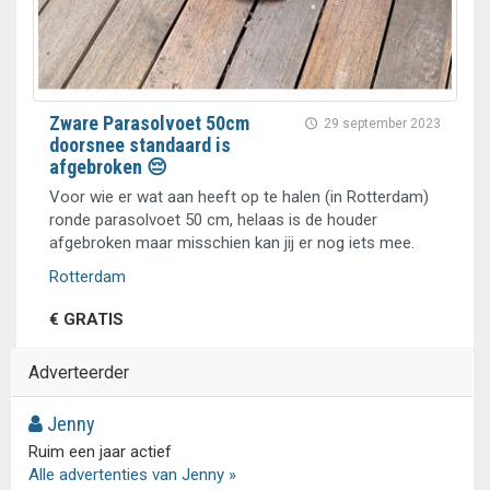
Zware Parasolvoet 50cm
29 september 2023
doorsnee standaard is
afgebroken 😔
Voor wie er wat aan heeft op te halen (in Rotterdam)
ronde parasolvoet 50 cm, helaas is de houder
afgebroken maar misschien kan jij er nog iets mee.
Rotterdam
€ GRATIS
Adverteerder
Jenny
Ruim een jaar actief
Alle advertenties van Jenny »