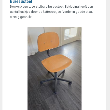
Bureaustoel
Donkerblauwe, verstelbare bureastoel. Bekleding heeft een
aantal haakjes door de kattepootjes. Verder in goede staat,
weinig gebruikt