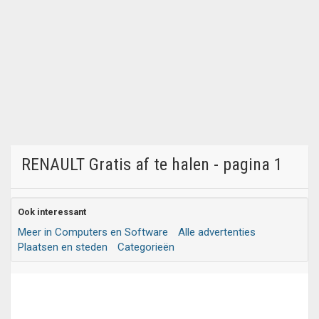
RENAULT Gratis af te halen - pagina 1
Ook interessant
Meer in Computers en Software
Alle advertenties
Plaatsen en steden
Categorieën