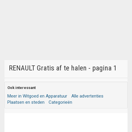
RENAULT Gratis af te halen - pagina 1
Ook interessant
Meer in Witgoed en Apparatuur
Alle advertenties
Plaatsen en steden
Categorieën