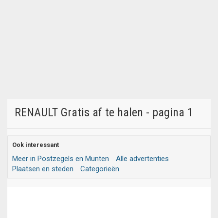
RENAULT Gratis af te halen - pagina 1
Ook interessant
Meer in Postzegels en Munten
Alle advertenties
Plaatsen en steden
Categorieën