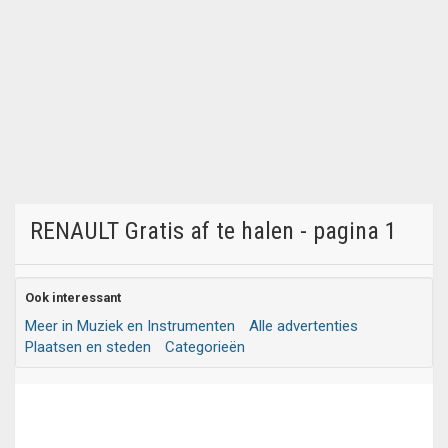
RENAULT Gratis af te halen - pagina 1
Ook interessant
Meer in Muziek en Instrumenten
Alle advertenties
Plaatsen en steden
Categorieën