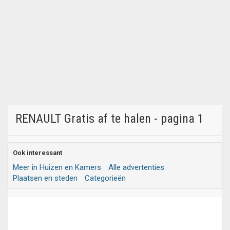
RENAULT Gratis af te halen - pagina 1
Ook interessant
Meer in Huizen en Kamers
Alle advertenties
Plaatsen en steden
Categorieën