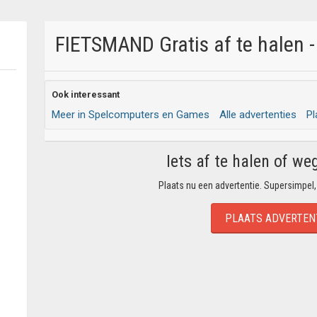
FIETSMAND Gratis af te halen -
Ook interessant
Meer in Spelcomputers en Games
Alle advertenties
Pl
Iets af te halen of we
Plaats nu een advertentie. Supersimpel,
PLAATS ADVERTEN