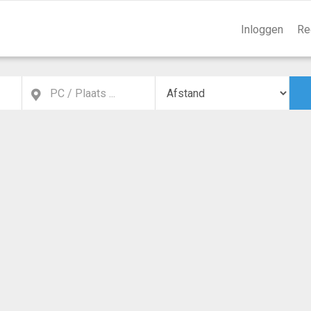
Inloggen
Re