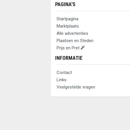
PAGINA'S
Startpagina
Marktplaats
Alle advertenties
Plaatsen en Steden
Prijs en Pret
INFORMATIE
Contact
Links
Veelgestelde vragen