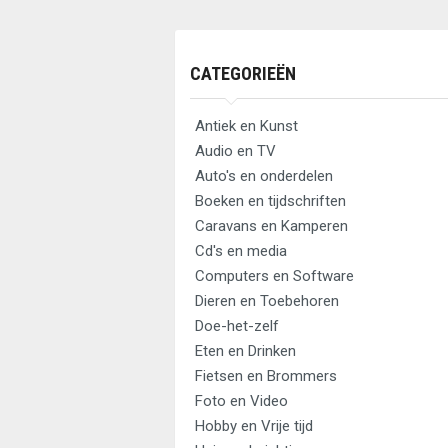
CATEGORIEËN
Antiek en Kunst
Audio en TV
Auto's en onderdelen
Boeken en tijdschriften
Caravans en Kamperen
Cd's en media
Computers en Software
Dieren en Toebehoren
Doe-het-zelf
Eten en Drinken
Fietsen en Brommers
Foto en Video
Hobby en Vrije tijd