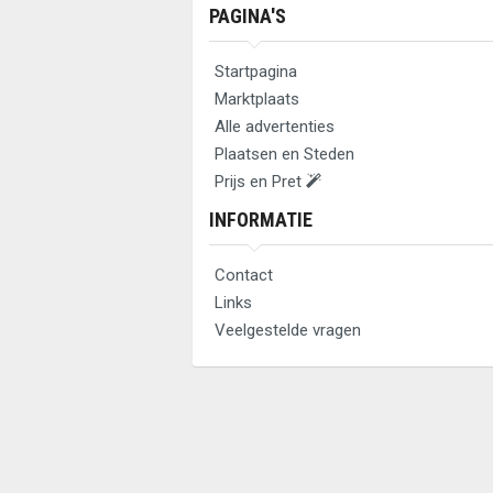
PAGINA'S
Startpagina
Marktplaats
Alle advertenties
Plaatsen en Steden
Prijs en Pret
INFORMATIE
Contact
Links
Veelgestelde vragen