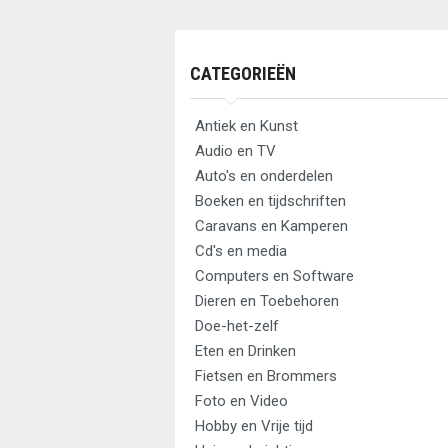
CATEGORIEËN
Antiek en Kunst
Audio en TV
Auto's en onderdelen
Boeken en tijdschriften
Caravans en Kamperen
Cd's en media
Computers en Software
Dieren en Toebehoren
Doe-het-zelf
Eten en Drinken
Fietsen en Brommers
Foto en Video
Hobby en Vrije tijd