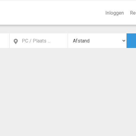
Inloggen
Re