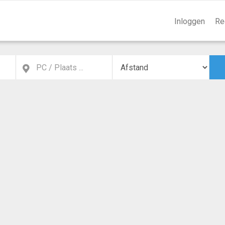
Inloggen
Re