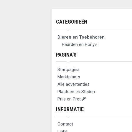
CATEGORIEËN
Dieren en Toebehoren
Paarden en Pony's
PAGINA'S
Startpagina
Marktplaats
Alle advertenties
Plaatsen en Steden
Prijs en Pret
INFORMATIE
Contact
Links