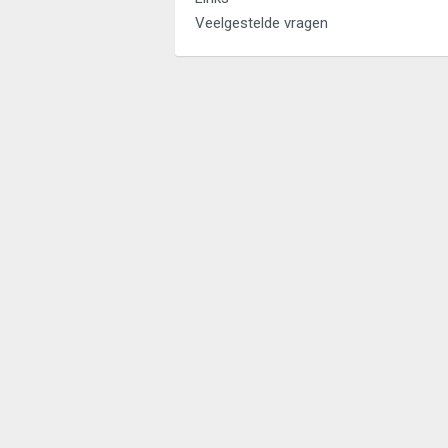
Veelgestelde vragen