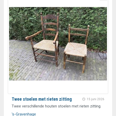
Twee stoelen met rieten zitting
15 juni 2026
Twee verschillende houten stoelen met rieten zitting.
's-Gravenhage