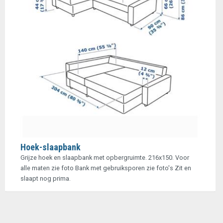
Hoek-slaapbank
Grijze hoek en slaapbank met opbergruimte. 216x150. Voor
alle maten zie foto Bank met gebruiksporen zie foto's Zit en
slaapt nog prima.