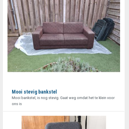
Mooi stevig bankstel
Mooi bankstel, is nog stevig. Gaat weg omdat het te klein voor
ons is