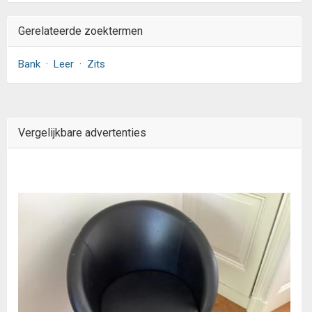
Gerelateerde zoektermen
Bank
·
Leer
·
Zits
Vergelijkbare advertenties