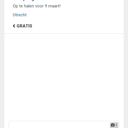
Op te halen voor 9 maart!
Utrecht
€ GRATIS
1