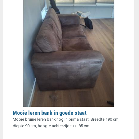
Mooie leren bank in goede staat
Mooie bruine leren bank nog in prima staat. Breedte 190 cm,
diepte 90 cm, hoogte achterzijde +/- 85 cm