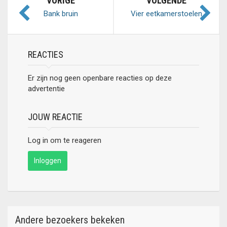
VORIGE
VOLGENDE
Bank bruin
Vier eetkamerstoelen
REACTIES
Er zijn nog geen openbare reacties op deze
advertentie
JOUW REACTIE
Log in om te reageren
Inloggen
Andere bezoekers bekeken