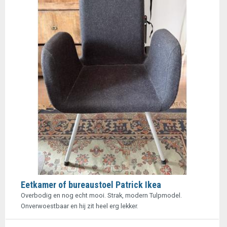
Eetkamer of bureaustoel Patrick Ikea
Overbodig en nog echt mooi. Strak, modern Tulpmodel.
Onverwoestbaar en hij zit heel erg lekker.