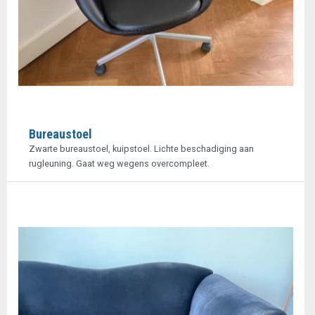
Bureaustoel
Zwarte bureaustoel, kuipstoel. Lichte beschadiging aan
rugleuning. Gaat weg wegens overcompleet.