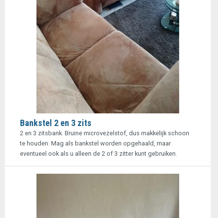
Bankstel 2 en 3 zits
2 en 3 zitsbank. Bruine microvezelstof, dus makkelijk schoon
te houden. Mag als bankstel worden opgehaald, maar
eventueel ook als u alleen de 2 of 3 zitter kunt gebruiken.