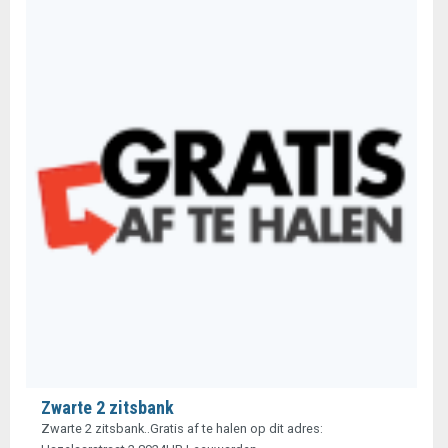
Zwarte 2 zitsbank
Zwarte 2 zitsbank..Gratis af te halen op dit adres: