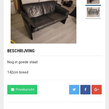
BESCHRIJVING
Nog in goede staat
142cm breed
Privébericht