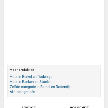
Meer ontdekken
Meer in Berkel en Rodenrijs
Meer in Banken en Stoelen
Zelfde categorie in Berkel en Rodenrijs
Alle categorieën