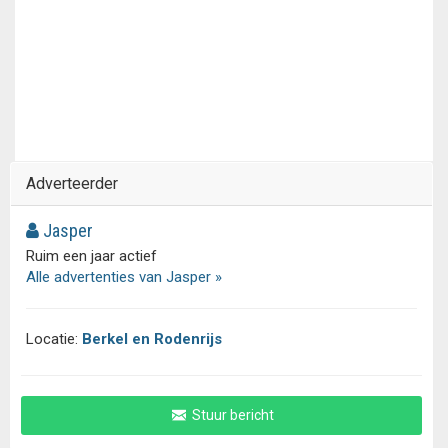
Adverteerder
Jasper
Ruim een jaar actief
Alle advertenties van Jasper »
Locatie:
Berkel en Rodenrijs
Stuur bericht