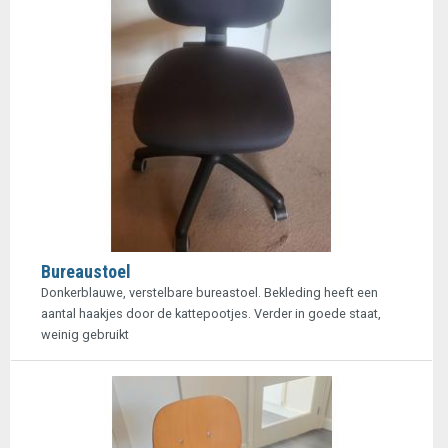
Bureaustoel
Donkerblauwe, verstelbare bureastoel. Bekleding heeft een
aantal haakjes door de kattepootjes. Verder in goede staat,
weinig gebruikt