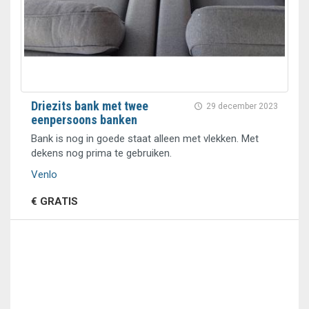
Driezits bank met twee
29 december 2023
eenpersoons banken
Bank is nog in goede staat alleen met vlekken. Met
dekens nog prima te gebruiken.
Venlo
€ GRATIS