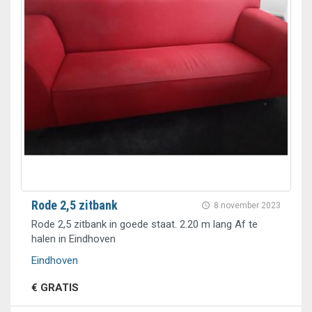
Rode 2,5 zitbank
8 november 2023
Rode 2,5 zitbank in goede staat. 2.20 m lang Af te
halen in Eindhoven
Eindhoven
€ GRATIS