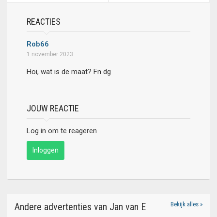
REACTIES
Rob66
1 november 2023
Hoi, wat is de maat? Fn dg
JOUW REACTIE
Log in om te reageren
Inloggen
Bekijk alles »
Andere advertenties van Jan van E