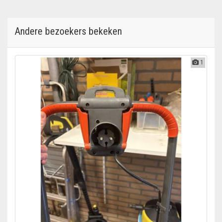
Andere bezoekers bekeken
1