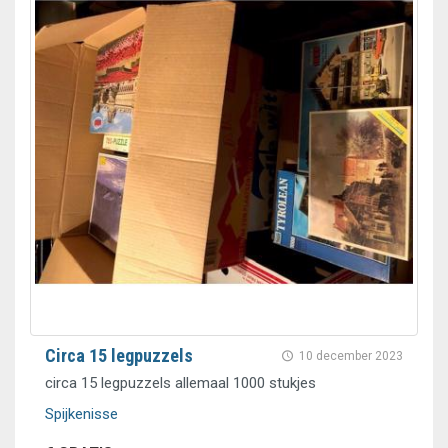
Circa 15 legpuzzels
10 december 2023
circa 15 legpuzzels allemaal 1000 stukjes
Spijkenisse