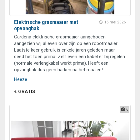
Elektrische grasmaaier met
15 mei 2026
opvangbak
Gardena elektrische grasmaaier aangeboden
aangezien wij al even over zijn op een robotmaaier.
Laatste keer gebruik is enkele jaren geleden maar
deed het toen prima! Zelf even een kabel er bij regelen
(normale verlengkabel werkt prima). Heeft een
opvangbak dus geen harken na het maaien!
Heeze
€ GRATIS
6