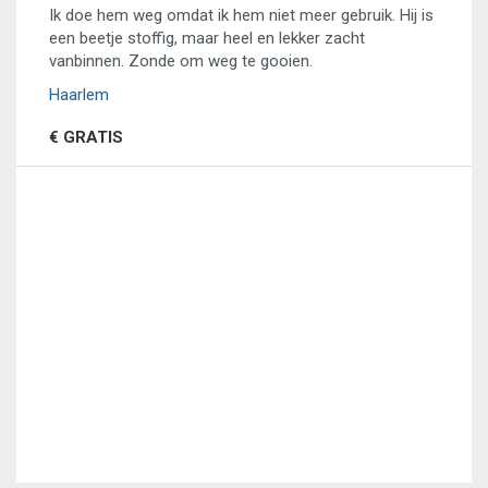
Ik doe hem weg omdat ik hem niet meer gebruik. Hij is
een beetje stoffig, maar heel en lekker zacht
vanbinnen. Zonde om weg te gooien.
Haarlem
€ GRATIS