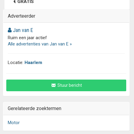
€ GRATIS
Adverteerder
Jan van E
Ruim een jaar actief
Alle advertenties van Jan van E »
Locatie:
Haarlem
Stuur bericht
Gerelateerde zoektermen
Motor