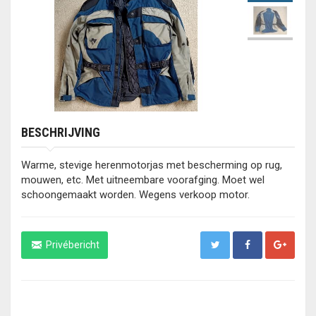
BESCHRIJVING
Warme, stevige herenmotorjas met bescherming op rug,
mouwen, etc. Met uitneembare voorafging. Moet wel
schoongemaakt worden. Wegens verkoop motor.
Privébericht