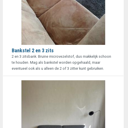
Bankstel 2 en 3 zits
2 en 3 zitsbank. Bruine microvezelstof, dus makkelijk schoon
te houden. Mag als bankstel worden opgehaald, maar
eventueel ook als u alleen de 2 of 3 zitter kunt gebruiken.