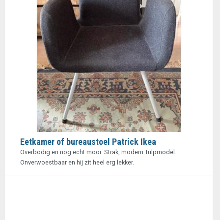
Eetkamer of bureaustoel Patrick Ikea
Overbodig en nog echt mooi. Strak, modern Tulpmodel.
Onverwoestbaar en hij zit heel erg lekker.