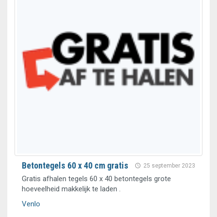
Betontegels 60 x 40 cm gratis
25 september 2023
Gratis afhalen tegels 60 x 40 betontegels grote
hoeveelheid makkelijk te laden .
Venlo