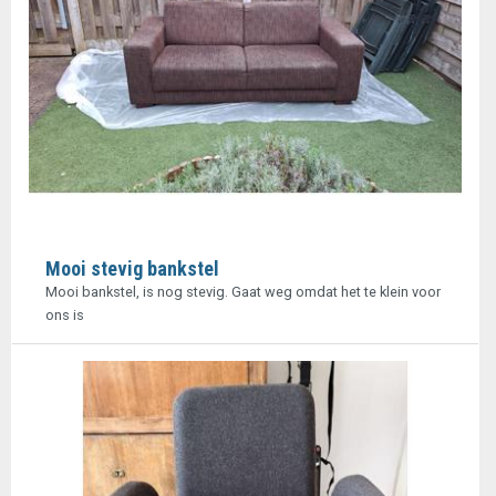
Mooi stevig bankstel
Mooi bankstel, is nog stevig. Gaat weg omdat het te klein voor
ons is