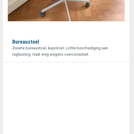
Bureaustoel
Zwarte bureaustoel, kuipstoel. Lichte beschadiging aan
rugleuning. Gaat weg wegens overcompleet.