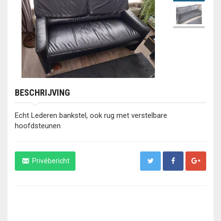
BESCHRIJVING
Echt Lederen bankstel, ook rug met verstelbare
hoofdsteunen
Privébericht