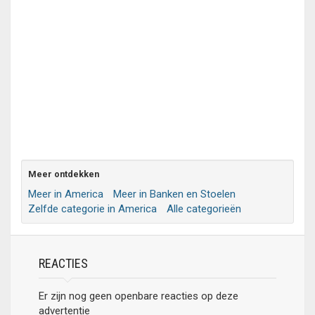
Meer ontdekken
Meer in America
Meer in Banken en Stoelen
Zelfde categorie in America
Alle categorieën
REACTIES
Er zijn nog geen openbare reacties op deze
advertentie