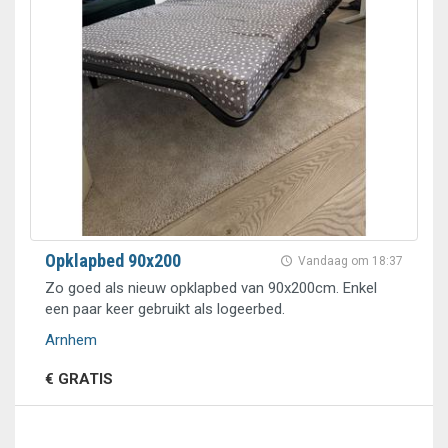
Opklapbed 90x200
Vandaag om 18:37
Zo goed als nieuw opklapbed van 90x200cm. Enkel
een paar keer gebruikt als logeerbed.
Arnhem
€ GRATIS