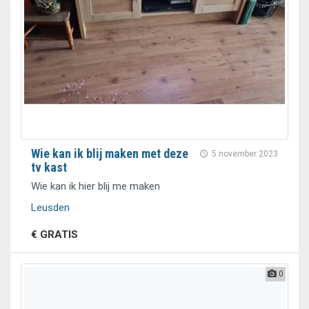
Wie kan ik blij maken met deze
5 november 2023
tv kast
Wie kan ik hier blij me maken
Leusden
€ GRATIS
0