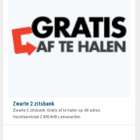
Zwarte 2 zitsbank
Zwarte 2 zitsbank..Gratis af te halen op dit adres:
Hazelaarstraat 2 8924HB Leeuwarden