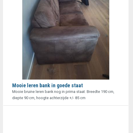
Mooie leren bank in goede staat
Mooie bruine leren bank nog in prima staat. Breedte 190 cm,
diepte 90 cm, hoogte achterzijde +/- 85 cm