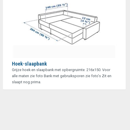
Hoek-slaapbank
Grijze hoek en slaapbank met opbergruimte. 216x150. Voor
alle maten zie foto Bank met gebruiksporen zie foto's Zit en
slaapt nog prima.