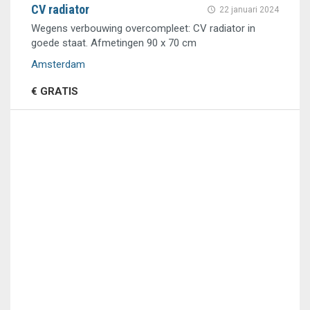
CV radiator
22 januari 2024
Wegens verbouwing overcompleet: CV radiator in
goede staat. Afmetingen 90 x 70 cm
Amsterdam
€ GRATIS