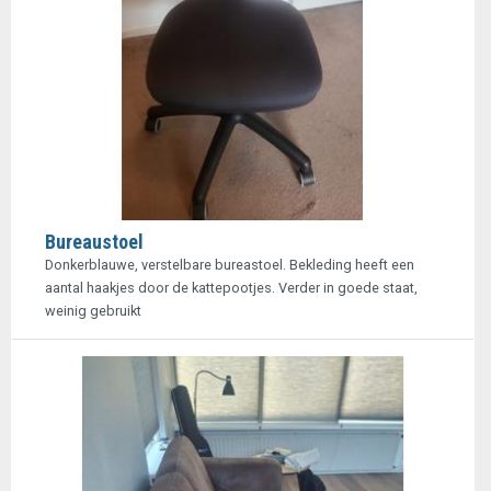
Bureaustoel
Donkerblauwe, verstelbare bureastoel. Bekleding heeft een
aantal haakjes door de kattepootjes. Verder in goede staat,
weinig gebruikt