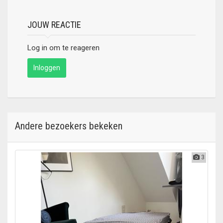
JOUW REACTIE
Log in om te reageren
Inloggen
Andere bezoekers bekeken
3