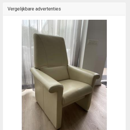
Vergelijkbare advertenties