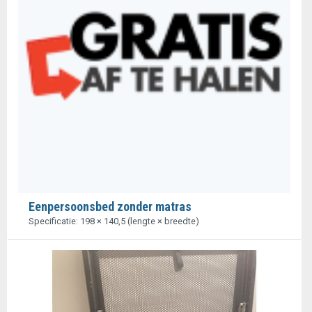
Eenpersoonsbed zonder matras
Specificatie: 198 × 140,5 (lengte × breedte)