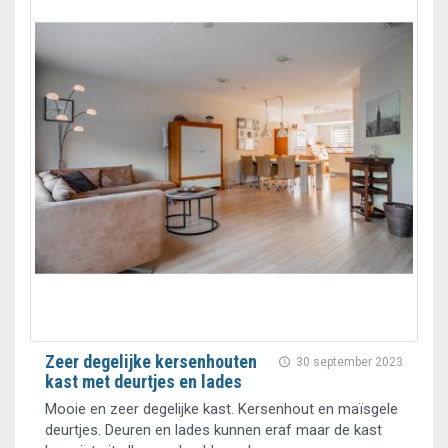
Zeer degelijke kersenhouten
30 september 2023
kast met deurtjes en lades
Mooie en zeer degelijke kast. Kersenhout en maïsgele
deurtjes. Deuren en lades kunnen eraf maar de kast