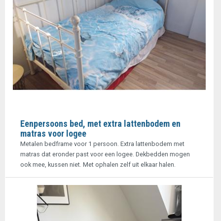
Eenpersoons bed, met extra lattenbodem en
matras voor logee
Metalen bedframe voor 1 persoon. Extra lattenbodem met
matras dat eronder past voor een logee. Dekbedden mogen
ook mee, kussen niet. Met ophalen zelf uit elkaar halen.