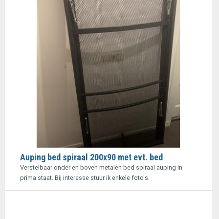
Auping bed spiraal 200x90 met evt. bed
Verstelbaar onder en boven metalen bed spiraal auping in
prima staat. Bij interesse stuur ik enkele foto's.