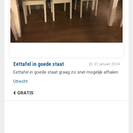
Eettafel in goede staat
31 januari 2024
Eettafel in goede staat graag zo snel mogelijk afhalen
Utrecht
€ GRATIS