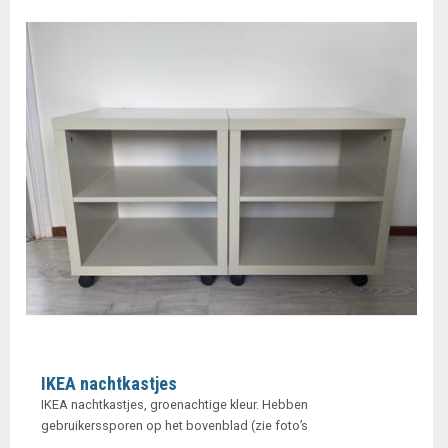
IKEA nachtkastjes
IKEA nachtkastjes, groenachtige kleur. Hebben
gebruikerssporen op het bovenblad (zie foto’s