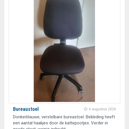
Bureaustoel
6 augustus 2026
Donkerblauwe, verstelbare bureastoel. Bekleding heeft
een aantal haakjes door de kattepootjes. Verder in