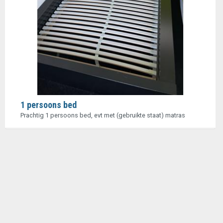
1 persoons bed
Prachtig 1 persoons bed, evt met (gebruikte staat) matras