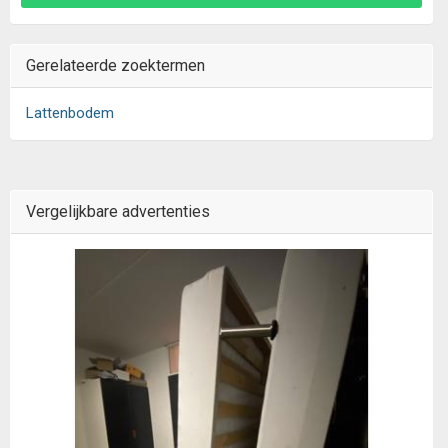
Gerelateerde zoektermen
Lattenbodem
Vergelijkbare advertenties