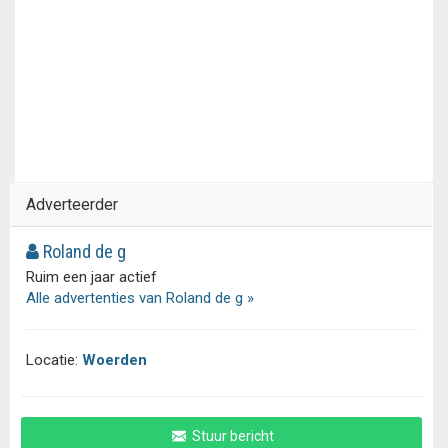
Adverteerder
Roland de g
Ruim een jaar actief
Alle advertenties van Roland de g »
Locatie:
Woerden
Stuur bericht