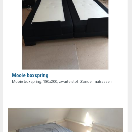
Mooie boxspring
Mooie boxspring. 180x200, zwarte stof. Zonder matrassen.