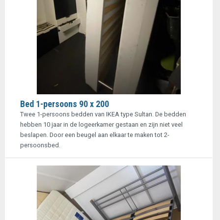
Bed 1-persoons 90 x 200
Twee 1-persoons bedden van IKEA type Sultan. De bedden
hebben 10 jaar in de logeerkamer gestaan en zijn niet veel
beslapen. Door een beugel aan elkaar te maken tot 2-
persoonsbed.