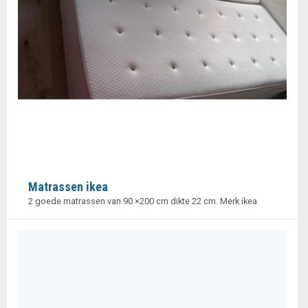
Matrassen ikea
2 goede matrassen van 90 ×200 cm dikte 22 cm. Merk ikea