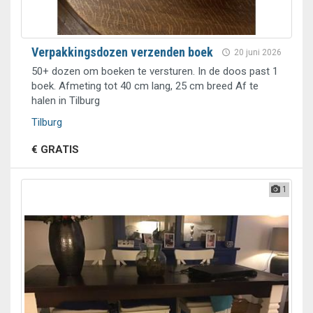
Verpakkingsdozen verzenden boek
20 juni 2026
50+ dozen om boeken te versturen. In de doos past 1
boek. Afmeting tot 40 cm lang, 25 cm breed Af te
halen in Tilburg
Tilburg
€ GRATIS
1