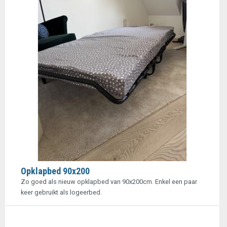
Opklapbed 90x200
Zo goed als nieuw opklapbed van 90x200cm. Enkel een paar
keer gebruikt als logeerbed.