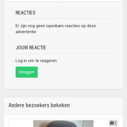
doelen
REACTIES
Er zijn nog geen openbare reacties op deze
advertentie
JOUW REACTIE
Log in om te reageren
Inloggen
Andere bezoekers bekeken
1