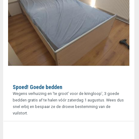
Spoed! Goede bedden
Wegens verhuizing en 'te groot' voor de kringloop', 3 goede
bedden gratis af te halen vóór zaterdag 1 augustus. Wees dus
snel erbij en bespaar ze de droeve bestemming van de
vuilstort.