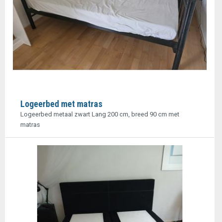
Logeerbed met matras
Logeerbed metaal zwart Lang 200 cm, breed 90 cm met
matras