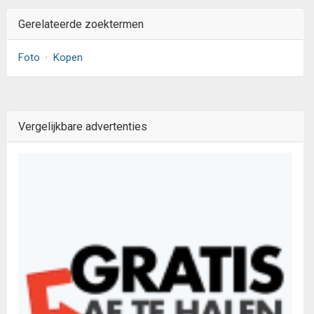
Gerelateerde zoektermen
Foto
·
Kopen
Vergelijkbare advertenties