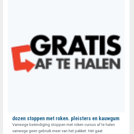
dozen stoppen met roken. pleisters en kauwgum
Vanwege beëindiging stoppen met roken cursus af te halen
vanwege geen gebruik meer van het pakket. Het gaat