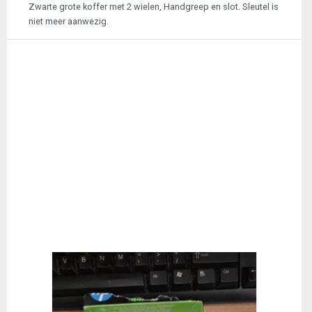
Zwarte grote koffer met 2 wielen, Handgreep en slot. Sleutel is
niet meer aanwezig.