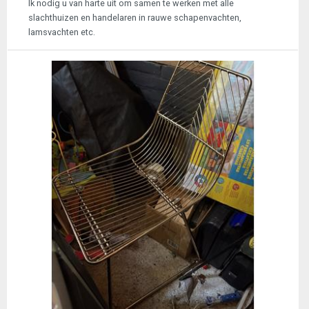
Ik nodig u van harte uit om samen te werken met alle
slachthuizen en handelaren in rauwe schapenvachten,
lamsvachten etc.