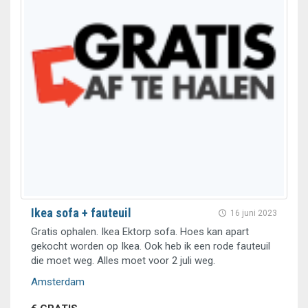
Ikea sofa + fauteuil
16 juni 2023
Gratis ophalen. Ikea Ektorp sofa. Hoes kan apart
gekocht worden op Ikea. Ook heb ik een rode fauteuil
die moet weg. Alles moet voor 2 juli weg.
Amsterdam