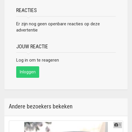
REACTIES
Er zijn nog geen openbare reacties op deze
advertentie
JOUW REACTIE
Log in om te reageren
Inloggen
Andere bezoekers bekeken
1