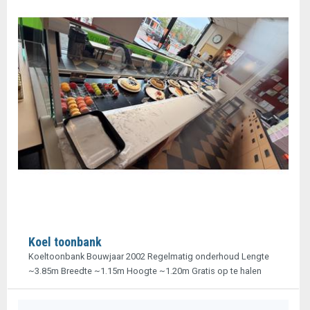
Koel toonbank
Koeltoonbank Bouwjaar 2002 Regelmatig onderhoud Lengte
~3.85m Breedte ~1.15m Hoogte ~1.20m Gratis op te halen