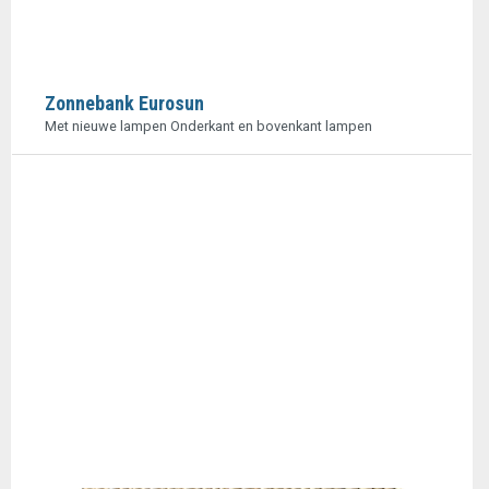
Zonnebank Eurosun
Met nieuwe lampen Onderkant en bovenkant lampen