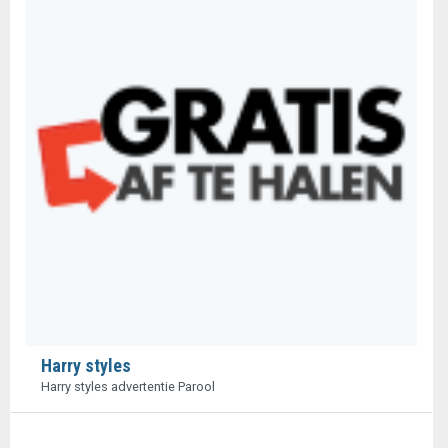
Harry styles
Harry styles advertentie Parool