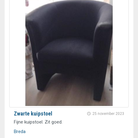
Zwarte kuipstoel
25 november 2023
Fijne kuipstoel. Zit goed.
Breda