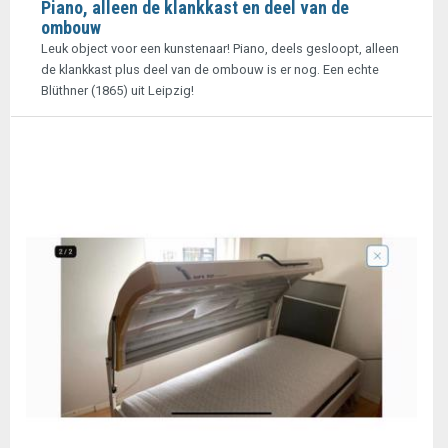
Piano, alleen de klankkast en deel van de
ombouw
Leuk object voor een kunstenaar! Piano, deels gesloopt, alleen
de klankkast plus deel van de ombouw is er nog. Een echte
Blüthner (1865) uit Leipzig!