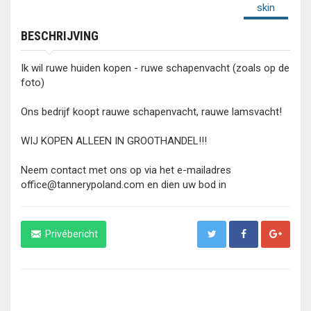
BESCHRIJVING
Ik wil ruwe huiden kopen - ruwe schapenvacht (zoals op de
foto)
Ons bedrijf koopt rauwe schapenvacht, rauwe lamsvacht!
WIJ KOPEN ALLEEN IN GROOTHANDEL!!!
Neem contact met ons op via het e-mailadres
office@tannerypoland.com en dien uw bod in
Privébericht