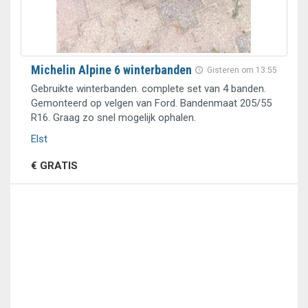
Michelin Alpine 6 winterbanden
Gisteren om 13:55
Gebruikte winterbanden. complete set van 4 banden.
Gemonteerd op velgen van Ford. Bandenmaat 205/55
R16. Graag zo snel mogelijk ophalen.
Elst
€ GRATIS