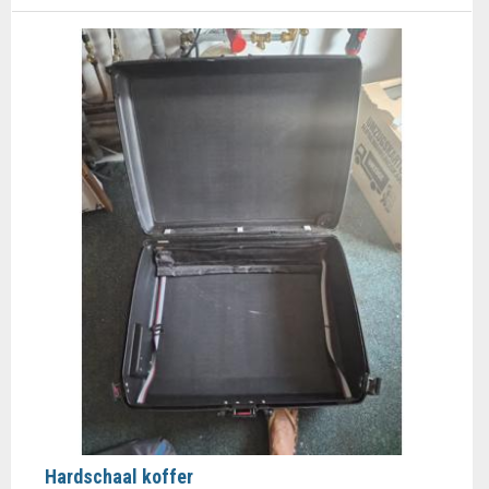
Hardschaal koffer