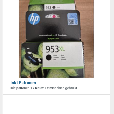
Inkt Patronen
Inkt patronen 1 x nieuw 1 x misschien gebruikt.