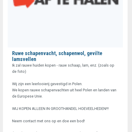
Ruwe schapenvacht, schapenwol, gevilte
lamsvellen
Ik zal rauwe huiden kopen - rauw schaap, lam, enz. (zoals op
de foto)
Wij zijn een leerlooierij gevestigd in Polen.
We kopen rauwe schapenvachten uit heel Polen en landen van
de Europese Unie.
WIJ KOPEN ALLEEN IN GROOTHANDEL HOEVEELHEDEN!!!
Neem contact met ons op en doe een bod!