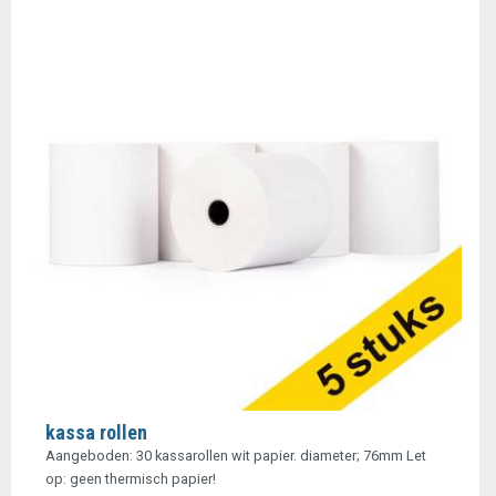
kassa rollen
Aangeboden: 30 kassarollen wit papier. diameter; 76mm Let
op: geen thermisch papier!