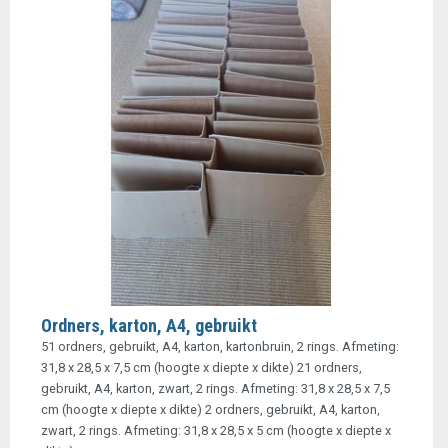
Ordners, karton, A4, gebruikt
51 ordners, gebruikt, A4, karton, kartonbruin, 2 rings. Afmeting:
31,8 x 28,5 x 7,5 cm (hoogte x diepte x dikte) 21 ordners,
gebruikt, A4, karton, zwart, 2 rings. Afmeting: 31,8 x 28,5 x 7,5
cm (hoogte x diepte x dikte) 2 ordners, gebruikt, A4, karton,
zwart, 2 rings. Afmeting: 31,8 x 28,5 x 5 cm (hoogte x diepte x