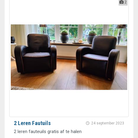
2
2 Leren Fautuils
24 september 2023
2 leren fauteuils gratis af te halen