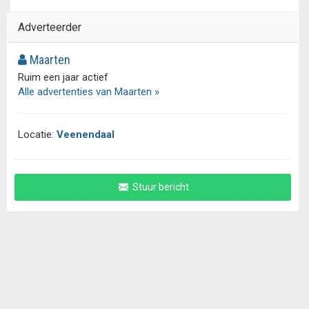
Adverteerder
Maarten
Ruim een jaar actief
Alle advertenties van Maarten »
Locatie:
Veenendaal
Stuur bericht