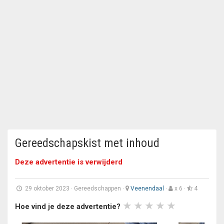
Gereedschapskist met inhoud
Deze advertentie is verwijderd
29 oktober 2023
·
Gereedschappen
·
Veenendaal
·
x 6 ·
4
Hoe vind je deze advertentie?