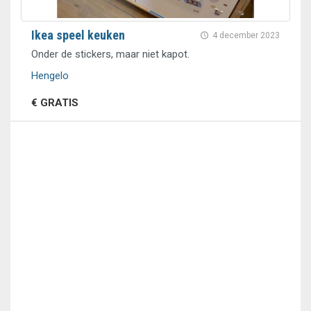
Ikea speel keuken
4 december 2023
Onder de stickers, maar niet kapot.
Hengelo
€ GRATIS