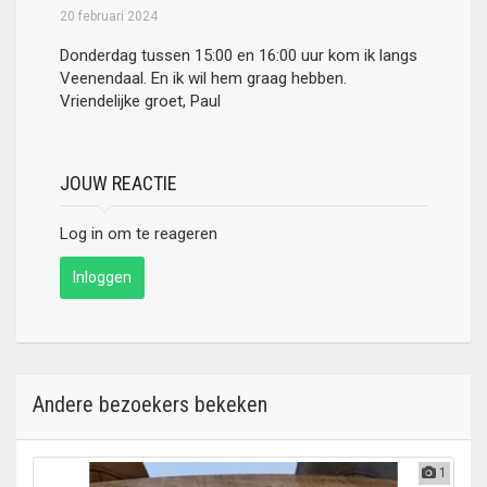
20 februari 2024
Donderdag tussen 15:00 en 16:00 uur kom ik langs
Veenendaal. En ik wil hem graag hebben.
Vriendelijke groet, Paul
JOUW REACTIE
Log in om te reageren
Inloggen
Andere bezoekers bekeken
1