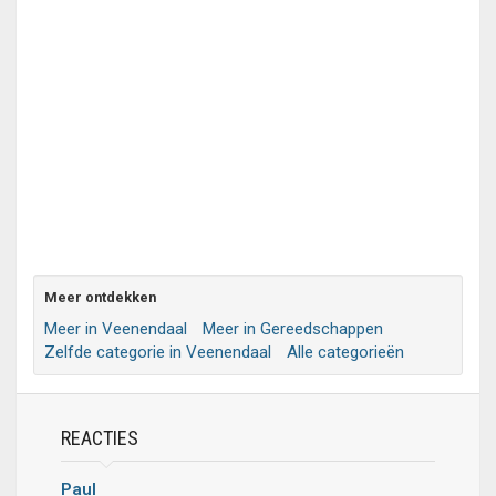
Meer ontdekken
Meer in Veenendaal
Meer in Gereedschappen
Zelfde categorie in Veenendaal
Alle categorieën
REACTIES
Paul