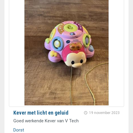
Kever met licht en geluid
19 november 2023
Goed werkende Kever van V Tech
Dorst