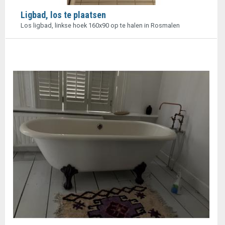
Ligbad, los te plaatsen
Los ligbad, linkse hoek 160x90 op te halen in Rosmalen