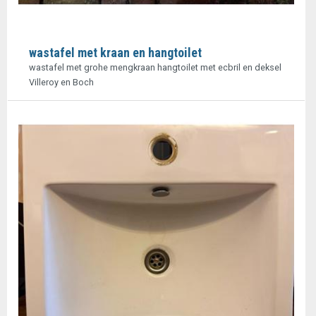
wastafel met kraan en hangtoilet
wastafel met grohe mengkraan hangtoilet met ecbril en deksel
Villeroy en Boch