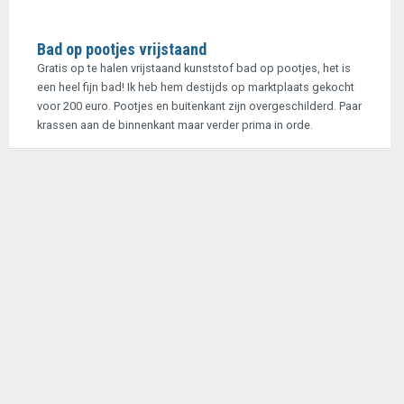
Bad op pootjes vrijstaand
Gratis op te halen vrijstaand kunststof bad op pootjes, het is
een heel fijn bad! Ik heb hem destijds op marktplaats gekocht
voor 200 euro. Pootjes en buitenkant zijn overgeschilderd. Paar
krassen aan de binnenkant maar verder prima in orde.