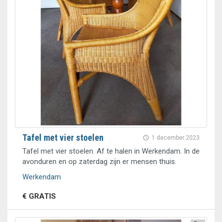
Tafel met vier stoelen
1 december 2023
Tafel met vier stoelen. Af te halen in Werkendam. In de
avonduren en op zaterdag zijn er mensen thuis.
Werkendam
€ GRATIS