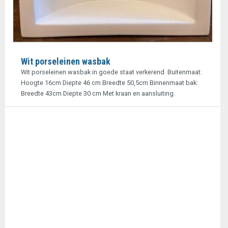
Wit porseleinen wasbak
Wit porseleinen wasbak in goede staat verkerend. Buitenmaat:
Hoogte 16cm Diepte 46 cm Breedte 50,5cm Binnenmaat bak:
Breedte 43cm Diepte 30 cm Met kraan en aansluiting.