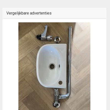
Vergelijkbare advertenties