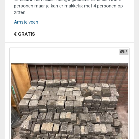
personen maar je kan er makkelijk met 4 personen op
zitten.
Amstelveen
€ GRATIS
3