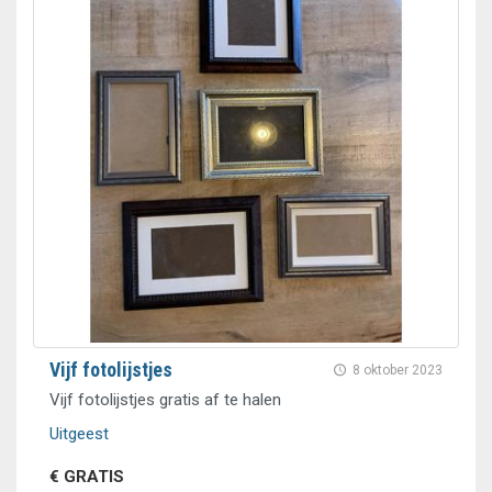
Vijf fotolijstjes
8 oktober 2023
Vijf fotolijstjes gratis af te halen
Uitgeest
€ GRATIS