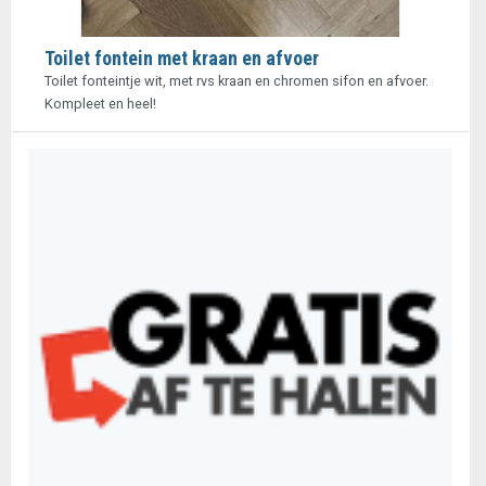
Toilet fontein met kraan en afvoer
Toilet fonteintje wit, met rvs kraan en chromen sifon en afvoer.
Kompleet en heel!