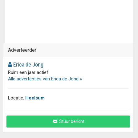
Adverteerder
Erica de Jong
Ruim een jaar actief
Alle advertenties van Erica de Jong »
Locatie:
Heelsum
Stuur bericht