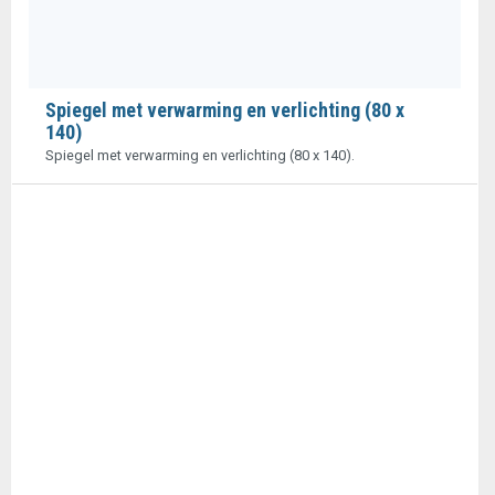
Spiegel met verwarming en verlichting (80 x
140)
Spiegel met verwarming en verlichting (80 x 140).