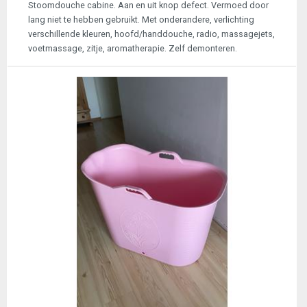
Stoomdouche cabine. Aan en uit knop defect. Vermoed door
lang niet te hebben gebruikt. Met onderandere, verlichting
verschillende kleuren, hoofd/handdouche, radio, massagejets,
voetmassage, zitje, aromatherapie. Zelf demonteren.