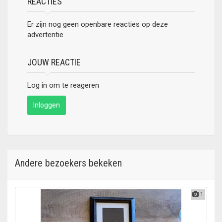
REACTIES
Er zijn nog geen openbare reacties op deze
advertentie
JOUW REACTIE
Log in om te reageren
Inloggen
Andere bezoekers bekeken
1