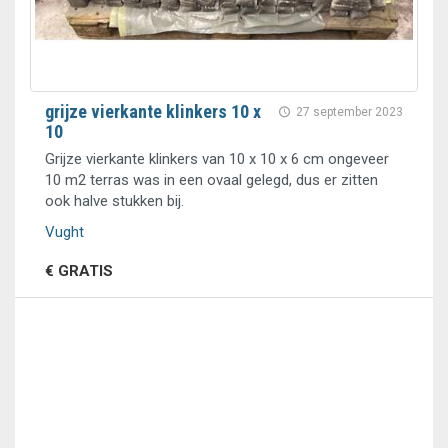
grijze vierkante klinkers 10 x
27 september 2023
10
Grijze vierkante klinkers van 10 x 10 x 6 cm ongeveer
10 m2 terras was in een ovaal gelegd, dus er zitten
ook halve stukken bij.
Vught
€ GRATIS