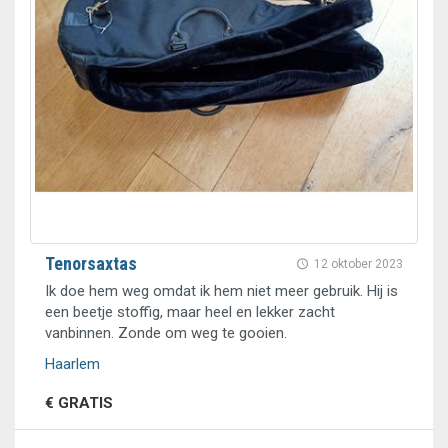
Tenorsaxtas
12 oktober 2023
Ik doe hem weg omdat ik hem niet meer gebruik. Hij is
een beetje stoffig, maar heel en lekker zacht
vanbinnen. Zonde om weg te gooien.
Haarlem
€ GRATIS