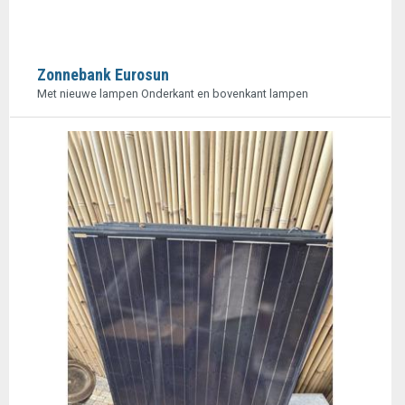
Zonnebank Eurosun
Met nieuwe lampen Onderkant en bovenkant lampen