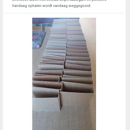
Vandaag ophalen wordt vandaag weggegooid.