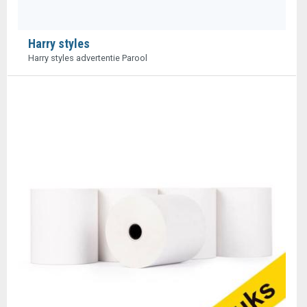
Harry styles
Harry styles advertentie Parool