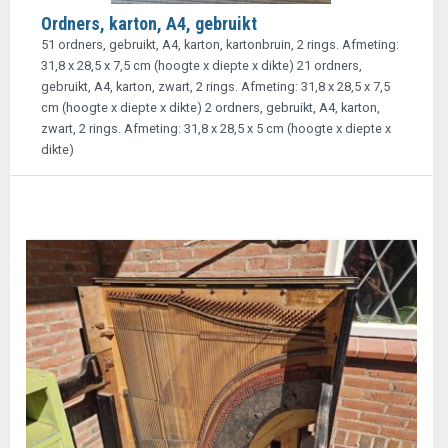
Ordners, karton, A4, gebruikt
51 ordners, gebruikt, A4, karton, kartonbruin, 2 rings. Afmeting:
31,8 x 28,5 x 7,5 cm (hoogte x diepte x dikte) 21 ordners,
gebruikt, A4, karton, zwart, 2 rings. Afmeting: 31,8 x 28,5 x 7,5
cm (hoogte x diepte x dikte) 2 ordners, gebruikt, A4, karton,
zwart, 2 rings. Afmeting: 31,8 x 28,5 x 5 cm (hoogte x diepte x
dikte)