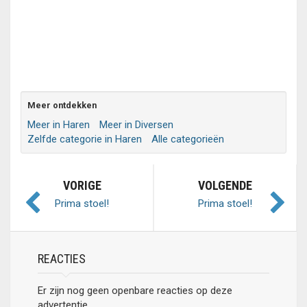
Meer ontdekken
Meer in Haren
Meer in Diversen
Zelfde categorie in Haren
Alle categorieën
VORIGE
VOLGENDE
Prima stoel!
Prima stoel!
REACTIES
Er zijn nog geen openbare reacties op deze
advertentie