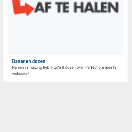
Bananen dozen
Na een verhuizing heb ik zo'n 8 dozen over. Perfect om mee te
verhuizen!