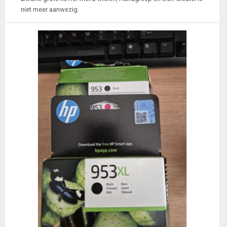
niet meer aanwezig.