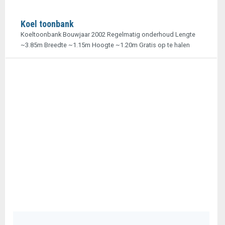
Koel toonbank
Koeltoonbank Bouwjaar 2002 Regelmatig onderhoud Lengte
~3.85m Breedte ~1.15m Hoogte ~1.20m Gratis op te halen