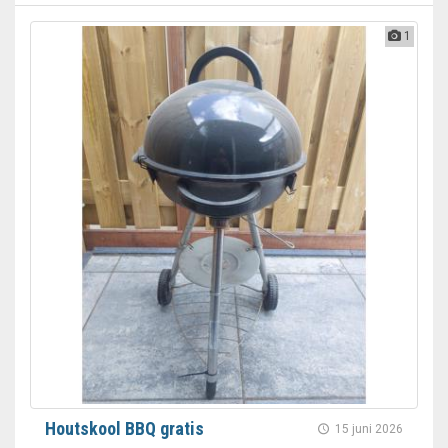
1
Houtskool BBQ gratis
15 juni 2026