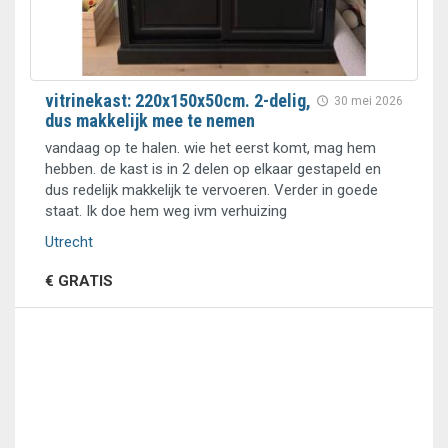
vitrinekast: 220x150x50cm. 2-delig,
30 mei 2026
dus makkelijk mee te nemen
vandaag op te halen. wie het eerst komt, mag hem
hebben. de kast is in 2 delen op elkaar gestapeld en
dus redelijk makkelijk te vervoeren. Verder in goede
staat. Ik doe hem weg ivm verhuizing
Utrecht
€ GRATIS