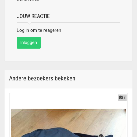
JOUW REACTIE
Log in om te reageren
Inloggen
Andere bezoekers bekeken
3