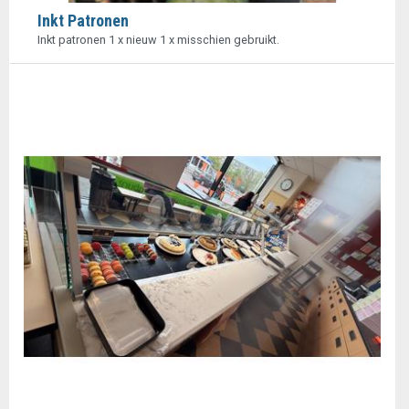
Inkt Patronen
Inkt patronen 1 x nieuw 1 x misschien gebruikt.