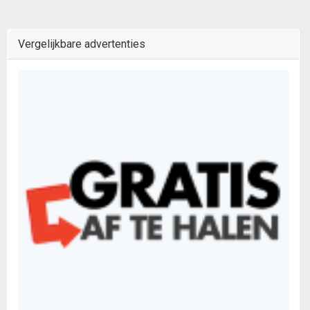
Vergelijkbare advertenties