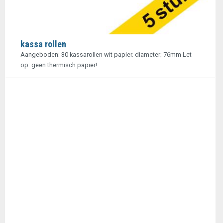
kassa rollen
Aangeboden: 30 kassarollen wit papier. diameter; 76mm Let
op: geen thermisch papier!