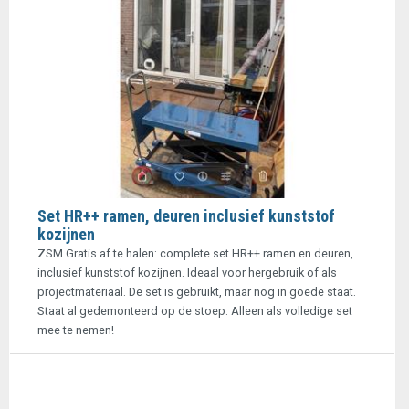
Set HR++ ramen, deuren inclusief kunststof
kozijnen
ZSM Gratis af te halen: complete set HR++ ramen en deuren,
inclusief kunststof kozijnen. Ideaal voor hergebruik of als
projectmateriaal. De set is gebruikt, maar nog in goede staat.
Staat al gedemonteerd op de stoep. Alleen als volledige set
mee te nemen!