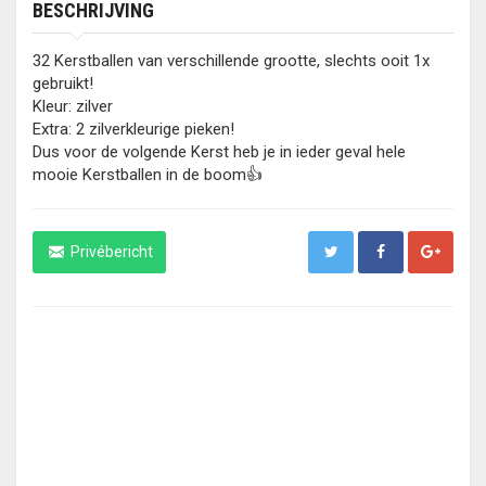
BESCHRIJVING
32 Kerstballen van verschillende grootte, slechts ooit 1x
gebruikt!
Kleur: zilver
Extra: 2 zilverkleurige pieken!
Dus voor de volgende Kerst heb je in ieder geval hele
mooie Kerstballen in de boom👍
Privébericht