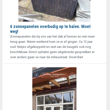
6 zonnepanelen overbodig op te halen. Moet
weg!
Zonnepanelen die bij ons van het dak af komen en niet meer
terug gaan. Waren werkend toen ze er af gingen. Ca 12 jaar
oud. Netjes afgekoppeld en veel van de beugels ook nog
beschikbaar. Direct ophalen geen uitgebreide gesprekken er
over anders gaan ze naar de milieustraat. Groet Bart