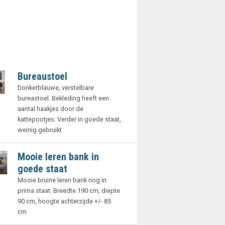
Bureaustoel
Donkerblauwe, verstelbare
bureastoel. Bekleding heeft een
aantal haakjes door de
kattepootjes. Verder in goede staat,
weinig gebruikt
Mooie leren bank in
goede staat
Mooie bruine leren bank nog in
prima staat. Breedte 190 cm, diepte
90 cm, hoogte achterzijde +/- 85
cm