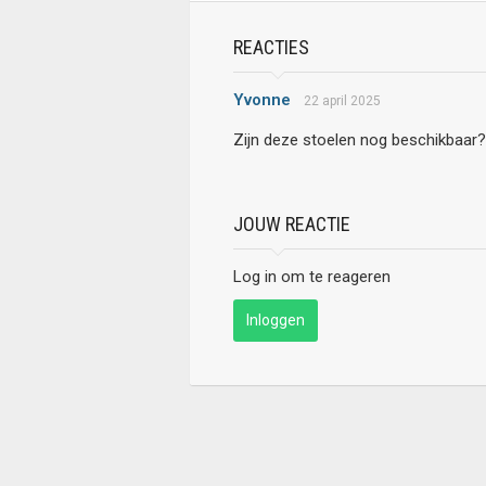
REACTIES
Yvonne
22 april 2025
Zijn deze stoelen nog beschikbaar?
JOUW REACTIE
Log in om te reageren
Inloggen