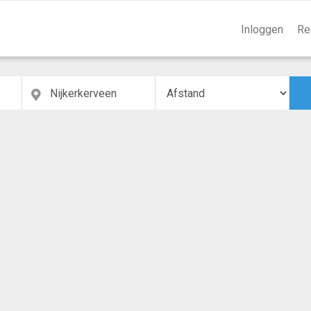
Inloggen
Re