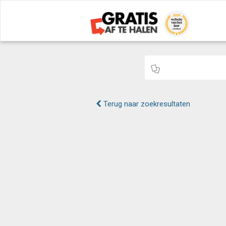
Terug naar zoekresultaten