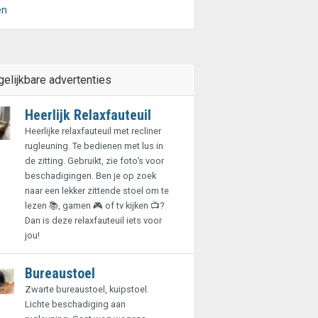
en
gelijkbare advertenties
Heerlijk Relaxfauteuil
Heerlijke relaxfauteuil met recliner
rugleuning. Te bedienen met lus in
de zitting. Gebruikt, zie foto’s voor
beschadigingen. Ben je op zoek
naar een lekker zittende stoel om te
lezen 📚, gamen 🎮 of tv kijken 📺?
Dan is deze relaxfauteuil iets voor
jou!
Bureaustoel
Zwarte bureaustoel, kuipstoel.
Lichte beschadiging aan