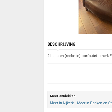
BESCHRIJVING
2 Lederen (reebruin) oorfauteils merk F
Meer ontdekken
Meer in Nijkerk
Meer in Banken en S