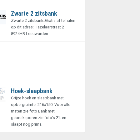
Zwarte 2 zitsbank
Zwarte 2 zitsbank..Gratis af te halen
op dit adres: Hazelaarstraat 2
8924HB Leeuwarden
Hoek-slaapbank
Grijze hoek en slaapbank met
opbergruimte. 216x150. Voor alle
maten zie foto Bank met
gebruiksporen zie foto's Zit en
slaapt nog prima.