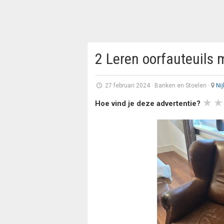
2 Leren oorfauteuils 
27 februari 2024
·
Banken en Stoelen
·
Nij
Hoe vind je deze advertentie?