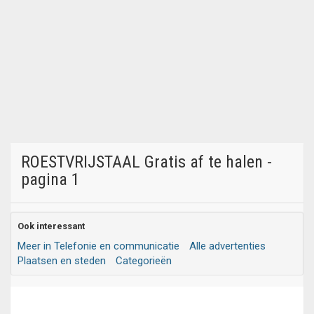
ROESTVRIJSTAAL Gratis af te halen -
pagina 1
Ook interessant
Meer in Telefonie en communicatie
Alle advertenties
Plaatsen en steden
Categorieën