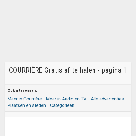
COURRIÈRE Gratis af te halen - pagina 1
Ook interessant
Meer in Courrière
Meer in Audio en TV
Alle advertenties
Plaatsen en steden
Categorieën