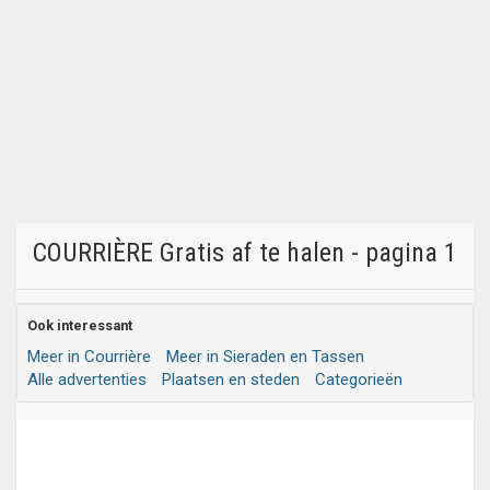
COURRIÈRE Gratis af te halen - pagina 1
Ook interessant
Meer in Courrière
Meer in Sieraden en Tassen
Alle advertenties
Plaatsen en steden
Categorieën