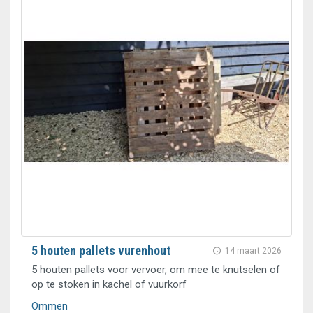
5 houten pallets vurenhout
14 maart 2026
5 houten pallets voor vervoer, om mee te knutselen of
op te stoken in kachel of vuurkorf
Ommen