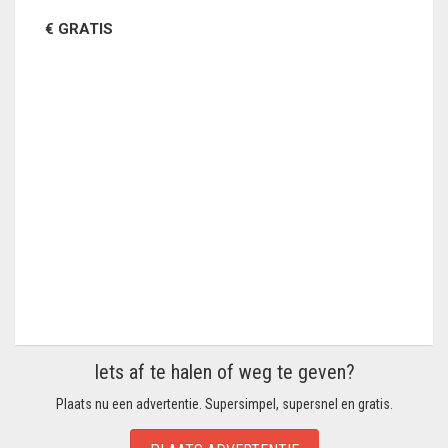
€ GRATIS
Iets af te halen of weg te geven?
Plaats nu een advertentie. Supersimpel, supersnel en gratis.