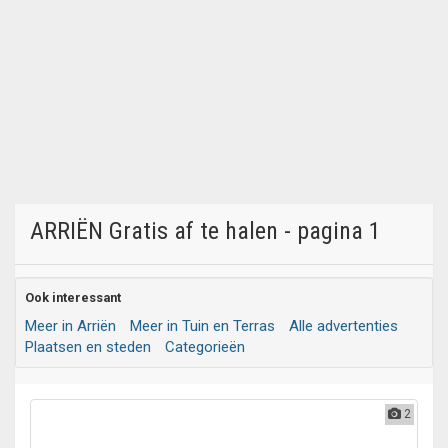
ARRIËN Gratis af te halen - pagina 1
Ook interessant
Meer in Arriën
Meer in Tuin en Terras
Alle advertenties
Plaatsen en steden
Categorieën
2