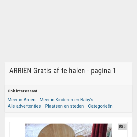
ARRIËN Gratis af te halen - pagina 1
Ook interessant
Meer in Arriën
Meer in Kinderen en Baby's
Alle advertenties
Plaatsen en steden
Categorieën
5