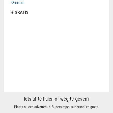
Ommen
€ GRATIS
Iets af te halen of weg te geven?
Plaats nu een advertentie. Supersimpel, supersnel en gratis.