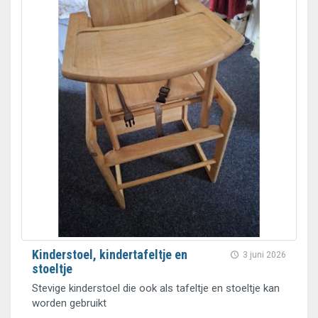
Kinderstoel, kindertafeltje en
3 juni 2026
stoeltje
Stevige kinderstoel die ook als tafeltje en stoeltje kan
worden gebruikt