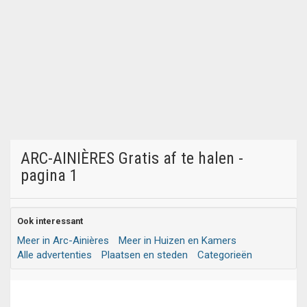
ARC-AINIÈRES Gratis af te halen -
pagina 1
Ook interessant
Meer in Arc-Ainières
Meer in Huizen en Kamers
Alle advertenties
Plaatsen en steden
Categorieën