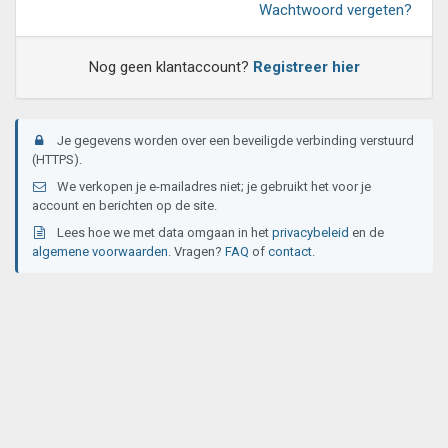
Wachtwoord vergeten?
Nog geen klantaccount?
Registreer hier
Je gegevens worden over een beveiligde verbinding verstuurd
(HTTPS).
We verkopen je e-mailadres niet; je gebruikt het voor je
account en berichten op de site.
Lees hoe we met data omgaan in het
privacybeleid
en de
algemene voorwaarden
. Vragen?
FAQ
of
contact
.