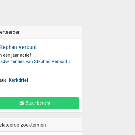
erteerder
tephan Verbunt
 een jaar actief
 advertenties van Stephan Verbunt »
atie:
Kerkdriel
Stuur bericht
elateerde zoektermen