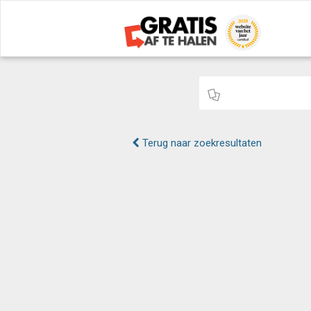
Terug naar zoekresultaten