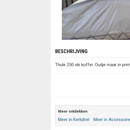
BESCHRIJVING
Thule 250 ski koffer. Oudje maar in pri
Meer ontdekken
Meer in Kerkdriel
Meer in Accessoir