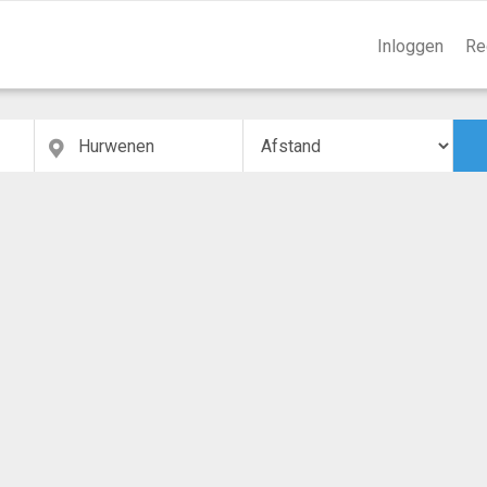
Inloggen
Re