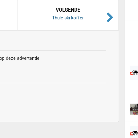
VOLGENDE
Thule ski koffer
 op deze advertentie