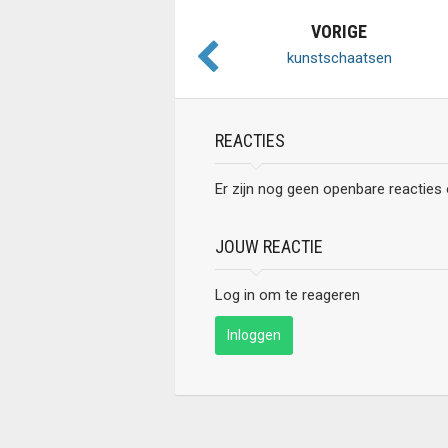
VORIGE
kunstschaatsen
REACTIES
Er zijn nog geen openbare reacties
JOUW REACTIE
Log in om te reageren
Inloggen