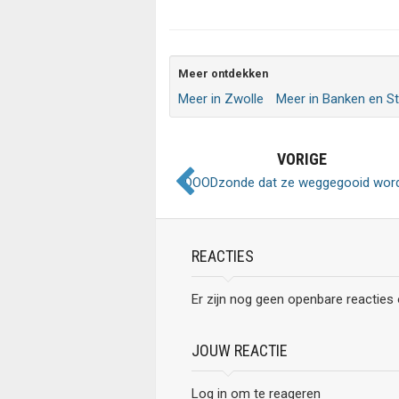
Meer ontdekken
Meer in Zwolle
Meer in Banken en S
VORIGE
DOODzonde dat ze weggegooid wor
REACTIES
Er zijn nog geen openbare reacties
JOUW REACTIE
Log in om te reageren