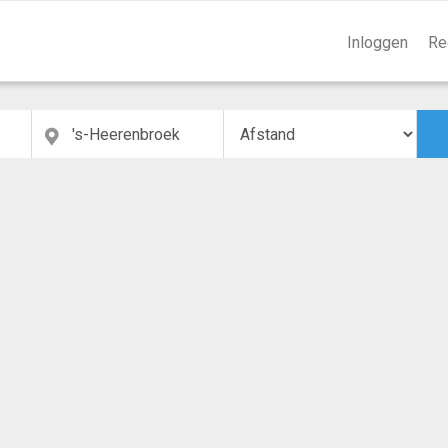
Inloggen
Re