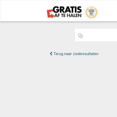
Terug naar zoekresultaten