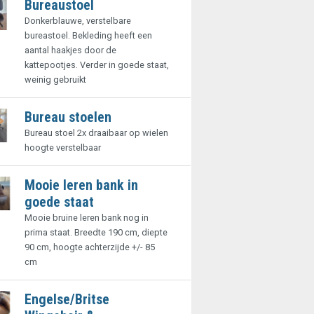
Bureaustoel
Donkerblauwe, verstelbare
bureastoel. Bekleding heeft een
aantal haakjes door de
kattepootjes. Verder in goede staat,
weinig gebruikt
Bureau stoelen
Bureau stoel 2x draaibaar op wielen
hoogte verstelbaar
Mooie leren bank in
goede staat
Mooie bruine leren bank nog in
prima staat. Breedte 190 cm, diepte
90 cm, hoogte achterzijde +/- 85
cm
Engelse/Britse