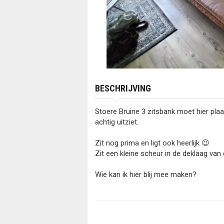
BESCHRIJVING
Stoere Bruine 3 zitsbank moet hier pla
achtig uitziet.
Zit nog prima en ligt ook heerlijk 😉
Zit een kleine scheur in de deklaag van
Wie kan ik hier blij mee maken?