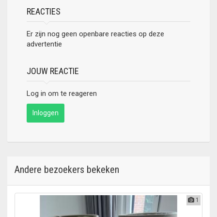
REACTIES
Er zijn nog geen openbare reacties op deze
advertentie
JOUW REACTIE
Log in om te reageren
Inloggen
Andere bezoekers bekeken
1