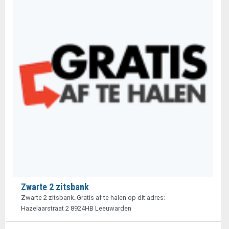
Zwarte 2 zitsbank
Zwarte 2 zitsbank..Gratis af te halen op dit adres:
Hazelaarstraat 2 8924HB Leeuwarden