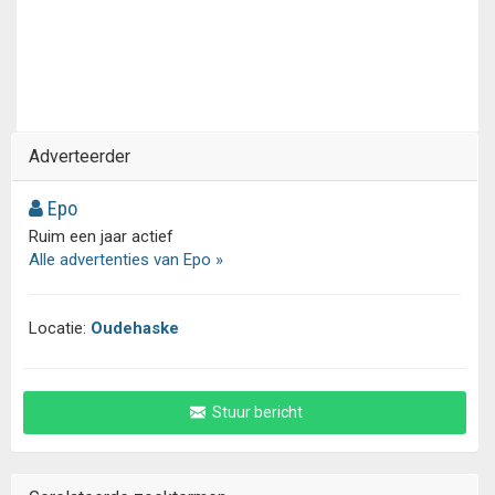
Adverteerder
Epo
Ruim een jaar actief
Alle advertenties van Epo »
Locatie:
Oudehaske
Stuur bericht