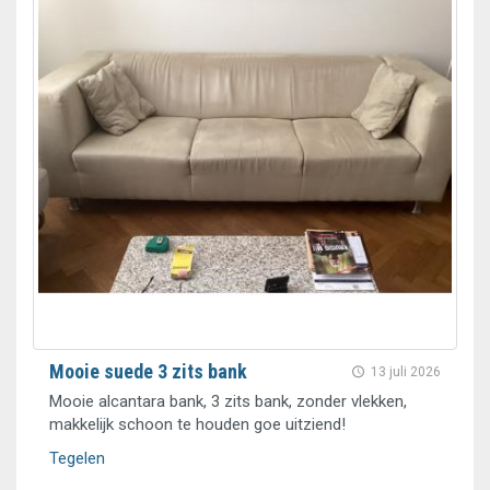
Mooie suede 3 zits bank
13 juli 2026
Mooie alcantara bank, 3 zits bank, zonder vlekken,
makkelijk schoon te houden goe uitziend!
Tegelen