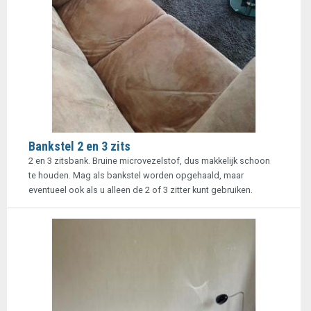
Bankstel 2 en 3 zits
2 en 3 zitsbank. Bruine microvezelstof, dus makkelijk schoon
te houden. Mag als bankstel worden opgehaald, maar
eventueel ook als u alleen de 2 of 3 zitter kunt gebruiken.