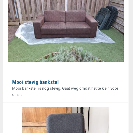
Mooi stevig bankstel
Mooi bankstel, is nog stevig. Gaat weg omdat het te klein voor
ons is