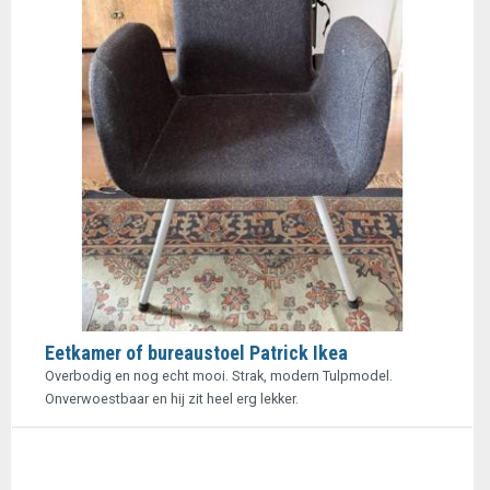
Eetkamer of bureaustoel Patrick Ikea
Overbodig en nog echt mooi. Strak, modern Tulpmodel.
Onverwoestbaar en hij zit heel erg lekker.