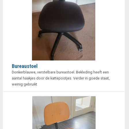
Bureaustoel
Donkerblauwe, verstelbare bureastoel. Bekleding heeft een
aantal haakjes door de kattepootjes. Verder in goede staat,
weinig gebruikt