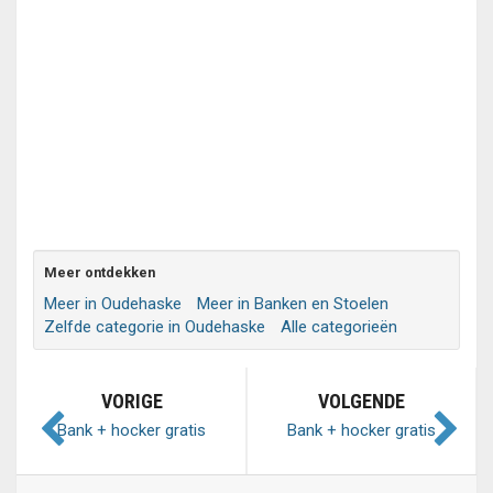
Meer ontdekken
Meer in Oudehaske
Meer in Banken en Stoelen
Zelfde categorie in Oudehaske
Alle categorieën
VORIGE
VOLGENDE
Bank + hocker gratis
Bank + hocker gratis
afhalen
afhalen