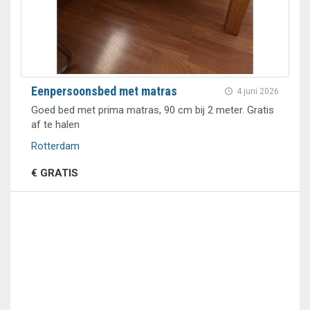
Eenpersoonsbed met matras
4 juni 2026
Goed bed met prima matras, 90 cm bij 2 meter. Gratis
af te halen
Rotterdam
€ GRATIS