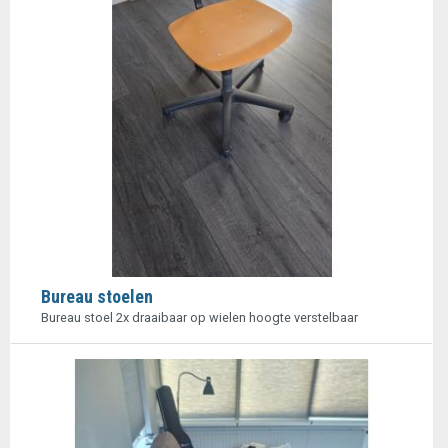
Bureau stoelen
Bureau stoel 2x draaibaar op wielen hoogte verstelbaar