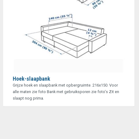
Hoek-slaapbank
Grijze hoek en slaapbank met opbergruimte. 216x150. Voor
alle maten zie foto Bank met gebruiksporen zie foto's Zit en
slaapt nog prima.