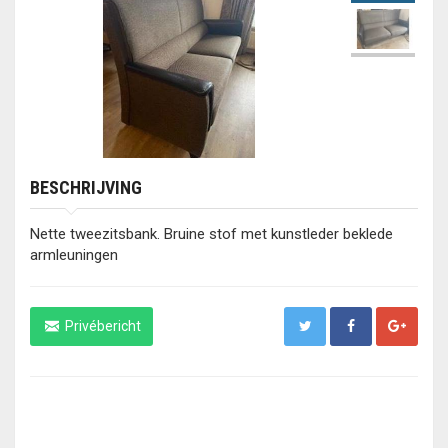
BESCHRIJVING
Nette tweezitsbank. Bruine stof met kunstleder beklede
armleuningen
Privébericht