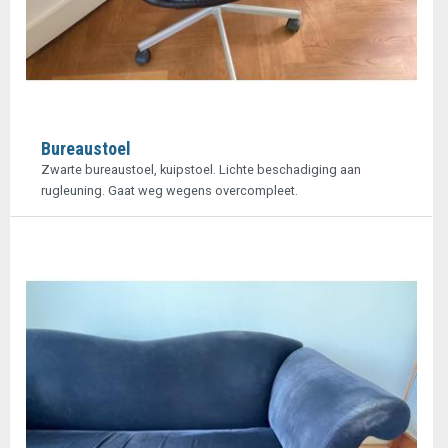
Bureaustoel
Zwarte bureaustoel, kuipstoel. Lichte beschadiging aan
rugleuning. Gaat weg wegens overcompleet.