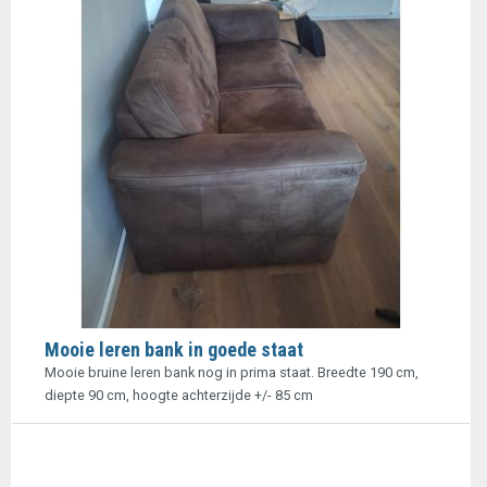
Mooie leren bank in goede staat
Mooie bruine leren bank nog in prima staat. Breedte 190 cm,
diepte 90 cm, hoogte achterzijde +/- 85 cm