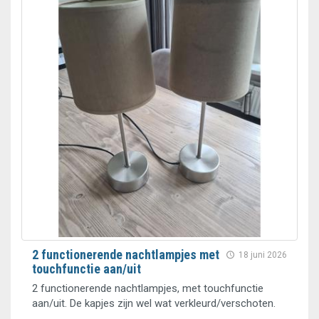
2 functionerende nachtlampjes met
18 juni 2026
touchfunctie aan/uit
2 functionerende nachtlampjes, met touchfunctie
aan/uit. De kapjes zijn wel wat verkleurd/verschoten.