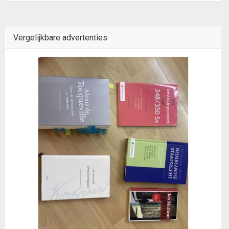
Vergelijkbare advertenties