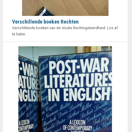
Verschillende boeken Rechten
Verschillende boeken van de studie Rechtsgeleerdheid. Los af
te halen.