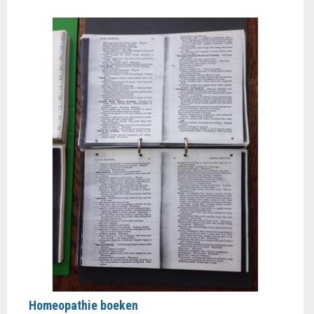
Homeopathie boeken