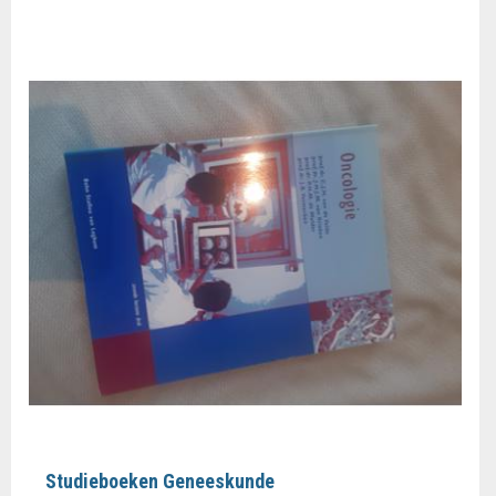
Studieboeken Geneeskunde