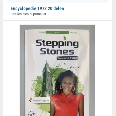
Encyclopedie 1973 20 delen
Boeken zien er prima uit.