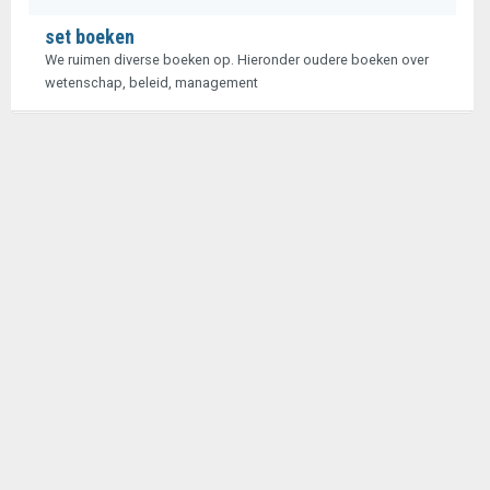
set boeken
We ruimen diverse boeken op. Hieronder oudere boeken over
wetenschap, beleid, management