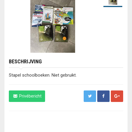
BESCHRIJVING
Stapel schoolboeken. Niet gebruikt.
Privébericht