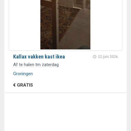
Kallax vakken kast ikea
22 juni 2026
Af te halen tm zaterdag
Groningen
€ GRATIS