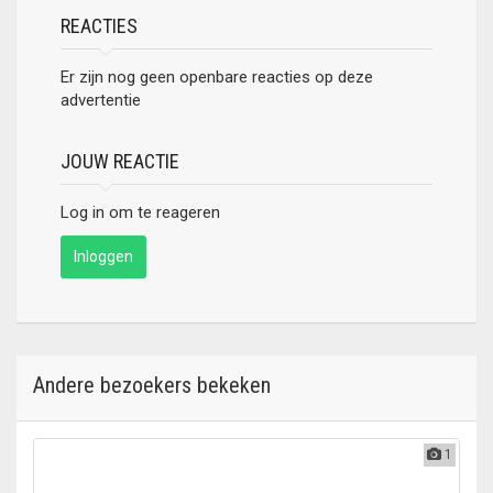
REACTIES
Er zijn nog geen openbare reacties op deze
advertentie
JOUW REACTIE
Log in om te reageren
Inloggen
Andere bezoekers bekeken
1