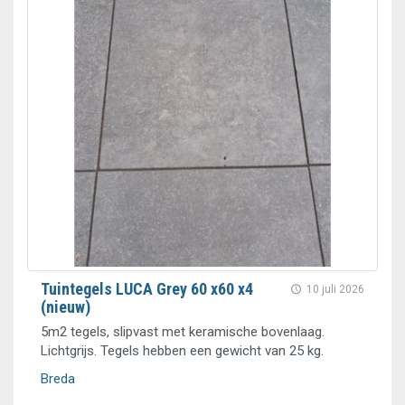
Tuintegels LUCA Grey 60 x60 x4
10 juli 2026
(nieuw)
5m2 tegels, slipvast met keramische bovenlaag.
Lichtgrijs. Tegels hebben een gewicht van 25 kg.
Breda