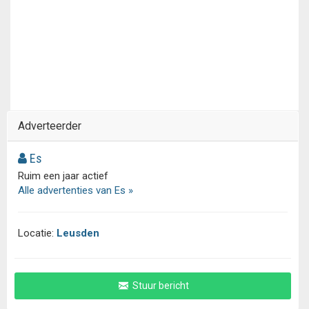
Adverteerder
Es
Ruim een jaar actief
Alle advertenties van Es »
Locatie:
Leusden
Stuur bericht