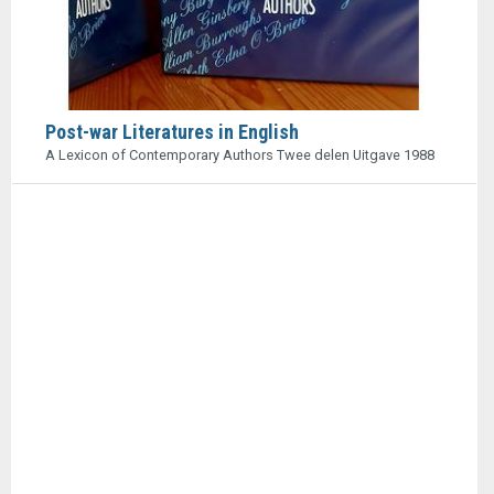
Post-war Literatures in English
A Lexicon of Contemporary Authors Twee delen Uitgave 1988