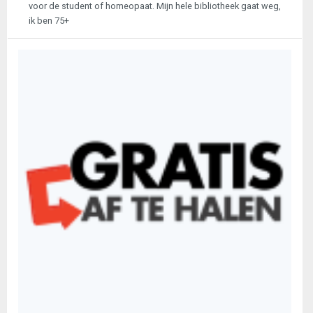
voor de student of homeopaat. Mijn hele bibliotheek gaat weg,
ik ben 75+