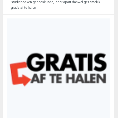
Studieboeken geneeskunde, ieder apart danwel gezamelijk
gratis af te halen