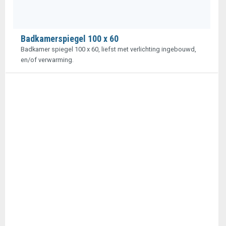
Badkamerspiegel 100 x 60
Badkamer spiegel 100 x 60, liefst met verlichting ingebouwd,
en/of verwarming.