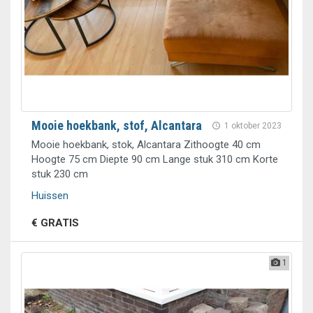
Mooie hoekbank, stof, Alcantara
1 oktober 2023
Mooie hoekbank, stok, Alcantara Zithoogte 40 cm
Hoogte 75 cm Diepte 90 cm Lange stuk 310 cm Korte
stuk 230 cm
Huissen
€ GRATIS
1