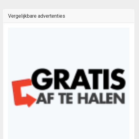
Vergelijkbare advertenties