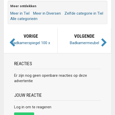
Meer ontdekken
Meer in Tiel
Meer in Diversen
Zelfde categorie in Tiel
Alle categorieën
VORIGE
VOLGENDE
Badkamerspiegel 100 x
Badkamermeubel
60
REACTIES
Er zijn nog geen openbare reacties op deze
advertentie
JOUW REACTIE
Log in om te reageren