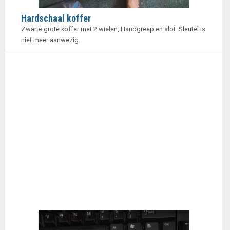
Hardschaal koffer
Zwarte grote koffer met 2 wielen, Handgreep en slot. Sleutel is
niet meer aanwezig.