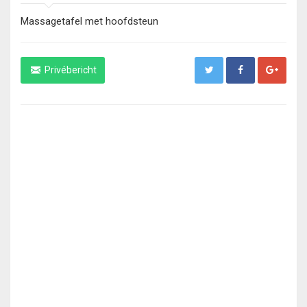
Massagetafel met hoofdsteun
Privébericht