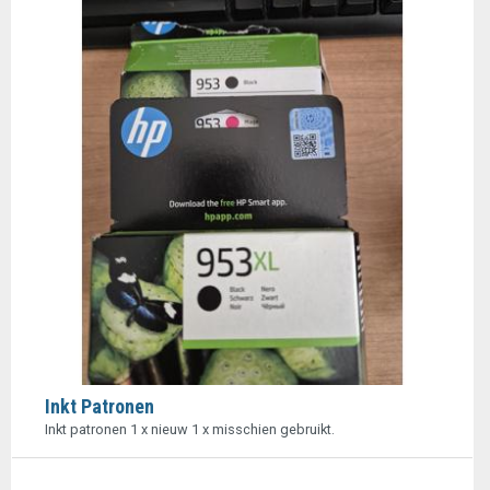
Inkt Patronen
Inkt patronen 1 x nieuw 1 x misschien gebruikt.