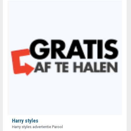
Harry styles
Harry styles advertentie Parool