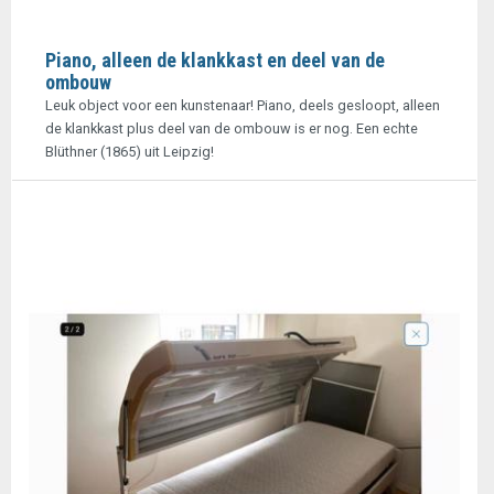
Piano, alleen de klankkast en deel van de
ombouw
Leuk object voor een kunstenaar! Piano, deels gesloopt, alleen
de klankkast plus deel van de ombouw is er nog. Een echte
Blüthner (1865) uit Leipzig!