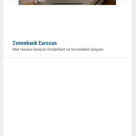
Zonnebank Eurosun
Met nieuwe lampen Onderkant en bovenkant lampen