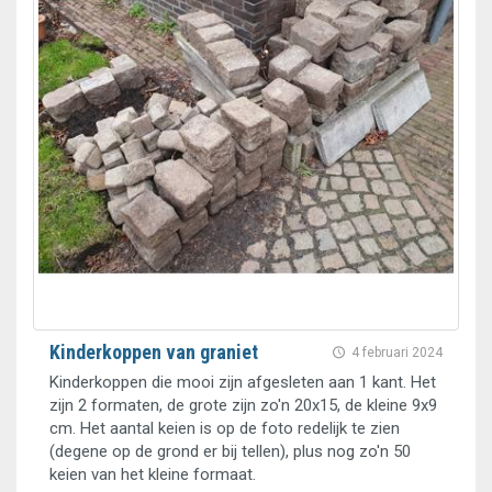
Kinderkoppen van graniet
4 februari 2024
Kinderkoppen die mooi zijn afgesleten aan 1 kant. Het
zijn 2 formaten, de grote zijn zo'n 20x15, de kleine 9x9
cm. Het aantal keien is op de foto redelijk te zien
(degene op de grond er bij tellen), plus nog zo'n 50
keien van het kleine formaat.