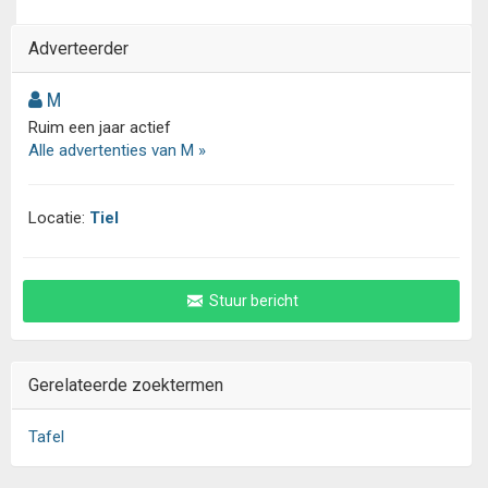
Adverteerder
M
Ruim een jaar actief
Alle advertenties van M »
Locatie:
Tiel
Stuur bericht
Gerelateerde zoektermen
Tafel