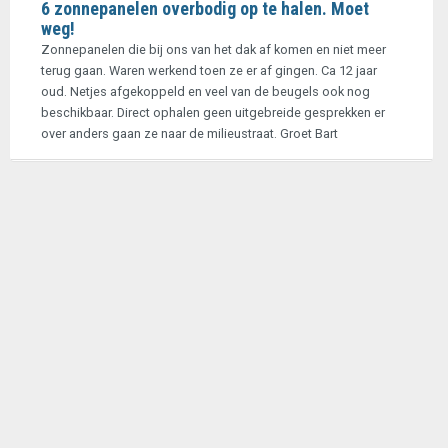
6 zonnepanelen overbodig op te halen. Moet
weg!
Zonnepanelen die bij ons van het dak af komen en niet meer
terug gaan. Waren werkend toen ze er af gingen. Ca 12 jaar
oud. Netjes afgekoppeld en veel van de beugels ook nog
beschikbaar. Direct ophalen geen uitgebreide gesprekken er
over anders gaan ze naar de milieustraat. Groet Bart