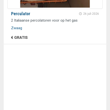
Perculator
26 juli 2026
2 Italiaanse percolatoren voor op het gas
Zwaag
€ GRATIS