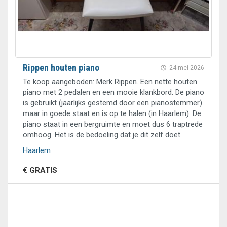
Rippen houten piano
24 mei 2026
Te koop aangeboden: Merk Rippen. Een nette houten
piano met 2 pedalen en een mooie klankbord. De piano
is gebruikt (jaarlijks gestemd door een pianostemmer)
maar in goede staat en is op te halen (in Haarlem). De
piano staat in een bergruimte en moet dus 6 traptrede
omhoog. Het is de bedoeling dat je dit zelf doet.
Haarlem
€ GRATIS