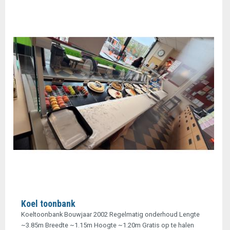
Koel toonbank
Koeltoonbank Bouwjaar 2002 Regelmatig onderhoud Lengte
~3.85m Breedte ~1.15m Hoogte ~1.20m Gratis op te halen