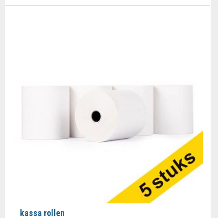
kassa rollen