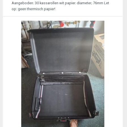
Aangeboden: 30 kassarollen wit papier. diameter; 76mm Let
op: geen thermisch papier!