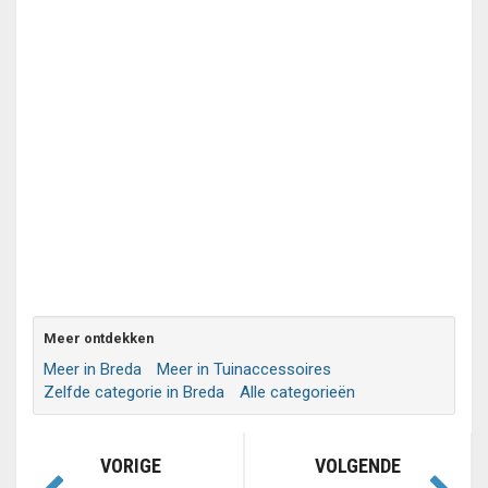
Meer ontdekken
Meer in Breda
Meer in Tuinaccessoires
Zelfde categorie in Breda
Alle categorieën
VORIGE
VOLGENDE