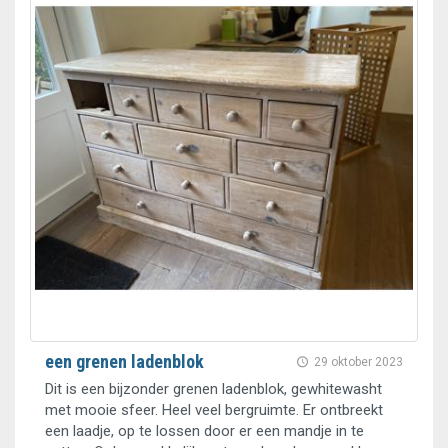
een grenen ladenblok
29 oktober 2023
Dit is een bijzonder grenen ladenblok, gewhitewasht
met mooie sfeer. Heel veel bergruimte. Er ontbreekt
een laadje, op te lossen door er een mandje in te