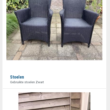
Stoelen
Gebruikte stoelen Zwart