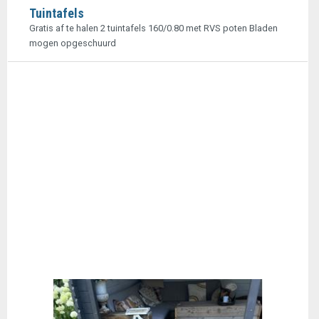
Tuintafels
Gratis af te halen 2 tuintafels 160/0.80 met RVS poten Bladen
mogen opgeschuurd