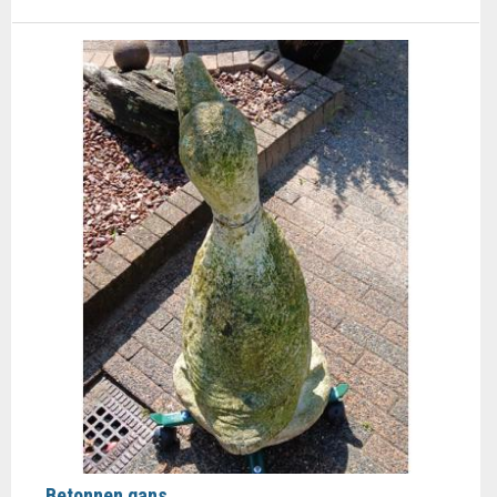
Betonnen gans