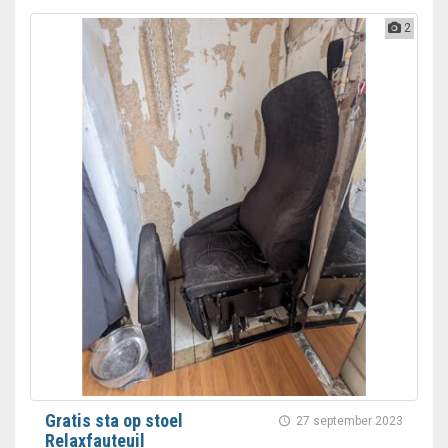
2
Gratis sta op stoel
27 september 2023
Relaxfauteuil