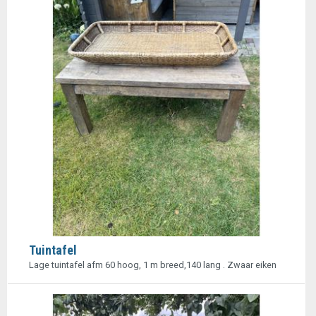
Tuintafel
Lage tuintafel afm 60 hoog, 1 m breed,140 lang . Zwaar eiken