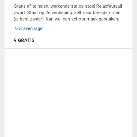
Gratis af te halen, werkende sta op stoel Relaxfauteuil
zwart. Staat op 2e verdieping, zélf naar beneden tillen
(is best zwaar). Kan wel een schoonmaak gebruiken.
's-Gravenhage
€ GRATIS