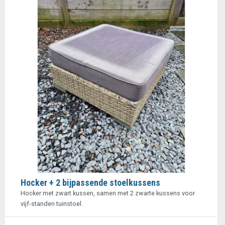
Hocker + 2 bijpassende stoelkussens
Hocker met zwart kussen, samen met 2 zwarte kussens voor
vijf-standen tuinstoel.