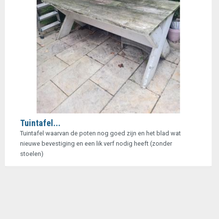
Tuintafel...
Tuintafel waarvan de poten nog goed zijn en het blad wat
nieuwe bevestiging en een lik verf nodig heeft (zonder
stoelen)