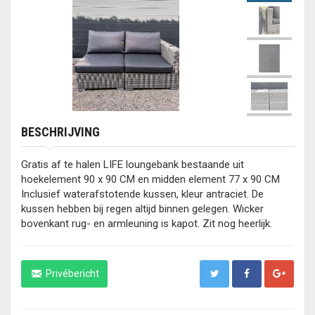
BESCHRIJVING
Gratis af te halen LIFE loungebank bestaande uit
hoekelement 90 x 90 CM en midden element 77 x 90 CM
Inclusief waterafstotende kussen, kleur antraciet. De
kussen hebben bij regen altijd binnen gelegen. Wicker
bovenkant rug- en armleuning is kapot. Zit nog heerlijk.
Privébericht