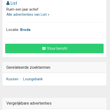
List
Ruim een jaar actief
Alle advertenties van List »
Locatie:
Breda
Stuur bericht
Gerelateerde zoektermen
Kussen
·
Loungebank
Vergelijkbare advertenties