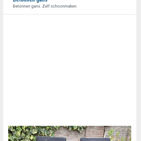
Betonnen gans. Zelf schoonmaken.