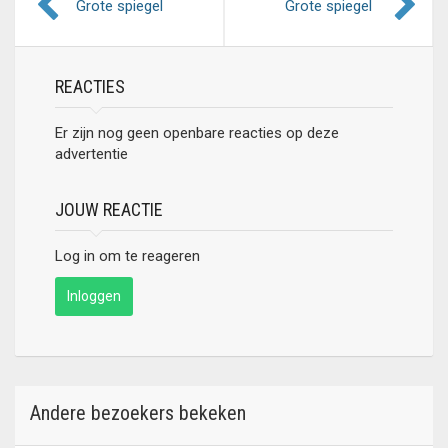
Grote spiegel
Grote spiegel
REACTIES
Er zijn nog geen openbare reacties op deze
advertentie
JOUW REACTIE
Log in om te reageren
Inloggen
Andere bezoekers bekeken