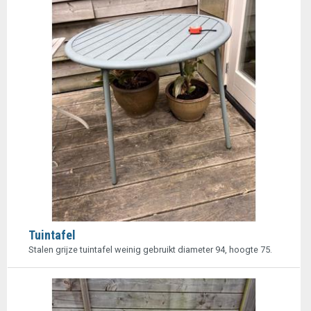
Tuintafel
Stalen grijze tuintafel weinig gebruikt diameter 94, hoogte 75.