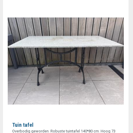
Tuin tafel
Overbodig geworden. Robuste tuintafel 140*80 cm. Hoog 73