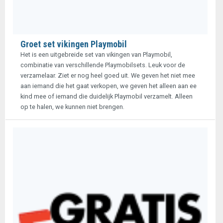
Groet set vikingen Playmobil
Het is een uitgebreide set van vikingen van Playmobil,
combinatie van verschillende Playmobilsets. Leuk voor de
verzamelaar. Ziet er nog heel goed uit. We geven het niet mee
aan iemand die het gaat verkopen, we geven het alleen aan ee
kind mee of iemand die duidelijk Playmobil verzamelt. Alleen
op te halen, we kunnen niet brengen.