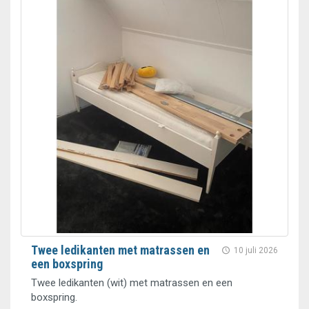
Twee ledikanten met matrassen en
10 juli 2026
een boxspring
Twee ledikanten (wit) met matrassen en een
boxspring.