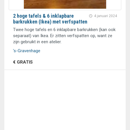
2 hoge tafels & 6 inklapbare
4 januari 2024
barkrukken (Ikea) met verfspatten
Twee hoge tafels en 6 inklapbare barkrukken (kan ook
separaat) van Ikea. Er zitten verfspatten op, want ze
zijn gebruikt in een atelier.
's-Gravenhage
€ GRATIS