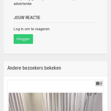
advertentie
JOUW REACTIE
Log in om te reageren
Inloggen
Andere bezoekers bekeken
4