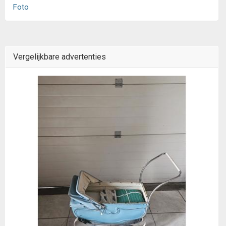
Foto
Vergelijkbare advertenties