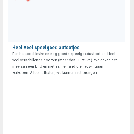
Heel veel speelgoed autootjes
Een heleboel leuke en nog goede speelgoedautootjes. Heel
veel verschillende soorten (meer dan 50 stuks). We geven het
mee aan een kind en niet aan iemand die het wil gaan
verkopen. Alleen afhalen, we kunnen niet brengen.