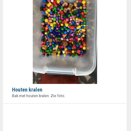
Houten kralen
Bak met houten kralen. Zie foto.