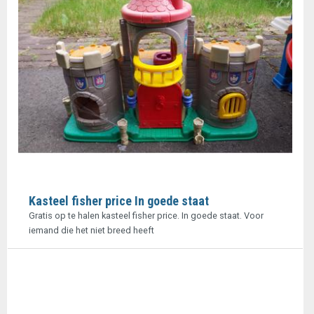
Kasteel fisher price In goede staat
Gratis op te halen kasteel fisher price. In goede staat. Voor
iemand die het niet breed heeft