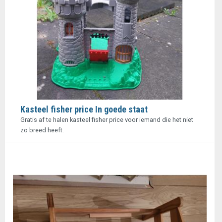
Kasteel fisher price In goede staat
Gratis af te halen kasteel fisher price voor iemand die het niet
zo breed heeft.