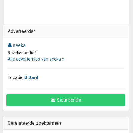
Adverteerder
seeka
8 weken actief
Alle advertenties van seeka »
Locatie:
Sittard
Stuur bericht
Gerelateerde zoektermen