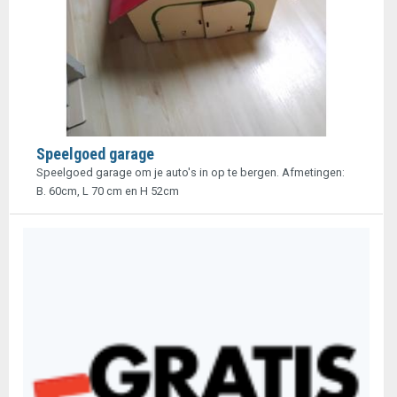
Speelgoed garage
Speelgoed garage om je auto's in op te bergen. Afmetingen:
B. 60cm, L 70 cm en H 52cm