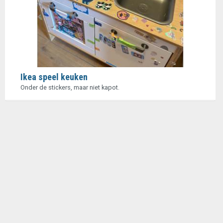
Ikea speel keuken
Onder de stickers, maar niet kapot.