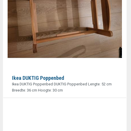
Ikea DUKTIG Poppenbed
Ikea DUKTIG Poppenbed DUKTIG Poppenbed Lengte: 52 cm
Breedte: 36 cm Hoogte: 30 cm