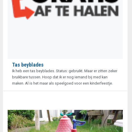
Tas beyblades
Ik heb een tas beyblades. Status: gebruikt. Maar er zitten zeker
bruikbare tussen. Hoop dat ik er nog iemand bij med kan
maken. Al is het maar als speelgoed voor een kinderfeestje.