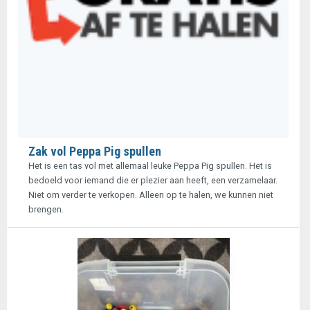
Zak vol Peppa Pig spullen
Het is een tas vol met allemaal leuke Peppa Pig spullen. Het is
bedoeld voor iemand die er plezier aan heeft, een verzamelaar.
Niet om verder te verkopen. Alleen op te halen, we kunnen niet
brengen.