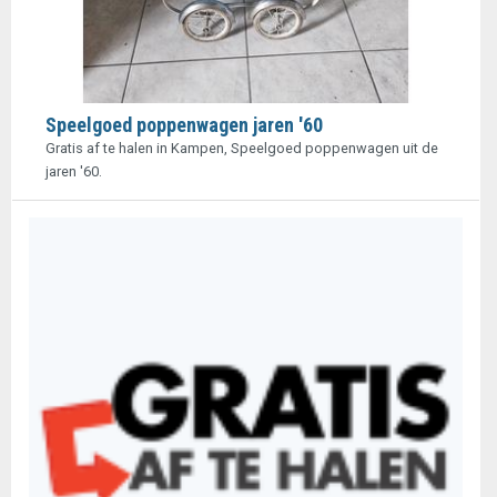
Speelgoed poppenwagen jaren '60
Gratis af te halen in Kampen, Speelgoed poppenwagen uit de
jaren '60.