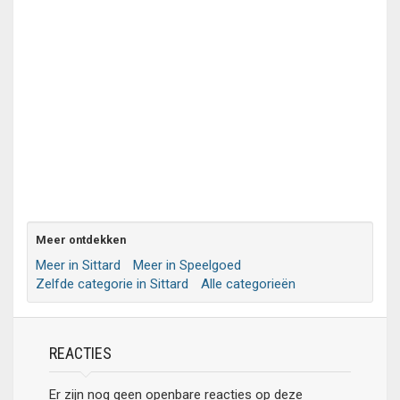
Meer ontdekken
Meer in Sittard
Meer in Speelgoed
Zelfde categorie in Sittard
Alle categorieën
REACTIES
Er zijn nog geen openbare reacties op deze