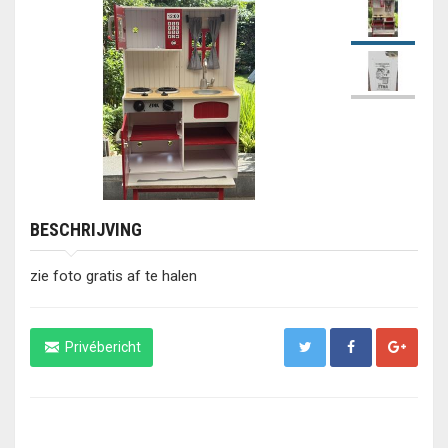
BESCHRIJVING
zie foto gratis af te halen
Privébericht