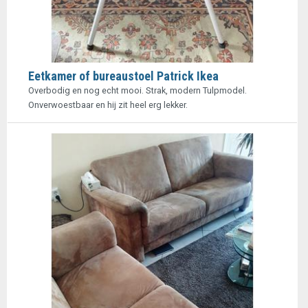
Eetkamer of bureaustoel Patrick Ikea
Overbodig en nog echt mooi. Strak, modern Tulpmodel.
Onverwoestbaar en hij zit heel erg lekker.