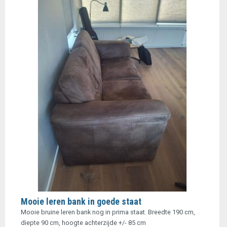
Mooie leren bank in goede staat
Mooie bruine leren bank nog in prima staat. Breedte 190 cm,
diepte 90 cm, hoogte achterzijde +/- 85 cm