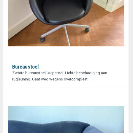
Bureaustoel
Zwarte bureaustoel, kuipstoel. Lichte beschadiging aan
rugleuning. Gaat weg wegens overcompleet.