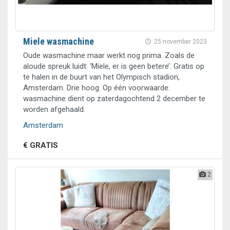
Miele wasmachine
25 november 2023
Oude wasmachine maar werkt nog prima. Zoals de
aloude spreuk luidt: ‘Miele, er is geen betere’. Gratis op
te halen in de buurt van het Olympisch stadion,
Amsterdam. Drie hoog. Op één voorwaarde:
wasmachine dient op zaterdagochtend 2 december te
worden afgehaald.
Amsterdam
€ GRATIS
2