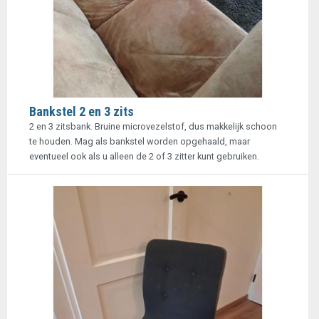
Bankstel 2 en 3 zits
2 en 3 zitsbank. Bruine microvezelstof, dus makkelijk schoon
te houden. Mag als bankstel worden opgehaald, maar
eventueel ook als u alleen de 2 of 3 zitter kunt gebruiken.