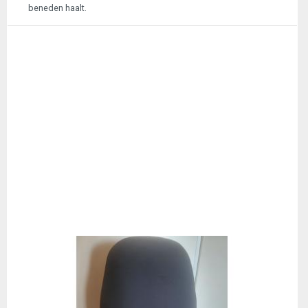
beneden haalt.