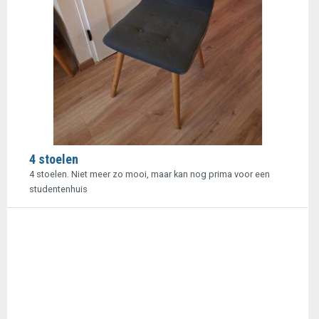
4 stoelen
4 stoelen. Niet meer zo mooi, maar kan nog prima voor een
studentenhuis