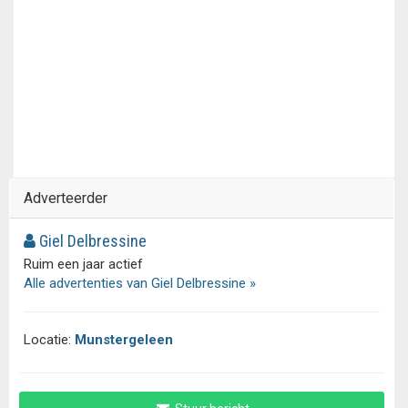
Adverteerder
Giel Delbressine
Ruim een jaar actief
Alle advertenties van Giel Delbressine »
Locatie:
Munstergeleen