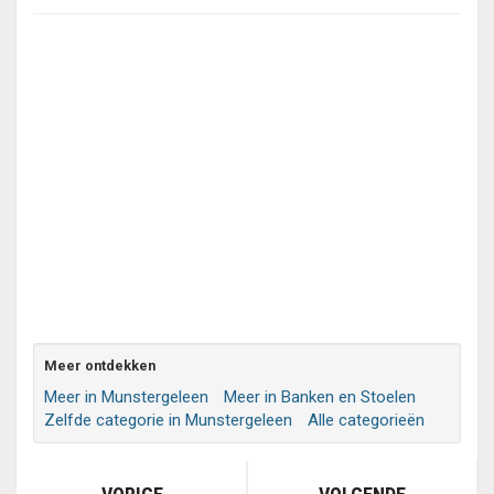
Meer ontdekken
Meer in Munstergeleen
Meer in Banken en Stoelen
Zelfde categorie in Munstergeleen
Alle categorieën