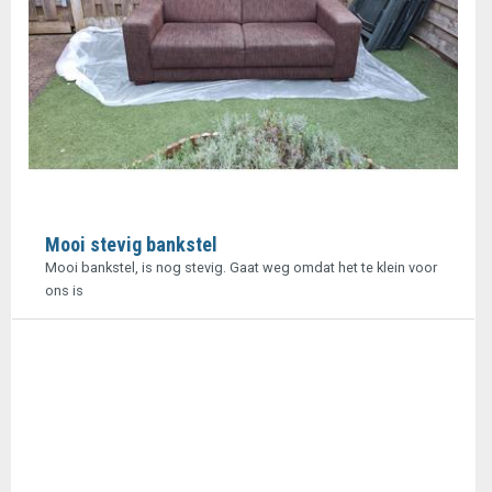
Mooi stevig bankstel
Mooi bankstel, is nog stevig. Gaat weg omdat het te klein voor
ons is