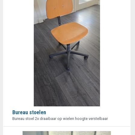
Bureau stoelen
Bureau stoel 2x draaibaar op wielen hoogte verstelbaar