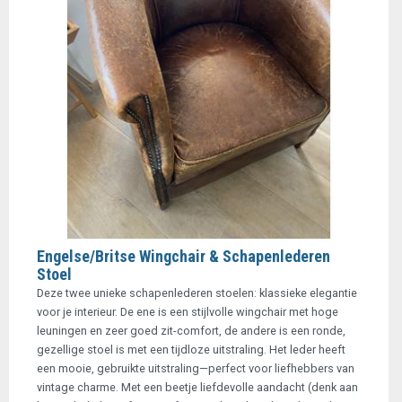
Engelse/Britse Wingchair & Schapenlederen
Stoel
Deze twee unieke schapenlederen stoelen: klassieke elegantie
voor je interieur. De ene is een stijlvolle wingchair met hoge
leuningen en zeer goed zit-comfort, de andere is een ronde,
gezellige stoel is met een tijdloze uitstraling. Het leder heeft
een mooie, gebruikte uitstraling—perfect voor liefhebbers van
vintage charme. Met een beetje liefdevolle aandacht (denk aan