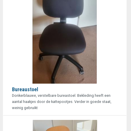
Bureaustoel
Donkerblauwe, verstelbare bureastoel. Bekleding heeft een
aantal haakjes door de kattepootjes. Verder in goede staat,
weinig gebruikt