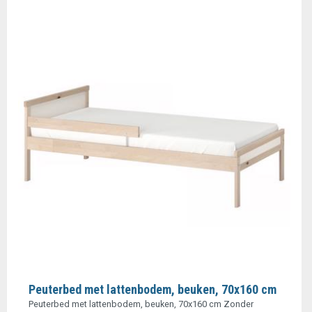
Peuterbed met lattenbodem, beuken, 70x160 cm
Peuterbed met lattenbodem, beuken, 70x160 cm Zonder