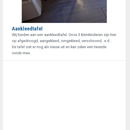
Aankleedtafel
Wij bieden aan een aankleedtafel. Onze 3 kleinkinderen zijn hier
op afgedroogd, aangekleed, omgekleed, verschoond...e.d...
De tafel ziet er nog als nieuw uit en kan zeker een tweede
ronde mee..