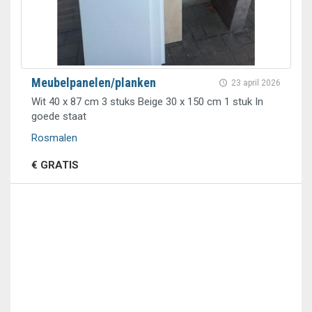
Meubelpanelen/planken
23 april 2026
Wit 40 x 87 cm 3 stuks Beige 30 x 150 cm 1 stuk In
goede staat
Rosmalen
€ GRATIS