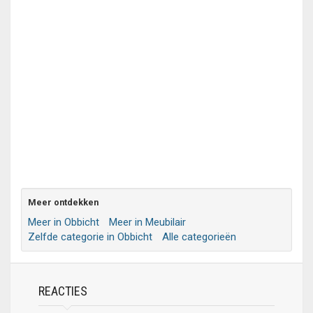
Meer ontdekken
Meer in Obbicht
Meer in Meubilair
Zelfde categorie in Obbicht
Alle categorieën
REACTIES