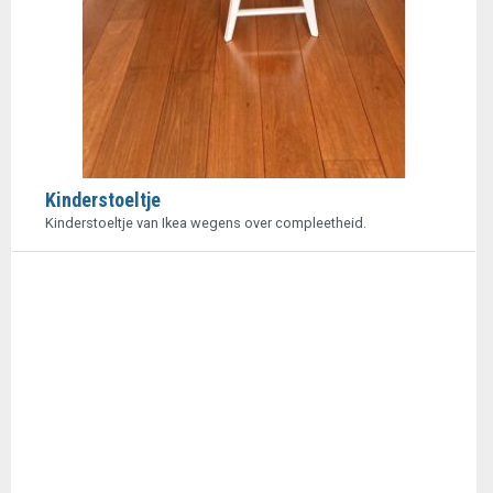
Kinderstoeltje
Kinderstoeltje van Ikea wegens over compleetheid.