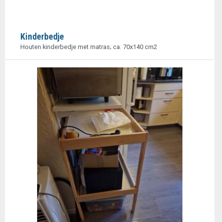
Kinderbedje
Houten kinderbedje met matras; ca. 70x140 cm2