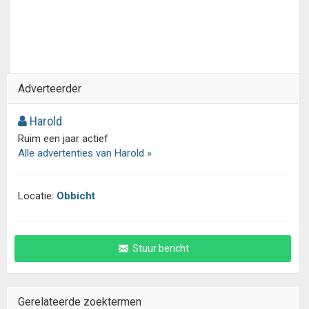
Adverteerder
Harold
Ruim een jaar actief
Alle advertenties van Harold »
Locatie:
Obbicht
Stuur bericht
Gerelateerde zoektermen