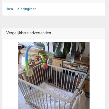
Ikea
·
Kledingkast
Vergelijkbare advertenties