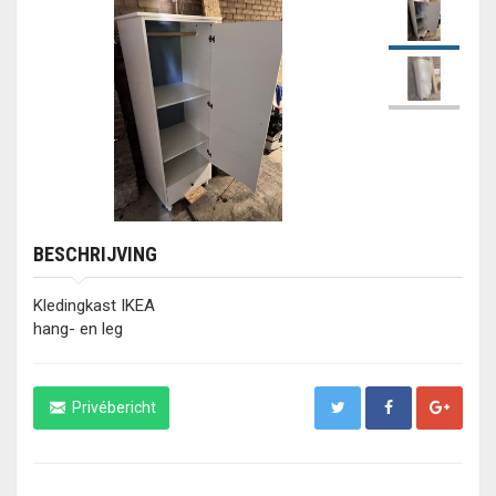
BESCHRIJVING
Kledingkast IKEA
hang- en leg
Privébericht