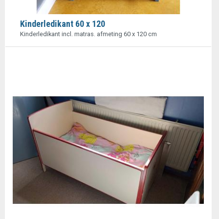
Kinderledikant 60 x 120
Kinderledikant incl. matras. afmeting 60 x 120 cm