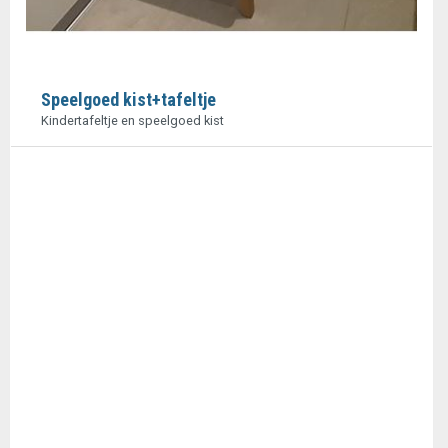
Speelgoed kist+tafeltje
Kindertafeltje en speelgoed kist