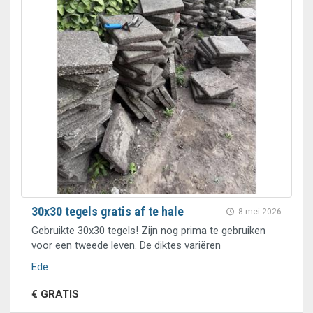
30x30 tegels gratis af te hale
8 mei 2026
Gebruikte 30x30 tegels! Zijn nog prima te gebruiken
voor een tweede leven. De diktes variëren
Ede
€ GRATIS