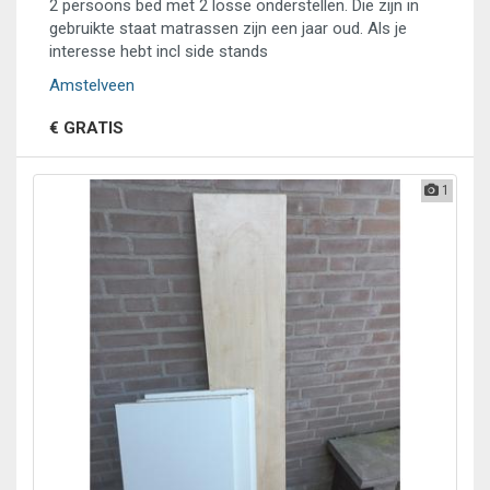
2 persoons bed met 2 losse onderstellen. Die zijn in
gebruikte staat matrassen zijn een jaar oud. Als je
interesse hebt incl side stands
Amstelveen
€ GRATIS
1