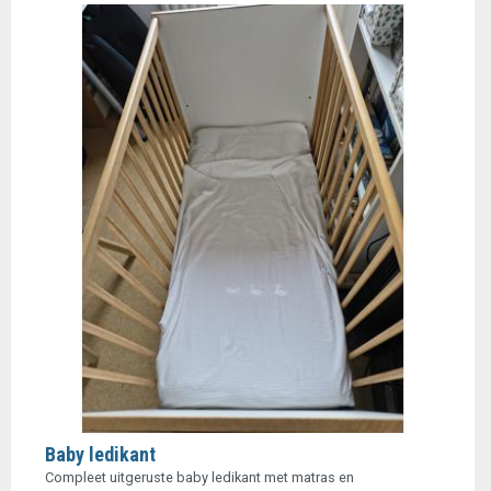
Baby ledikant
Compleet uitgeruste baby ledikant met matras en