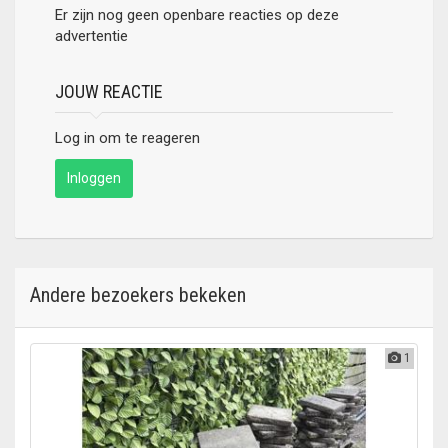
Er zijn nog geen openbare reacties op deze
advertentie
JOUW REACTIE
Log in om te reageren
Inloggen
Andere bezoekers bekeken
1