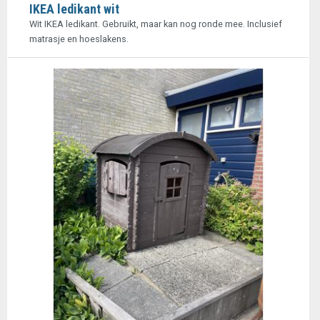
IKEA ledikant wit
Wit IKEA ledikant. Gebruikt, maar kan nog ronde mee. Inclusief
matrasje en hoeslakens.