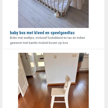
baby box met kleed en speelgoedtas
Boks met wieltjes, inclusief bokskleed en tas en indien
gewenst met bambi mobiel boven op box