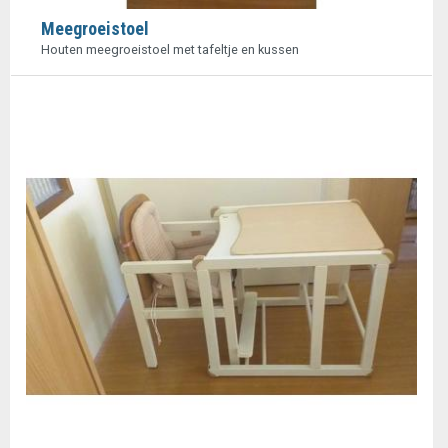
Meegroeistoel
Houten meegroeistoel met tafeltje en kussen