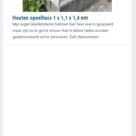
Houten speelhuis 1 x 1,1 x 1,4 mtr
Mijn eigen kleinkinderen hebben hier heel veel in gespeeld
maar zijn nu te groot ervoor. Kan in kleine delen worden
gedemonteerd om te vervoeren. Zelf demonteren.