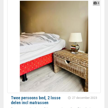
4
Twee persoons bed, 2 losse
27 december 2023
delen incl matrassen