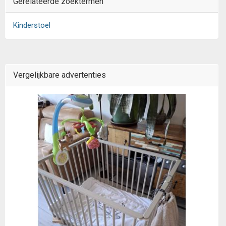
Gerelateerde zoektermen
Kinderstoel
Vergelijkbare advertenties