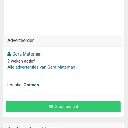
Adverteerder
Gera Mateman
9 weken actief
Alle advertenties van Gera Mateman »
Locatie:
Ommen
Stuur bericht