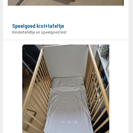
Speelgoed kist+tafeltje
Kindertafeltje en speelgoed kist