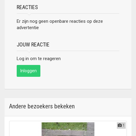
REACTIES
Er zijn nog geen openbare reacties op deze
advertentie
JOUW REACTIE
Log in om te reageren
Inloggen
Andere bezoekers bekeken
1