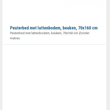
Peuterbed met lattenbodem, beuken, 70x160 cm
Peuterbed met lattenbodem, beuken, 70x160 cm Zonder
matras.