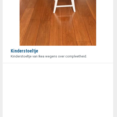
Kinderstoeltje
Kinderstoeltje van Ikea wegens over compleetheid.