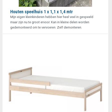
Houten speelhuis 1 x 1,1 x 1,4 mtr
Mijn eigen kleinkinderen hebben hier heel veel in gespeeld
maar zijn nu te groot ervoor. Kan in kleine delen worden
gedemonteerd om te vervoeren. Zelf demonteren.