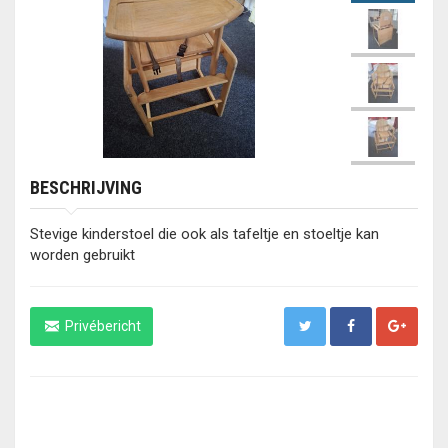
BESCHRIJVING
Stevige kinderstoel die ook als tafeltje en stoeltje kan
worden gebruikt
Privébericht