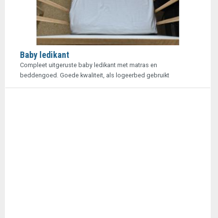
Baby ledikant
Compleet uitgeruste baby ledikant met matras en
beddengoed. Goede kwaliteit, als logeerbed gebruikt