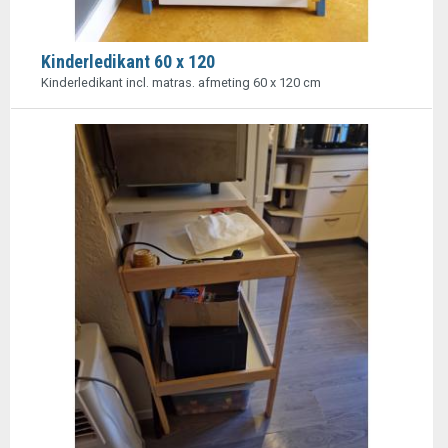
Kinderledikant 60 x 120
Kinderledikant incl. matras. afmeting 60 x 120 cm