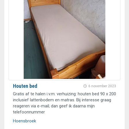
Houten bed
6 november 2023
Gratis af te halen i.v.m. verhuizing: houten bed 90 x 200
inclusief lattenbodem en matras. Bij interesse graag
reageren via e-mail; dan geef ik daarna mijn
telefoonnummer
Hoensbroek