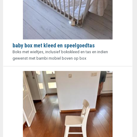
baby box met kleed en speelgoedtas
Boks met wieltjes, inclusief bokskleed en tas en indien
gewenst met bambi mobiel boven op box