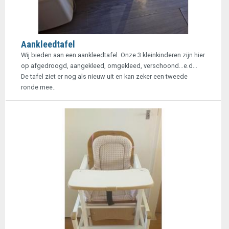
Aankleedtafel
Wij bieden aan een aankleedtafel. Onze 3 kleinkinderen zijn hier
op afgedroogd, aangekleed, omgekleed, verschoond...e.d...
De tafel ziet er nog als nieuw uit en kan zeker een tweede
ronde mee..