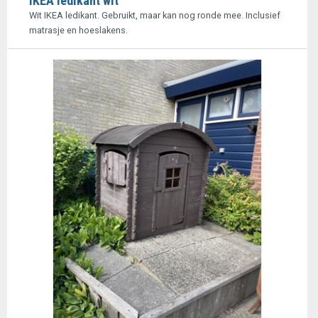
IKEA ledikant wit
Wit IKEA ledikant. Gebruikt, maar kan nog ronde mee. Inclusief
matrasje en hoeslakens.