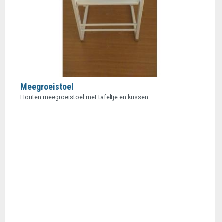
Meegroeistoel
Houten meegroeistoel met tafeltje en kussen