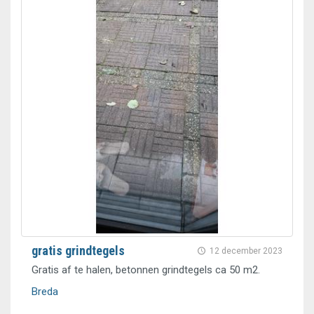
gratis grindtegels
12 december 2023
Gratis af te halen, betonnen grindtegels ca 50 m2.
Breda