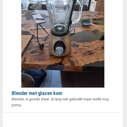
Blender met glazen kom
Blender, in goede staat, al lang niet gebruikt maar werkt nog
prima