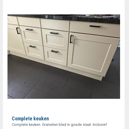
Complete keuken
Complete keuken. Granieten blad in goede staat. Inclusief