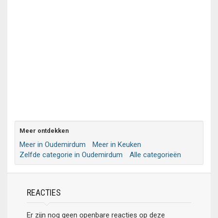
Meer ontdekken
Meer in Oudemirdum
Meer in Keuken
Zelfde categorie in Oudemirdum
Alle categorieën
REACTIES
Er zijn nog geen openbare reacties op deze