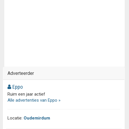
Adverteerder
Eppo
Ruim een jaar actief
Alle advertenties van Eppo »
Locatie:
Oudemirdum