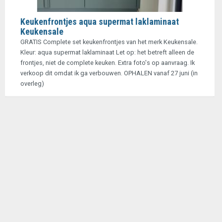
Keukenfrontjes aqua supermat laklaminaat
Keukensale
GRATIS Complete set keukenfrontjes van het merk Keukensale.
Kleur: aqua supermat laklaminaat Let op: het betreft alleen de
frontjes, niet de complete keuken. Extra foto's op aanvraag. Ik
verkoop dit omdat ik ga verbouwen. OPHALEN vanaf 27 juni (in
overleg)