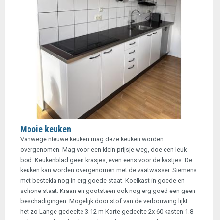
Mooie keuken
Vanwege nieuwe keuken mag deze keuken worden
overgenomen. Mag voor een klein prijsje weg, doe een leuk
bod. Keukenblad geen krasjes, even eens voor de kastjes. De
keuken kan worden overgenomen met de vaatwasser. Siemens
met bestekla nog in erg goede staat. Koelkast in goede en
schone staat. Kraan en gootsteen ook nog erg goed een geen
beschadigingen. Mogelijk door stof van de verbouwing lijkt
het zo Lange gedeelte 3.12 m Korte gedeelte 2x 60 kasten 1.8