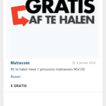
Matrassen
8 januari 2024
Af te halen twee 1 persoons matrassen 90x120
Assen
€ GRATIS