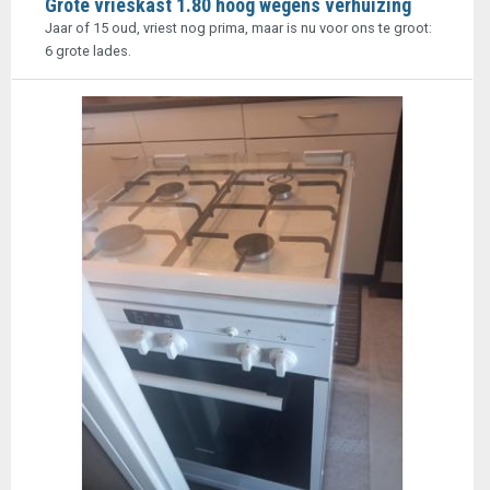
Grote vrieskast 1.80 hoog wegens verhuizing
Jaar of 15 oud, vriest nog prima, maar is nu voor ons te groot:
6 grote lades.