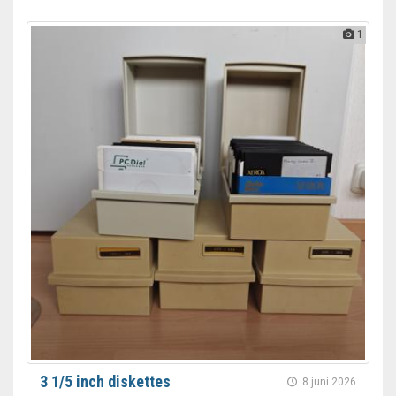
1
3 1/5 inch diskettes
8 juni 2026