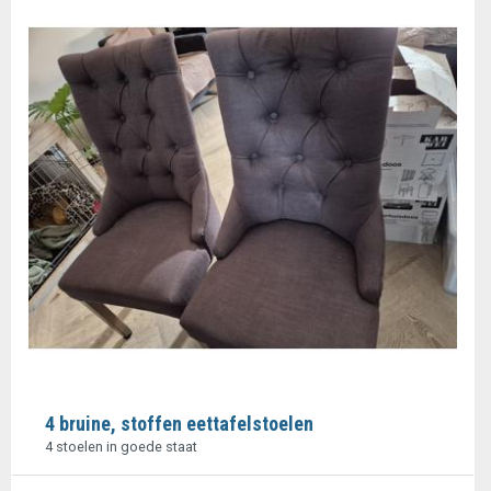
4 bruine, stoffen eettafelstoelen
4 stoelen in goede staat