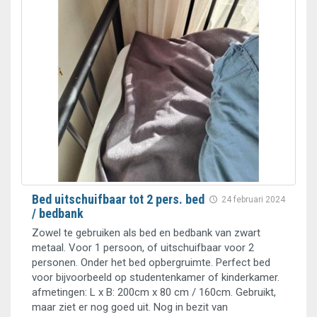
Bed uitschuifbaar tot 2 pers. bed
24 februari 2024
/ bedbank
Zowel te gebruiken als bed en bedbank van zwart
metaal. Voor 1 persoon, of uitschuifbaar voor 2
personen. Onder het bed opbergruimte. Perfect bed
voor bijvoorbeeld op studentenkamer of kinderkamer.
afmetingen: L x B: 200cm x 80 cm / 160cm. Gebruikt,
maar ziet er nog goed uit. Nog in bezit van