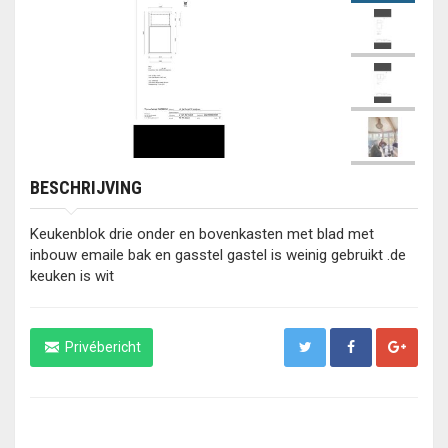
BESCHRIJVING
Keukenblok drie onder en bovenkasten met blad met
inbouw emaile bak en gasstel gastel is weinig gebruikt .de
keuken is wit
Privébericht