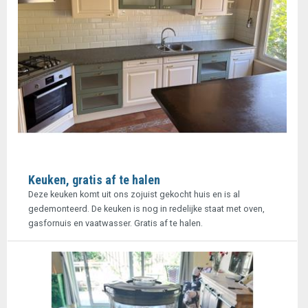
Keuken, gratis af te halen
Deze keuken komt uit ons zojuist gekocht huis en is al
gedemonteerd. De keuken is nog in redelijke staat met oven,
gasfornuis en vaatwasser. Gratis af te halen.