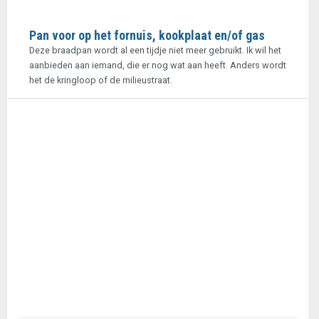
Pan voor op het fornuis, kookplaat en/of gas
Deze braadpan wordt al een tijdje niet meer gebruikt. Ik wil het
aanbieden aan iemand, die er nog wat aan heeft. Anders wordt
het de kringloop of de milieustraat.