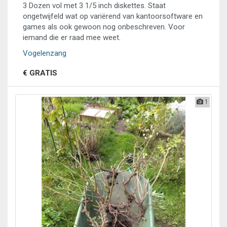
3 Dozen vol met 3 1/5 inch diskettes. Staat
ongetwijfeld wat op variërend van kantoorsoftware en
games als ook gewoon nog onbeschreven. Voor
iemand die er raad mee weet.
Vogelenzang
€ GRATIS
1