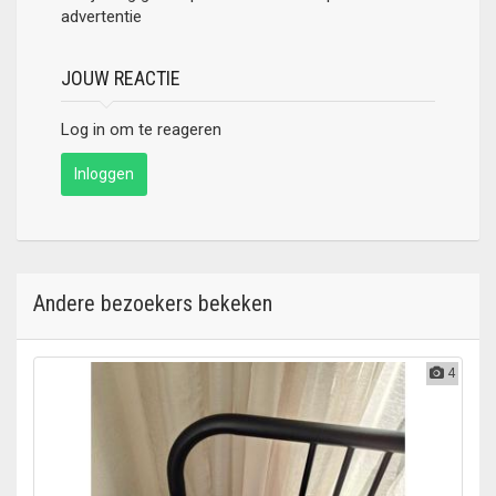
advertentie
JOUW REACTIE
Log in om te reageren
Inloggen
Andere bezoekers bekeken
4