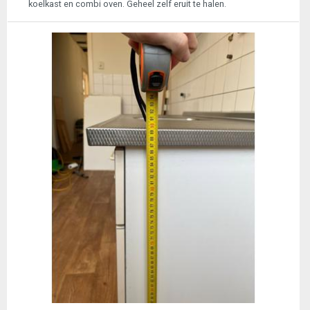
koelkast en combi oven. Geheel zelf eruit te halen.