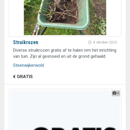
Struikrozen
8 oktober 2023
Diverse struikrozen gratis af te halen ivm het inrichting
van tuin. Zijn al gesnoeid en uit de grond gehaald.
Steenwijkerwold
€ GRATIS
0