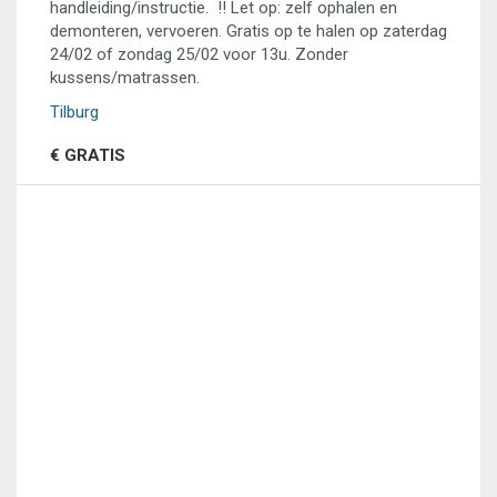
handleiding/instructie. !! Let op: zelf ophalen en
demonteren, vervoeren. Gratis op te halen op zaterdag
24/02 of zondag 25/02 voor 13u. Zonder
kussens/matrassen.
Tilburg
€ GRATIS