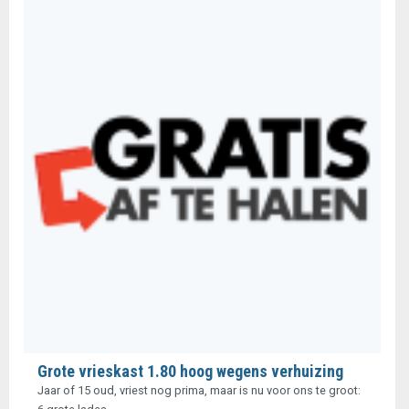
Grote vrieskast 1.80 hoog wegens verhuizing
Jaar of 15 oud, vriest nog prima, maar is nu voor ons te groot: