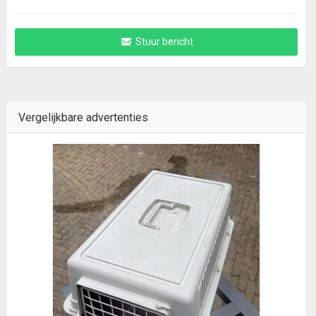
Stuur bericht
Vergelijkbare advertenties