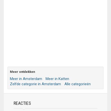
Meer ontdekken
Meer in Amsterdam
Meer in Katten
Zelfde categorie in Amsterdam
Alle categorieën
REACTIES