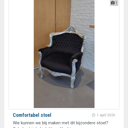
1
Comfortabel stoel
1 april 2026
Wie kunnen we blij maken met dit bijzondere stoel?