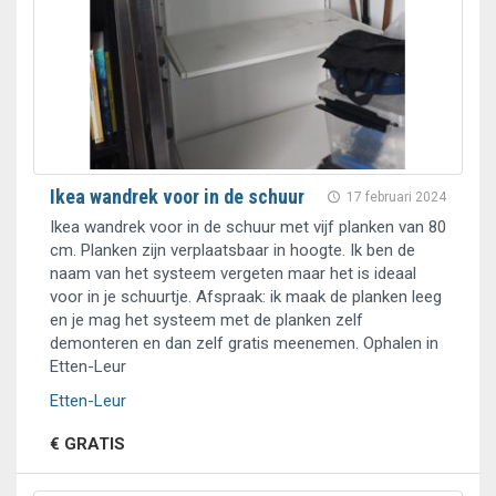
Ikea wandrek voor in de schuur
17 februari 2024
Ikea wandrek voor in de schuur met vijf planken van 80
cm. Planken zijn verplaatsbaar in hoogte. Ik ben de
naam van het systeem vergeten maar het is ideaal
voor in je schuurtje. Afspraak: ik maak de planken leeg
en je mag het systeem met de planken zelf
demonteren en dan zelf gratis meenemen. Ophalen in
Etten-Leur
Etten-Leur
€ GRATIS