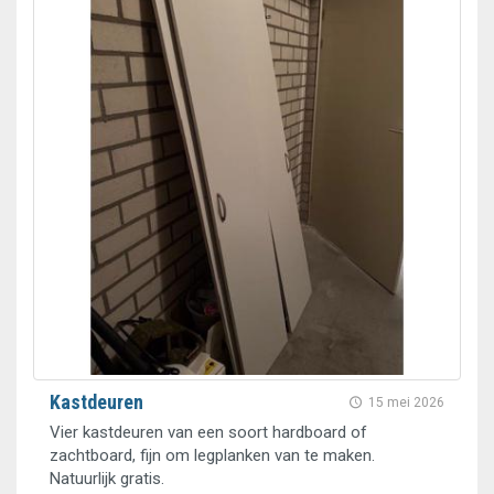
Kastdeuren
15 mei 2026
Vier kastdeuren van een soort hardboard of
zachtboard, fijn om legplanken van te maken.
Natuurlijk gratis.