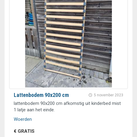
Lattenbodem 90x200 cm
5 november 2023
lattenbodem 90x200 cm afkomstig uit kinderbed mist
1 latje aan het einde.
Woerden
€ GRATIS