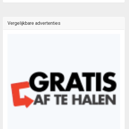
Vergelijkbare advertenties