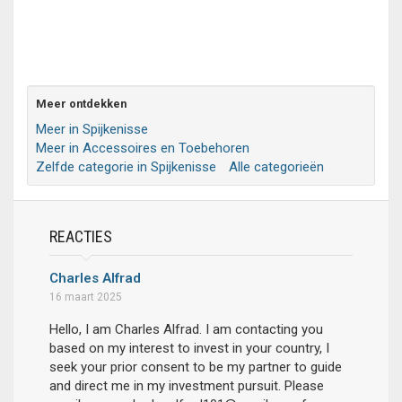
Meer ontdekken
Meer in Spijkenisse
Meer in Accessoires en Toebehoren
Zelfde categorie in Spijkenisse
Alle categorieën
REACTIES
Charles Alfrad
16 maart 2025
Hello, I am Charles Alfrad. I am contacting you
based on my interest to invest in your country, I
seek your prior consent to be my partner to guide
and direct me in my investment pursuit. Please