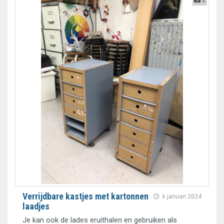
2
Verrijdbare kastjes met kartonnen
6 januari 2024
laadjes
Je kan ook de lades eruithalen en gebruiken als