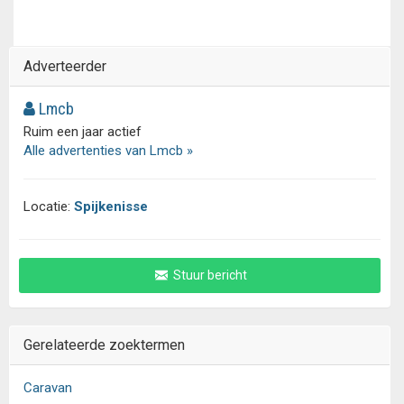
Adverteerder
Lmcb
Ruim een jaar actief
Alle advertenties van Lmcb »
Locatie:
Spijkenisse
Stuur bericht
Gerelateerde zoektermen
Caravan