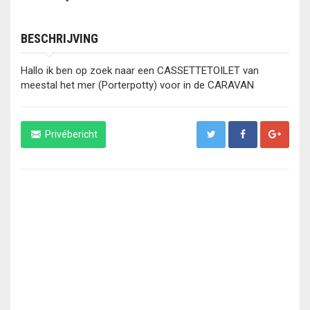
BESCHRIJVING
Hallo ik ben op zoek naar een CASSETTETOILET van
meestal het mer (Porterpotty) voor in de CARAVAN
Privébericht