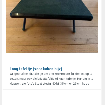
Laag tafeltje (voor koken bijv)
Wij gebruikten dit tafeltje om ons kooktoestel bij de tent op te
zetten, maar ook als bijzettafeltje of kaart-tafeltje! Handig in te
klappen, zie foto’s Staat stevig. 50 bij 35 cm en 25 cm hoog