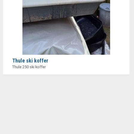
Thule ski koffer
Thule 250 ski koffer