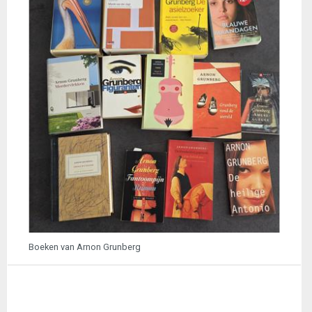
Boeken van Arnon Grunberg