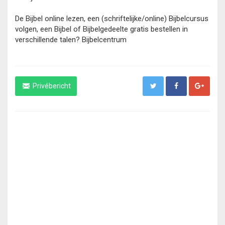
De Bijbel online lezen, een (schriftelijke/online) Bijbelcursus
volgen, een Bijbel of Bijbelgedeelte gratis bestellen in
verschillende talen? Bijbelcentrum
Privébericht