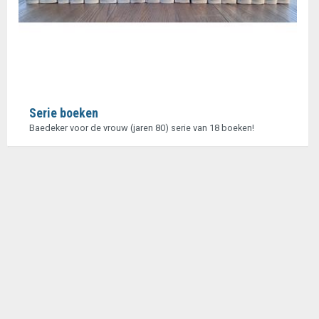
Serie boeken
Baedeker voor de vrouw (jaren 80) serie van 18 boeken!