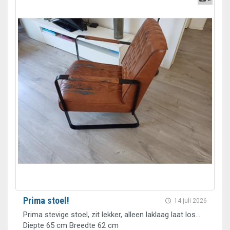
Prima stoel!
14 juli 2026
Prima stevige stoel, zit lekker, alleen laklaag laat los...
Diepte 65 cm Breedte 62 cm