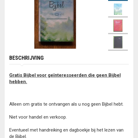
BESCHRIJVING
Gratis Bijbel voor geïnteresseerden die geen Bijbel
hebben.
Alleen om gratis te ontvangen als u nog geen Bijbel hebt.
Niet voor handel en verkoop.
Eventueel met handreiking en dagboekje bij het lezen van
de Bijbel.