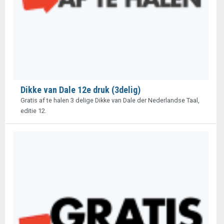
Dikke van Dale 12e druk (3delig)
Gratis af te halen 3 delige Dikke van Dale der Nederlandse Taal,
editie 12.