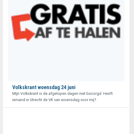
Volkskrant woensdag 24 juni
Mijn Volkskrant is de afgelopen dagen niet bezorgd. Heeft
iemand in Utrecht de VK van woensdag voor mij?