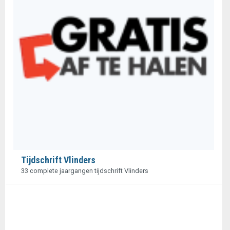
Tijdschrift Vlinders
33 complete jaargangen tijdschrift Vlinders