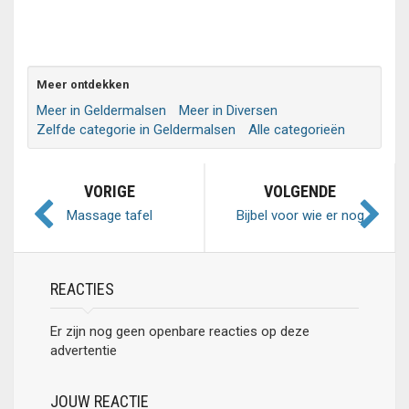
Meer ontdekken
Meer in Geldermalsen
Meer in Diversen
Zelfde categorie in Geldermalsen
Alle categorieën
VORIGE
VOLGENDE
Massage tafel
Bijbel voor wie er nog
geen heeft
REACTIES
Er zijn nog geen openbare reacties op deze
advertentie
JOUW REACTIE