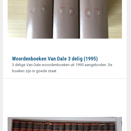
Woordenboeken Van Dale 3 delig (1995)
3 delige Van Dale woordenboeken uit 1995 aangeboden. De
boeken zijn in goede staat.