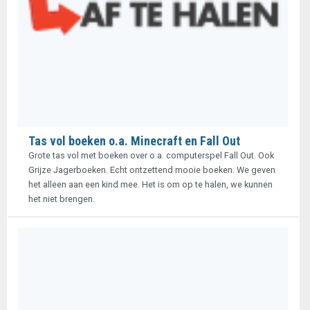
Tas vol boeken o.a. Minecraft en Fall Out
Grote tas vol met boeken over o.a. computerspel Fall Out. Ook
Grijze Jagerboeken. Echt ontzettend mooie boeken. We geven
het alleen aan een kind mee. Het is om op te halen, we kunnen
het niet brengen.