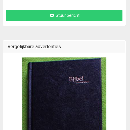
Stuur bericht
Vergelijkbare advertenties