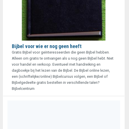
Bijbel voor wie er nog geen heeft
Gratis Bijbel voor geïnteresseerden die geen Bijbel hebben.
Alleen om gratis te ontvangen als u nog geen Bijbel hebt. Niet
voor handel en verkoop. Eventueel met handreiking en
dagboekje bij het lezen van de Bijbel. De Bijbel online lezen,
een (schriftelijke/online) Bijbelcursus volgen, een Bijbel of
Bijbelgedeelte gratis bestellen in verschillende talen?
Bijbelcentrum