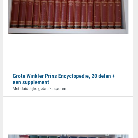
Grote Winkler Prins Encyclopedie, 20 delen +
een supplement
Met duidelijke gebruikssporen.