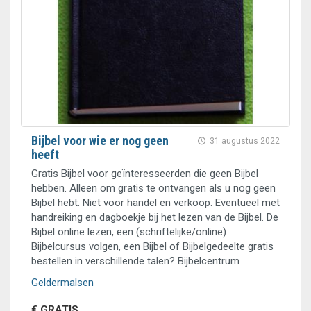
Bijbel voor wie er nog geen
31 augustus 2022
heeft
Gratis Bijbel voor geïnteresseerden die geen Bijbel
hebben. Alleen om gratis te ontvangen als u nog geen
Bijbel hebt. Niet voor handel en verkoop. Eventueel met
handreiking en dagboekje bij het lezen van de Bijbel. De
Bijbel online lezen, een (schriftelijke/online)
Bijbelcursus volgen, een Bijbel of Bijbelgedeelte gratis
bestellen in verschillende talen? Bijbelcentrum
Geldermalsen
€ GRATIS