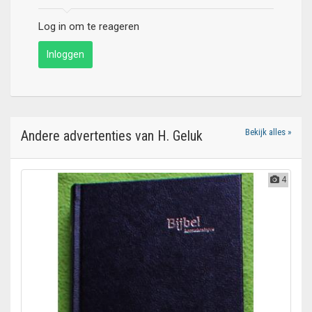
Log in om te reageren
Inloggen
Bekijk alles »
Andere advertenties van H. Geluk
4