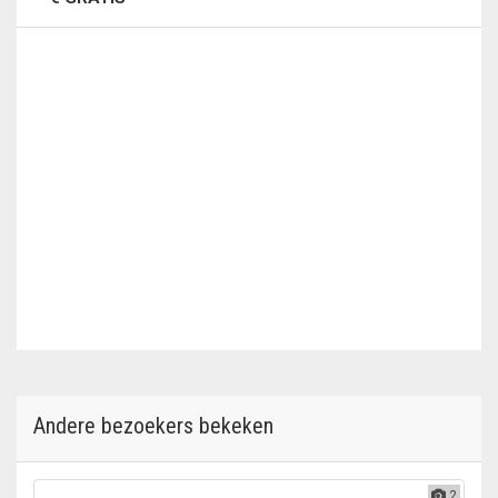
Andere bezoekers bekeken
2