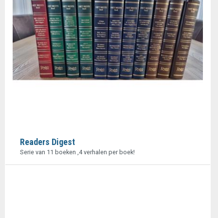
Readers Digest
Serie van 11 boeken ,4 verhalen per boek!