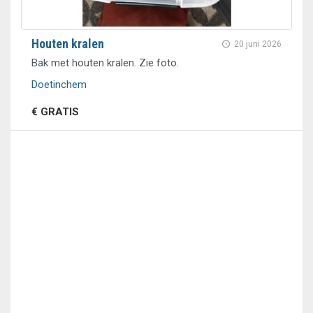
Houten kralen
20 juni 2026
Bak met houten kralen. Zie foto.
Doetinchem
€ GRATIS