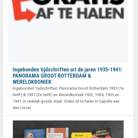
Ingebonden tijdschriften uit de jaren 1935-1941:
PANORAMA GROOT ROTTERDAM &
WERELDKRONIEK
Ingebonden Tijdschriften: Panorama Groot Rotterdam 1935 (1e
helft) & 1937 (2e helft) en Wereldkroniek 1932, 1934, 1935 en
1941. In redelijk goede staat. Gratis af te halen in Capelle aan
den IJssel