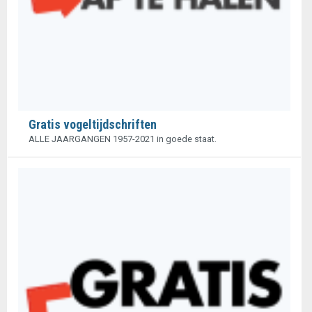
Gratis vogeltijdschriften
ALLE JAARGANGEN 1957-2021 in goede staat.