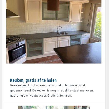
Keuken, gratis af te halen
Deze keuken komt uit ons zojuist gekocht huis en is al
gedemonteerd. De keuken is nog in redelijke staat met oven,
gasfornuis en vaatwasser. Gratis af te halen.