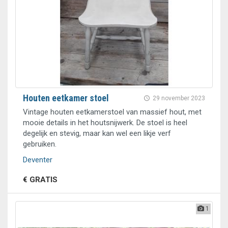
Houten eetkamer stoel
29 november 2023
Vintage houten eetkamerstoel van massief hout, met
mooie details in het houtsnijwerk. De stoel is heel
degelijk en stevig, maar kan wel een likje verf
gebruiken.
Deventer
€ GRATIS
1