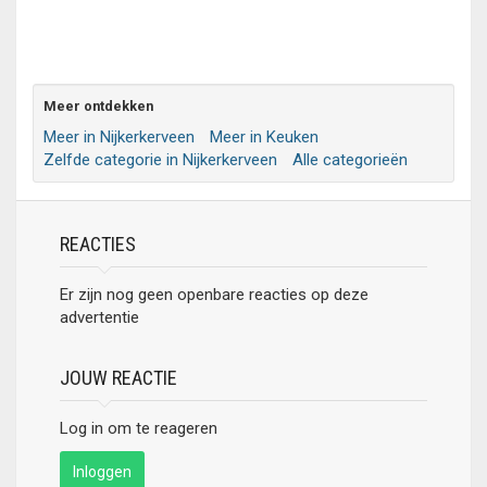
Meer ontdekken
Meer in Nijkerkerveen
Meer in Keuken
Zelfde categorie in Nijkerkerveen
Alle categorieën
REACTIES
Er zijn nog geen openbare reacties op deze
advertentie
JOUW REACTIE
Log in om te reageren
Inloggen