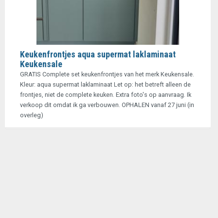
Keukenfrontjes aqua supermat laklaminaat
Keukensale
GRATIS Complete set keukenfrontjes van het merk Keukensale.
Kleur: aqua supermat laklaminaat Let op: het betreft alleen de
frontjes, niet de complete keuken. Extra foto's op aanvraag. Ik
verkoop dit omdat ik ga verbouwen. OPHALEN vanaf 27 juni (in
overleg)