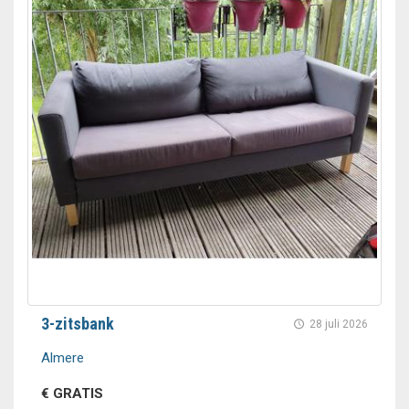
3-zitsbank
28 juli 2026
Almere
€ GRATIS