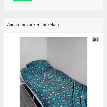
Andere bezoekers bekeken
2