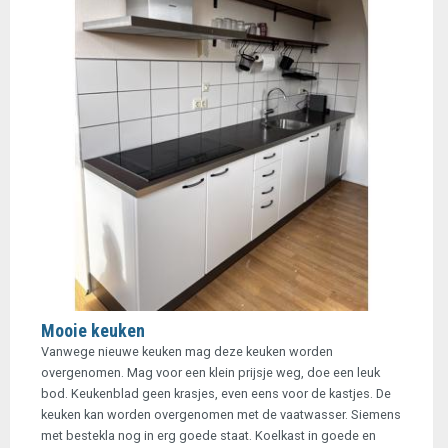
Mooie keuken
Vanwege nieuwe keuken mag deze keuken worden
overgenomen. Mag voor een klein prijsje weg, doe een leuk
bod. Keukenblad geen krasjes, even eens voor de kastjes. De
keuken kan worden overgenomen met de vaatwasser. Siemens
met bestekla nog in erg goede staat. Koelkast in goede en