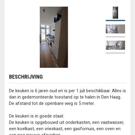
BESCHRIJVING
De keuken is 6 jaren oud en is per 1 juli beschikbaar. Alles is
dan in gedemonteerde toestand op te halen in Den Haag.
De afstand tot de openbare weg is 5 meter.
De keuken is in goede staat.
De keuken is opgebouwd uit onderkasten, een vaatwasser,
een koelkast, een vrieskast, een gasfornuis, een oven en