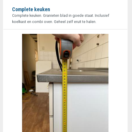
Complete keuken
Complete keuken. Granieten blad in goede staat. Inclusief
koelkast en combi oven. Geheel zelf eruit te halen.