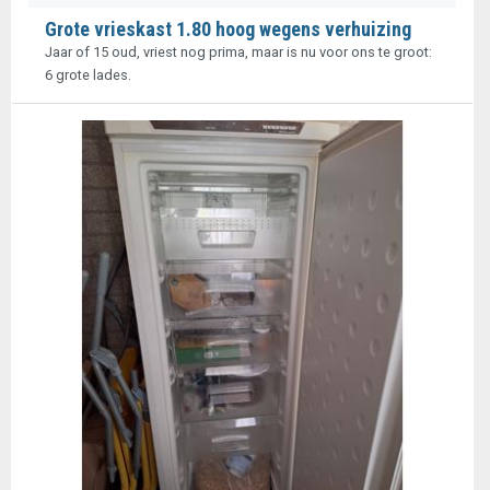
Grote vrieskast 1.80 hoog wegens verhuizing
Jaar of 15 oud, vriest nog prima, maar is nu voor ons te groot:
6 grote lades.