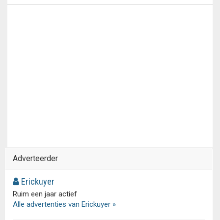
Adverteerder
Erickuyer
Ruim een jaar actief
Alle advertenties van Erickuyer »