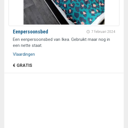
Eenpersoonsbed
7 februari 2024
Een eenpersoonsbed van Ikea. Gebruikt maar nog in
een nette staat.
Vlaardingen
€ GRATIS