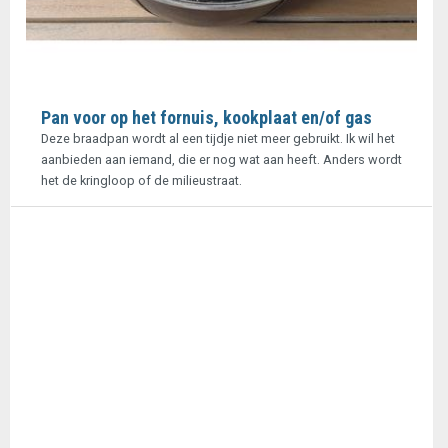
Pan voor op het fornuis, kookplaat en/of gas
Deze braadpan wordt al een tijdje niet meer gebruikt. Ik wil het
aanbieden aan iemand, die er nog wat aan heeft. Anders wordt
het de kringloop of de milieustraat.