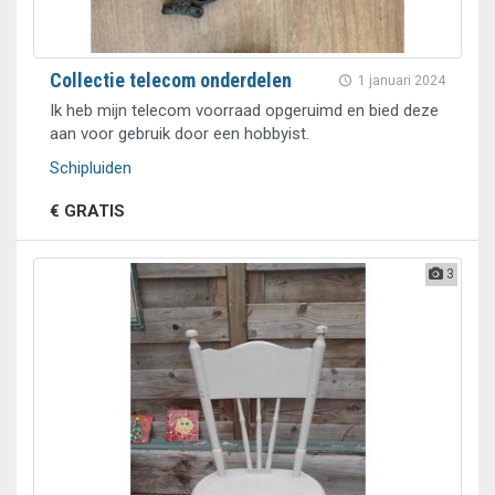
Collectie telecom onderdelen
1 januari 2024
Ik heb mijn telecom voorraad opgeruimd en bied deze
aan voor gebruik door een hobbyist.
Schipluiden
€ GRATIS
3