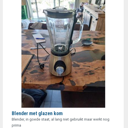
Blender met glazen kom
Blender, in goede staat, al lang niet gebruikt maar werkt nog
prima