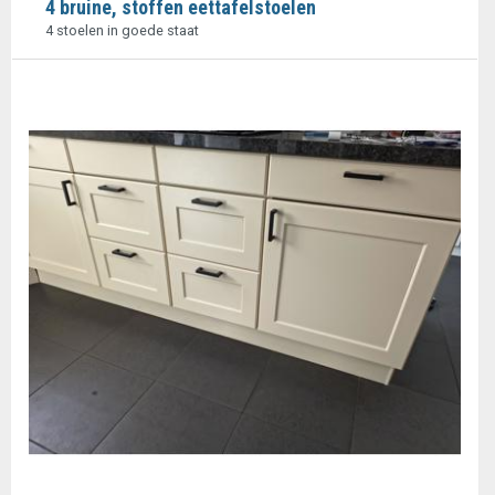
4 bruine, stoffen eettafelstoelen
4 stoelen in goede staat