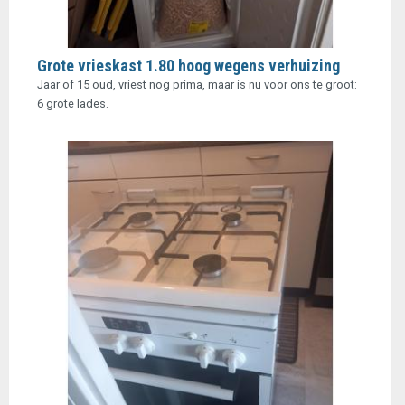
Grote vrieskast 1.80 hoog wegens verhuizing
Jaar of 15 oud, vriest nog prima, maar is nu voor ons te groot:
6 grote lades.