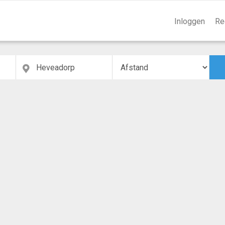
Inloggen
Re