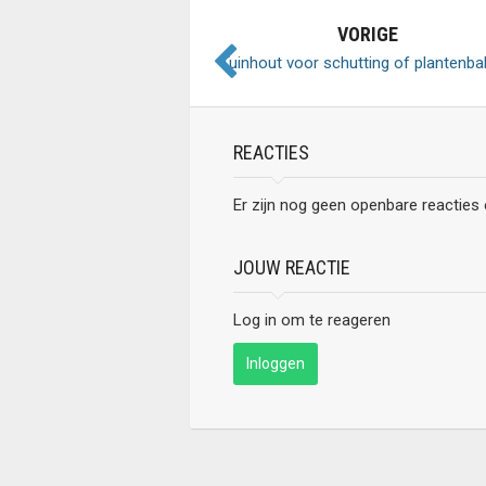
VORIGE
Tuinhout voor schutting of plantenb
REACTIES
Er zijn nog geen openbare reacties
JOUW REACTIE
Log in om te reageren
Inloggen