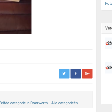
Fot
Ver
Zelfde categorie in Doorwerth
Alle categorieën