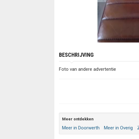
BESCHRIJVING
Foto van andere advertentie
Meer ontdekken
Meer in Doorwerth
Meer in Overig