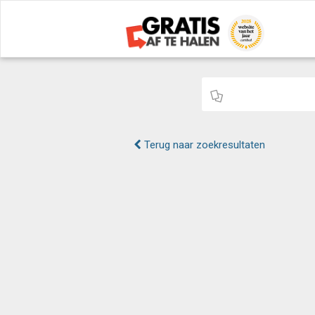
Terug naar zoekresultaten