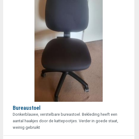
Bureaustoel
Donkerblauwe, verstelbare bureastoel. Bekleding heeft een
aantal haakjes door de kattepootjes. Verder in goede staat,
weinig gebruikt