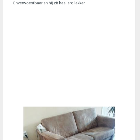
Onverwoestbaar en hij zit heel erg lekker.