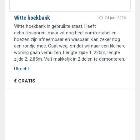
Witte hoekbank
24 juni 2026
Witte hoekbank in gebruikte staat. Heeft
gebruikssporen, maar zit nog heel comfortabel en
hoezen zijn afneembaar en wasbaar. Kan zeker nog
een rondje mee. Gaat weg, omdat wij naar een kleinere
woning gaan verhuizen. Lengte zijde 1: 225m, lengte
zijde 2: 2,85m. Valt makkelijk in 2 delen te demonteren.
Utrecht
€ GRATIS