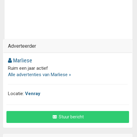
Adverteerder
Marliese
Ruim een jaar actief
Alle advertenties van Marliese »
Locatie:
Venray
Stuur bericht