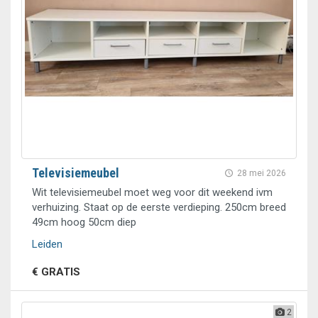
Televisiemeubel
28 mei 2026
Wit televisiemeubel moet weg voor dit weekend ivm
verhuizing. Staat op de eerste verdieping. 250cm breed
49cm hoog 50cm diep
Leiden
€ GRATIS
2