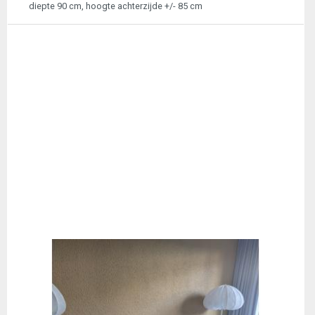
diepte 90 cm, hoogte achterzijde +/- 85 cm