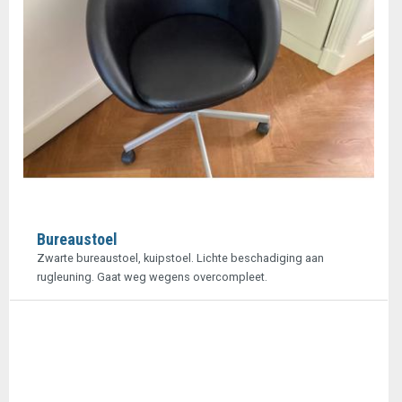
Bureaustoel
Zwarte bureaustoel, kuipstoel. Lichte beschadiging aan
rugleuning. Gaat weg wegens overcompleet.