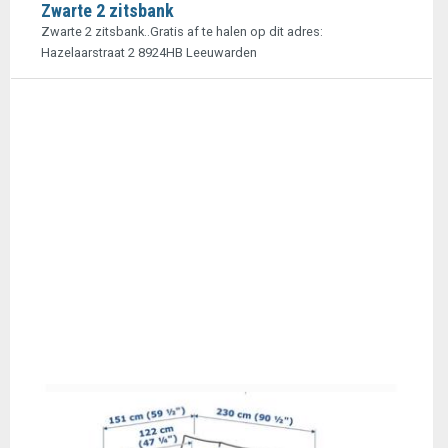
Zwarte 2 zitsbank
Zwarte 2 zitsbank..Gratis af te halen op dit adres:
Hazelaarstraat 2 8924HB Leeuwarden