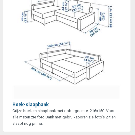
Hoek-slaapbank
Grijze hoek en slaapbank met opbergruimte. 216x150. Voor
alle maten zie foto Bank met gebruiksporen zie foto's Zit en
slaapt nog prima.