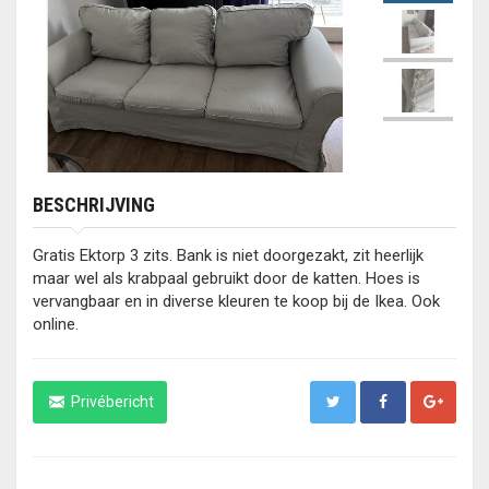
BESCHRIJVING
Gratis Ektorp 3 zits. Bank is niet doorgezakt, zit heerlijk
maar wel als krabpaal gebruikt door de katten. Hoes is
vervangbaar en in diverse kleuren te koop bij de Ikea. Ook
online.
Privébericht