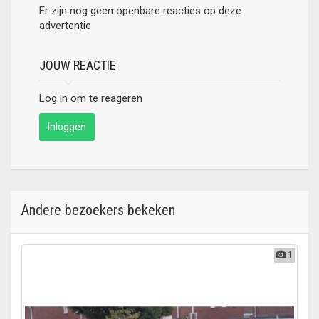
Er zijn nog geen openbare reacties op deze
advertentie
JOUW REACTIE
Log in om te reageren
Inloggen
Andere bezoekers bekeken
1