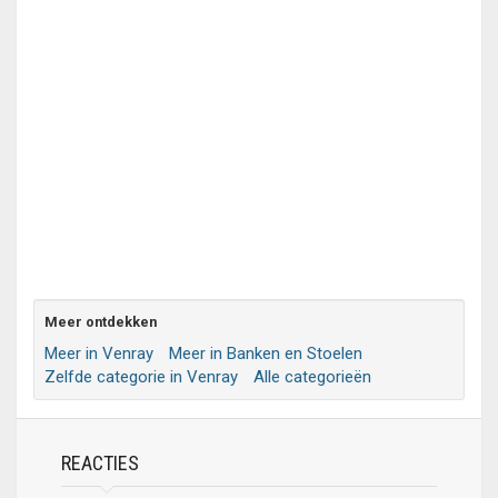
Meer ontdekken
Meer in Venray
Meer in Banken en Stoelen
Zelfde categorie in Venray
Alle categorieën
REACTIES