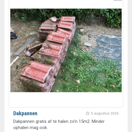
Dakpannen
5 augustus 2026
Dakpannen gratis af te halen zo’n 15m2. Minder
ophalen mag ook.