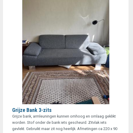
Grijze Bank 3-zits
Grijze bank, armleuningen kunnen omhoog en omlaag geklikt
worden. Stof onder de bank iets gescheurd. Zitvlak iets
gevlekt. Gebruikt maar zit nog heerlijk. Afmetingen ca 220 x 90