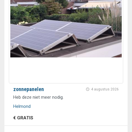
zonnepanelen
4 augustus 2026
Heb deze niet meer nodig.
Helmond
€ GRATIS