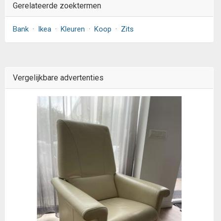
Gerelateerde zoektermen
Bank
·
Ikea
·
Kleuren
·
Koop
·
Zits
Vergelijkbare advertenties