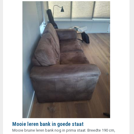
Mooie leren bank in goede staat
Mooie bruine leren bank nog in prima staat. Breedte 190 cm,