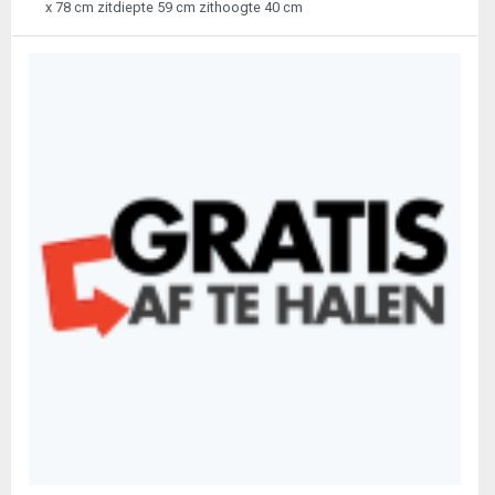
x 78 cm zitdiepte 59 cm zithoogte 40 cm