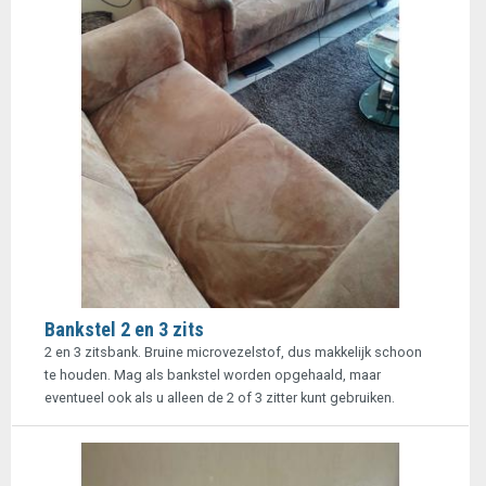
Bankstel 2 en 3 zits
2 en 3 zitsbank. Bruine microvezelstof, dus makkelijk schoon
te houden. Mag als bankstel worden opgehaald, maar
eventueel ook als u alleen de 2 of 3 zitter kunt gebruiken.