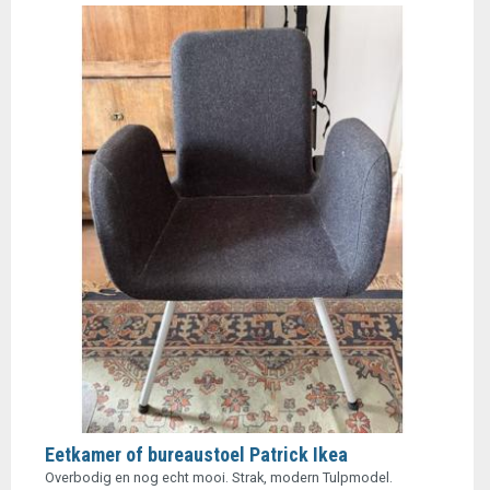
Eetkamer of bureaustoel Patrick Ikea
Overbodig en nog echt mooi. Strak, modern Tulpmodel.