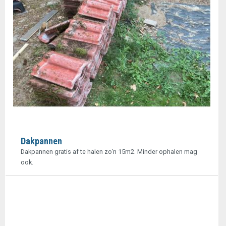
Dakpannen
Dakpannen gratis af te halen zo’n 15m2. Minder ophalen mag
ook.