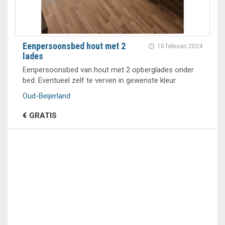
Eenpersoonsbed hout met 2
10 februari 2024
lades
Eenpersoonsbed van hout met 2 opberglades onder
bed. Eventueel zelf te verven in gewenste kleur.
Oud-Beijerland
€ GRATIS