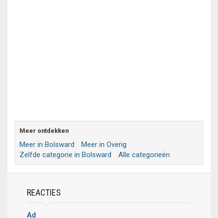
Meer ontdekken
Meer in Bolsward
Meer in Overig
Zelfde categorie in Bolsward
Alle categorieën
REACTIES
Ad