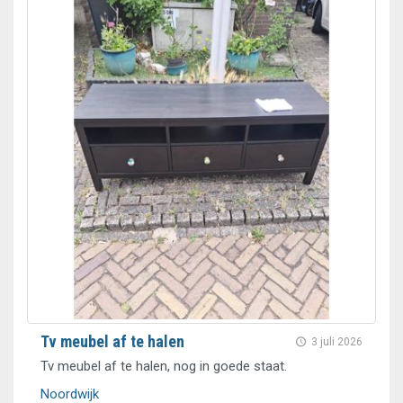
Tv meubel af te halen
3 juli 2026
Tv meubel af te halen, nog in goede staat.
Noordwijk