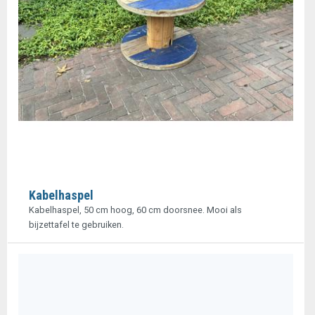
Kabelhaspel
Kabelhaspel, 50 cm hoog, 60 cm doorsnee. Mooi als
bijzettafel te gebruiken.