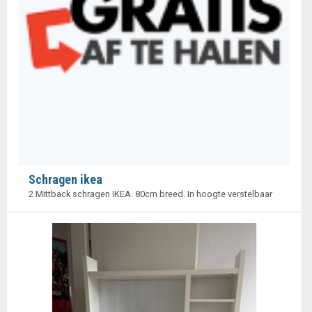
Schragen ikea
2 Mittback schragen IKEA. 80cm breed. In hoogte verstelbaar