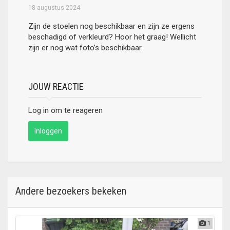
18 augustus 2024
Zijn de stoelen nog beschikbaar en zijn ze ergens
beschadigd of verkleurd? Hoor het graag! Wellicht
zijn er nog wat foto’s beschikbaar
JOUW REACTIE
Log in om te reageren
Inloggen
Andere bezoekers bekeken
1