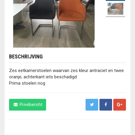
BESCHRIJVING
Zes eetkamerstoelen waarvan zes kleur antraciet en twee
oranje; achterkant iets beschadigd
Prima stoelen nog
Privébericht