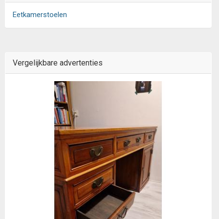
Eetkamerstoelen
Vergelijkbare advertenties