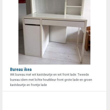
Bureau ikea
Wit bureau met wit kastdeurtje en wit front lade. Tweede
bureau idem met lichte houtkleur front grote lade en groen
kastdeurtje en frontje lade