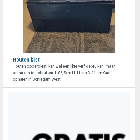
Houten kist
Houten opbergkist, kan wel een likje verf gebruiken, maar
prima om te gebruiken. L 85,5cm H 41 cm D 41 cm Gratis
ophalen in Schiedam West