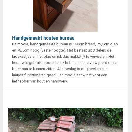
Handgemaakt houten bureau
Dit mooie, handgemaakte bureau is 160cm breed, 79,5cm diep
en 78,5cm hoog (vaste hoogte). Het bestaat uit 3 delen: de
ladekastjes en het blad en isbdus makkelijk te vervoeren. Het
heeft wat gebruikssporen en ik heb een laatje verwijderd om er
beter aan te kunnen zitten. Alle beslag is origineel en alle
laatjes functioneren goed. Een mooie aanwinst voor een
liefhebber van hout en handwerk.