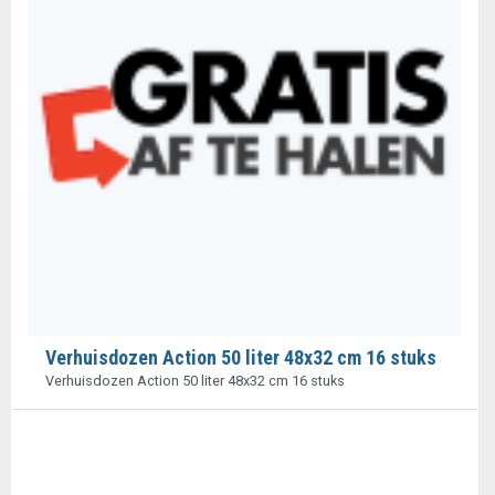
Verhuisdozen Action 50 liter 48x32 cm 16 stuks
Verhuisdozen Action 50 liter 48x32 cm 16 stuks