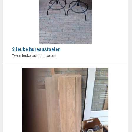
2 leuke bureaustoelen
Twee leuke bureaustoelen