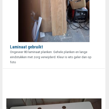
Laminaat gebruikt
Ongeveer 80 laminaat planken. Gehele planken en lange
eindstukken met zorg verwijderd. Kleur is iets geler dan op
foto