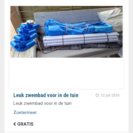
Leuk zwembad voor in de tuin
22 juli 2026
Leuk zwembad voor in de tuin
Zoetermeer
€ GRATIS