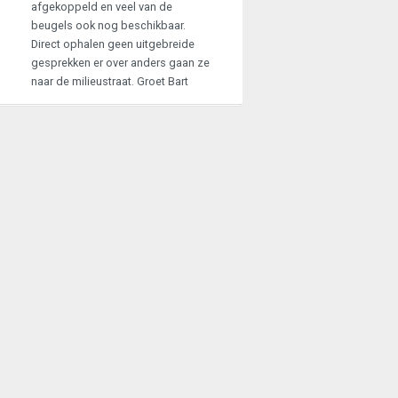
afgekoppeld en veel van de
beugels ook nog beschikbaar.
Direct ophalen geen uitgebreide
gesprekken er over anders gaan ze
naar de milieustraat. Groet Bart