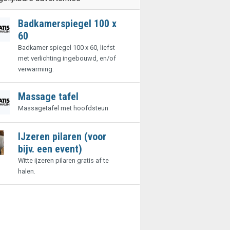
Badkamerspiegel 100 x
60
Badkamer spiegel 100 x 60, liefst
met verlichting ingebouwd, en/of
verwarming.
Massage tafel
Massagetafel met hoofdsteun
IJzeren pilaren (voor
bijv. een event)
Witte ijzeren pilaren gratis af te
halen.