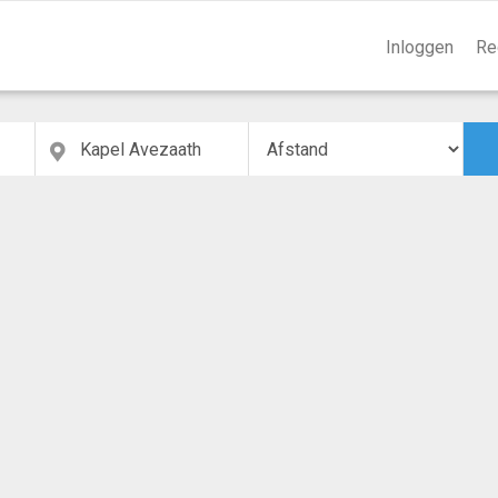
Inloggen
Re