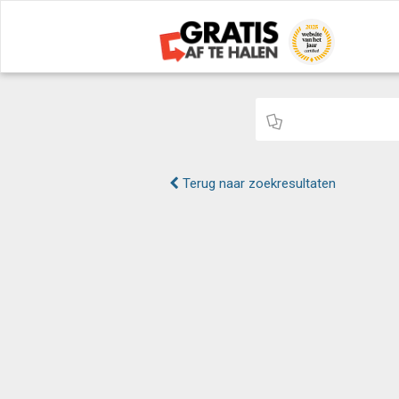
Terug naar zoekresultaten