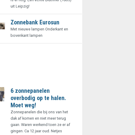
uit Leipzig!
Zonnebank Eurosun
Met nieuwe lampen Onderkant en
bovenkant lampen
6 zonnepanelen
overbodig op te halen.
Moet weg!
Zonnepanelen die bij ons van het
dak af komen en niet meer terug
gaan. Waren werkend toen ze er af
gingen. Ca 12 jaar oud. Netjes