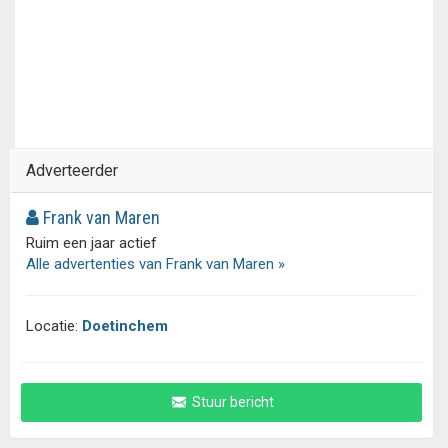
Adverteerder
Frank van Maren
Ruim een jaar actief
Alle advertenties van Frank van Maren »
Locatie:
Doetinchem
Stuur bericht