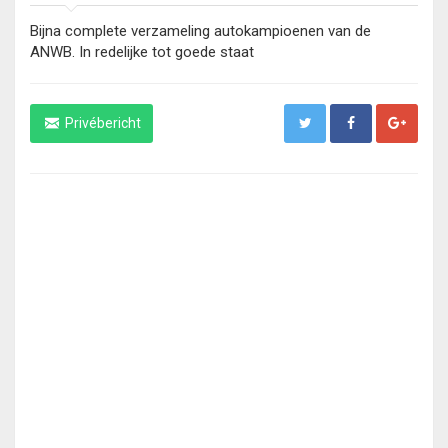
Bijna complete verzameling autokampioenen van de
ANWB. In redelijke tot goede staat
Privébericht