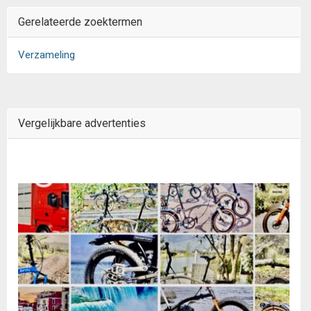
Gerelateerde zoektermen
Verzameling
Vergelijkbare advertenties