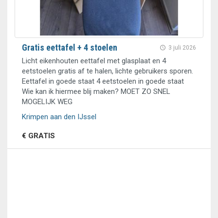
Gratis eettafel + 4 stoelen
3 juli 2026
Licht eikenhouten eettafel met glasplaat en 4
eetstoelen gratis af te halen, lichte gebruikers sporen.
Eettafel in goede staat 4 eetstoelen in goede staat
Wie kan ik hiermee blij maken? MOET ZO SNEL
MOGELIJK WEG
Krimpen aan den IJssel
€ GRATIS