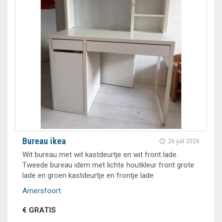
Bureau ikea
26 juli 2026
Wit bureau met wit kastdeurtje en wit front lade.
Tweede bureau idem met lichte houtkleur front grote
lade en groen kastdeurtje en frontje lade
Amersfoort
€ GRATIS